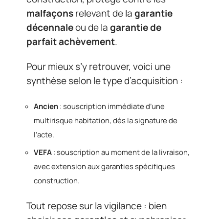
malfaçons
relevant de la
garantie
décennale
ou de la
garantie de
parfait achèvement
.
Pour mieux s’y retrouver, voici une
synthèse selon le type d’acquisition :
Ancien
: souscription immédiate d’une
multirisque habitation, dès la signature de
l’acte.
VEFA
: souscription au moment de la livraison,
avec extension aux garanties spécifiques
construction.
Tout repose sur la vigilance : bien