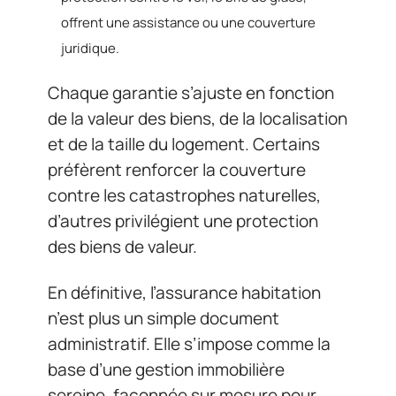
offrent une assistance ou une couverture
juridique.
Chaque garantie s’ajuste en fonction
de la valeur des biens, de la localisation
et de la taille du logement. Certains
préfèrent renforcer la couverture
contre les catastrophes naturelles,
d’autres privilégient une protection
des biens de valeur.
En définitive, l’assurance habitation
n’est plus un simple document
administratif. Elle s’impose comme la
base d’une gestion immobilière
sereine, façonnée sur mesure pour