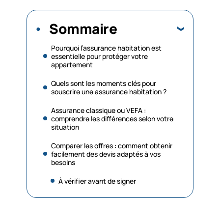
Sommaire
Pourquoi l’assurance habitation est
essentielle pour protéger votre
appartement
Quels sont les moments clés pour
souscrire une assurance habitation ?
Assurance classique ou VEFA :
comprendre les différences selon votre
situation
Comparer les offres : comment obtenir
facilement des devis adaptés à vos
besoins
À vérifier avant de signer