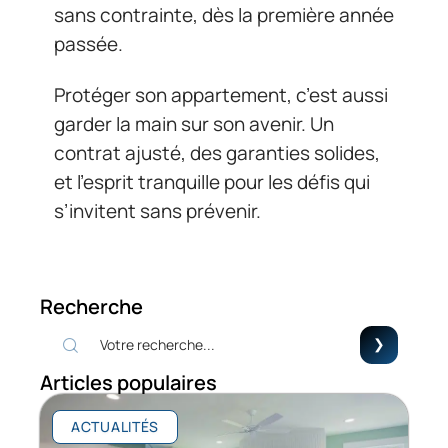
sans contrainte, dès la première année
passée.
Protéger son appartement, c’est aussi
garder la main sur son avenir. Un
contrat ajusté, des garanties solides,
et l’esprit tranquille pour les défis qui
s’invitent sans prévenir.
Recherche
Articles populaires
ACTUALITÉS