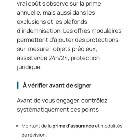
vrai coût s’observe sur la prime
annuelle, mais aussi dans les
exclusions et les plafonds
d’indemnisation. Les offres modulaires
permettent d’ajouter des protections
sur-mesure : objets précieux,
assistance 24h/24, protection
juridique.
À vérifier avant de signer
Avant de vous engager, contrôlez
systématiquement ces points :
Montant de la
prime d’assurance
et modalités
de révision.