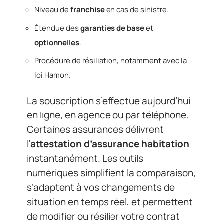
Niveau de
franchise
en cas de sinistre.
Étendue des
garanties de base
et
optionnelles
.
Procédure de résiliation, notamment avec la
loi Hamon.
La souscription s’effectue aujourd’hui
en ligne, en agence ou par téléphone.
Certaines assurances délivrent
l’
attestation d’assurance habitation
instantanément. Les outils
numériques simplifient la comparaison,
s’adaptent à vos changements de
situation en temps réel, et permettent
de modifier ou résilier votre contrat