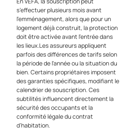
En VEFA, la souscription peut
s’effectuer plusieurs mois avant
l’emménagement, alors que pour un
logement déjà construit, la protection
doit être activée avant l’entrée dans
les lieux.Les assureurs appliquent
parfois des différences de tarifs selon
la période de l’année ou la situation du
bien. Certains propriétaires imposent
des garanties spécifiques, modifiant le
calendrier de souscription. Ces
subtilités influencent directement la
sécurité des occupants et la
conformité légale du contrat
d’habitation.