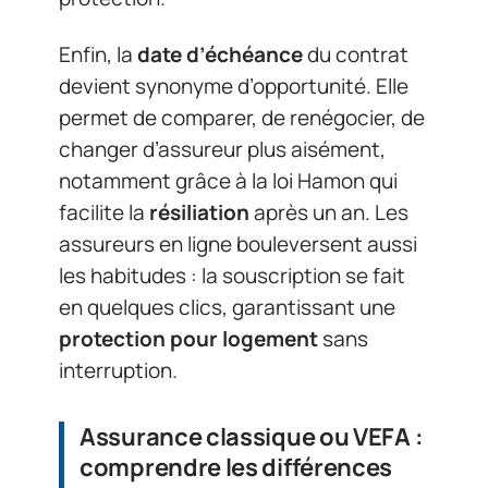
Enfin, la
date d’échéance
du contrat
devient synonyme d’opportunité. Elle
permet de comparer, de renégocier, de
changer d’assureur plus aisément,
notamment grâce à la loi Hamon qui
facilite la
résiliation
après un an. Les
assureurs en ligne bouleversent aussi
les habitudes : la souscription se fait
en quelques clics, garantissant une
protection pour logement
sans
interruption.
Assurance classique ou VEFA :
comprendre les différences