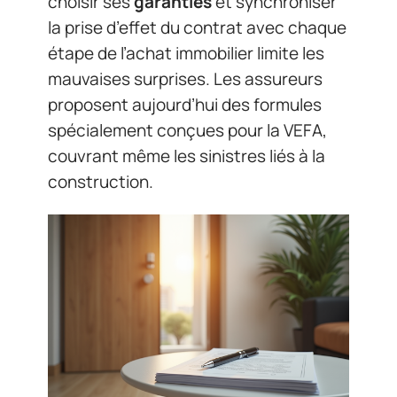
choisir ses
garanties
et synchroniser
la prise d’effet du contrat avec chaque
étape de l’achat immobilier limite les
mauvaises surprises. Les assureurs
proposent aujourd’hui des formules
spécialement conçues pour la VEFA,
couvrant même les sinistres liés à la
construction.