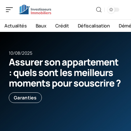
Actualités
Baux
Crédit
Défiscalisation
Démé
10/08/2025
Assurer son appartement
: quels sont les meilleurs
moments pour souscrire ?
Garanties