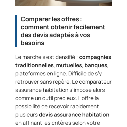
Comparer les offres :
comment obtenir facilement
des devis adaptés à vos
besoins
Le marché s’est densifié :
compagnies
traditionnelles
,
mutuelles
,
banques
,
plateformes en ligne. Difficile de s’y
retrouver sans repère. Le comparateur
assurance habitation s’impose alors
comme un outil précieux. Il offre la
possibilité de recevoir rapidement
plusieurs
devis assurance habitation
,
en affinant les critères selon votre