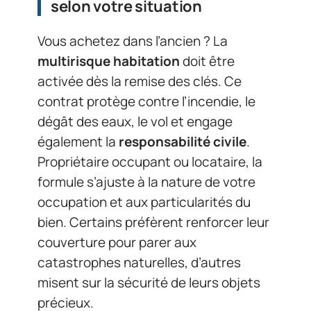
selon votre situation
Vous achetez dans l’ancien ? La
multirisque habitation
doit être
activée dès la remise des clés. Ce
contrat protège contre l’incendie, le
dégât des eaux, le vol et engage
également la
responsabilité civile
.
Propriétaire occupant ou locataire, la
formule s’ajuste à la nature de votre
occupation et aux particularités du
bien. Certains préfèrent renforcer leur
couverture pour parer aux
catastrophes naturelles, d’autres
misent sur la sécurité de leurs objets
précieux.