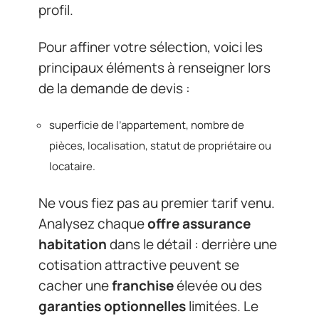
profil.
Pour affiner votre sélection, voici les
principaux éléments à renseigner lors
de la demande de devis :
superficie de l’appartement, nombre de
pièces, localisation, statut de propriétaire ou
locataire.
Ne vous fiez pas au premier tarif venu.
Analysez chaque
offre assurance
habitation
dans le détail : derrière une
cotisation attractive peuvent se
cacher une
franchise
élevée ou des
garanties optionnelles
limitées. Le