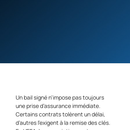
Un bail signé n’impose pas toujours
une prise d’assurance immédiate.
Certains contrats tolèrent un délai,
d’autres l’exigent à la remise des clés.