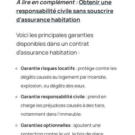
A lire en complément :
Obtenir une
responsabilité civile sans souscrire
d'assurance habitation
Voici les principales garanties
disponibles dans un contrat
d’assurance habitation :
Garantie risques locatifs
: protège contre les
dégâts causés au logement par incendie,
explosion, ou dégâts des eaux.
Garantie responsabilité civile
: prend en
charge les préjudices causés à des tiers,
notamment dans l’immeuble.
Garanties optionnelles
: ajoutent une
protection contre le vol, le bris de glace,