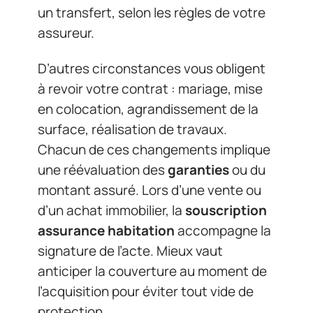
un transfert, selon les règles de votre
assureur.
D’autres circonstances vous obligent
à revoir votre contrat : mariage, mise
en colocation, agrandissement de la
surface, réalisation de travaux.
Chacun de ces changements implique
une réévaluation des
garanties
ou du
montant assuré. Lors d’une vente ou
d’un achat immobilier, la
souscription
assurance habitation
accompagne la
signature de l’acte. Mieux vaut
anticiper la couverture au moment de
l’acquisition pour éviter tout vide de
protection.