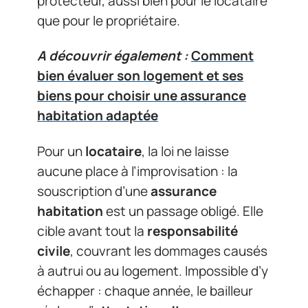
protecteur, aussi bien pour le locataire
que pour le propriétaire.
A découvrir également :
Comment
bien évaluer son logement et ses
biens pour choisir une assurance
habitation adaptée
Pour un
locataire
, la loi ne laisse
aucune place à l’improvisation : la
souscription d’une
assurance
habitation
est un passage obligé. Elle
cible avant tout la
responsabilité
civile
, couvrant les dommages causés
à autrui ou au logement. Impossible d’y
échapper : chaque année, le bailleur