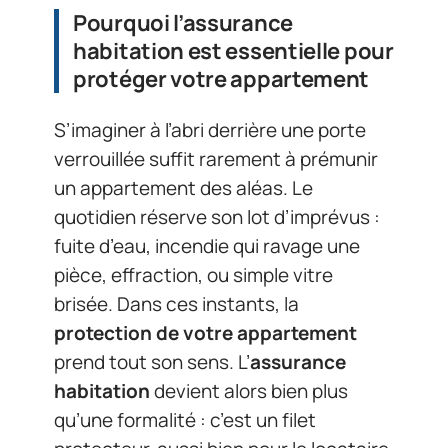
Pourquoi l’assurance
habitation est essentielle pour
protéger votre appartement
S’imaginer à l’abri derrière une porte
verrouillée suffit rarement à prémunir
un appartement des aléas. Le
quotidien réserve son lot d’imprévus :
fuite d’eau, incendie qui ravage une
pièce, effraction, ou simple vitre
brisée. Dans ces instants, la
protection de votre appartement
prend tout son sens. L’
assurance
habitation
devient alors bien plus
qu’une formalité : c’est un filet