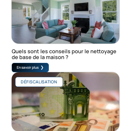
Quels sont les conseils pour le nettoyage
de base de la maison ?
En savoir plus
DÉFISCALISATION