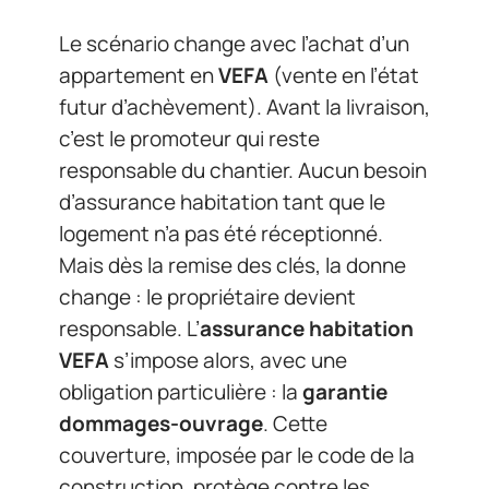
Le scénario change avec l’achat d’un
appartement en
VEFA
(vente en l’état
futur d’achèvement). Avant la livraison,
c’est le promoteur qui reste
responsable du chantier. Aucun besoin
d’assurance habitation tant que le
logement n’a pas été réceptionné.
Mais dès la remise des clés, la donne
change : le propriétaire devient
responsable. L’
assurance habitation
VEFA
s’impose alors, avec une
obligation particulière : la
garantie
dommages-ouvrage
. Cette
couverture, imposée par le code de la
construction, protège contre les