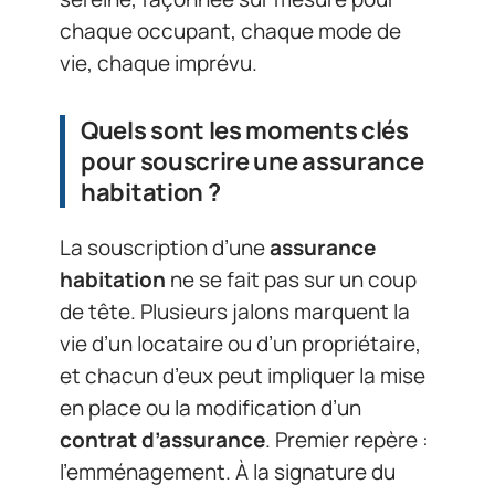
chaque occupant, chaque mode de
vie, chaque imprévu.
Quels sont les moments clés
pour souscrire une assurance
habitation ?
La souscription d’une
assurance
habitation
ne se fait pas sur un coup
de tête. Plusieurs jalons marquent la
vie d’un locataire ou d’un propriétaire,
et chacun d’eux peut impliquer la mise
en place ou la modification d’un
contrat d’assurance
. Premier repère :
l’emménagement. À la signature du