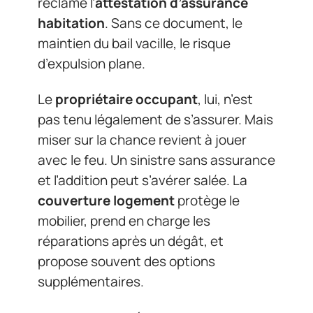
réclame l’
attestation d’assurance
habitation
. Sans ce document, le
maintien du bail vacille, le risque
d’expulsion plane.
Le
propriétaire occupant
, lui, n’est
pas tenu légalement de s’assurer. Mais
miser sur la chance revient à jouer
avec le feu. Un sinistre sans assurance
et l’addition peut s’avérer salée. La
couverture logement
protège le
mobilier, prend en charge les
réparations après un dégât, et
propose souvent des options
supplémentaires.