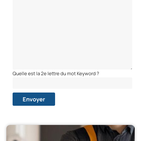
Quelle est la 2e lettre du mot Keyword ?