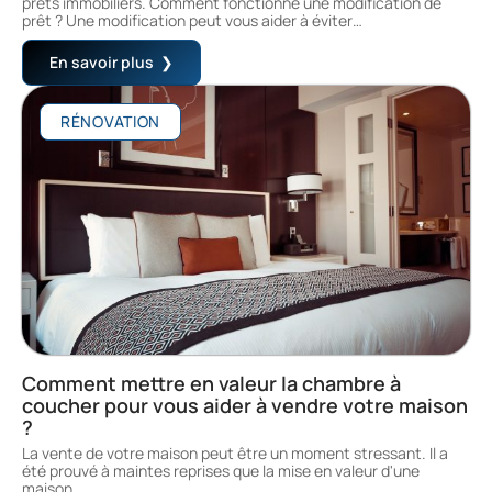
prêts immobiliers. Comment fonctionne une modification de
prêt ? Une modification peut vous aider à éviter
…
En savoir plus
RÉNOVATION
Comment mettre en valeur la chambre à
coucher pour vous aider à vendre votre maison
?
La vente de votre maison peut être un moment stressant. Il a
été prouvé à maintes reprises que la mise en valeur d'une
maison
…