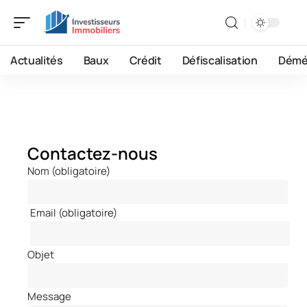
Actualités
Baux
Crédit
Défiscalisation
Démé
Contactez-nous
Nom (obligatoire)
Email (obligatoire)
Objet
Message