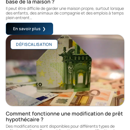
base de la maison ?
Il peut être difficile de garder une maison propre, surtout lorsque
des enfants, des animaux de compagnie et des emplois à temps
plein entrent
…
En savoir plus
DÉFISCALISATION
Comment fonctionne une modification de prêt
hypothécaire ?
Des modifications sont disponibles pour différents types de