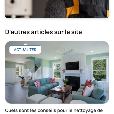
D'autres articles sur le site
ACTUALITÉS
Quels sont les conseils pour le nettoyage de