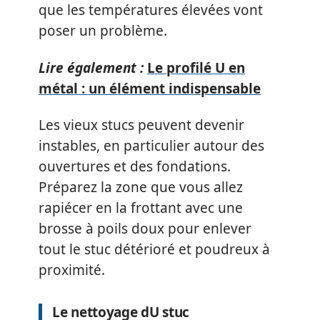
que les températures élevées vont
poser un problème.
Lire également :
Le profilé U en
métal : un élément indispensable
Les vieux stucs peuvent devenir
instables, en particulier autour des
ouvertures et des fondations.
Préparez la zone que vous allez
rapiécer en la frottant avec une
brosse à poils doux pour enlever
tout le stuc détérioré et poudreux à
proximité.
Le nettoyage dU stuc