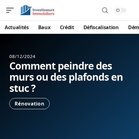
Actualités
Baux
Crédit
Défiscalisation
Dém
08/12/2024
Comment peindre des
murs ou des plafonds en
stuc ?
Rénovation