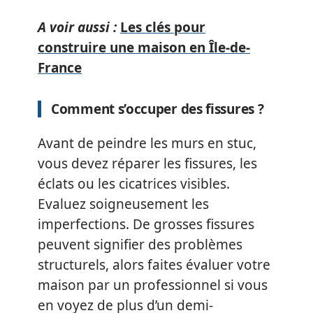
A voir aussi :
Les clés pour
construire une maison en Île-de-
France
Comment s’occuper des fissures ?
Avant de peindre les murs en stuc,
vous devez réparer les fissures, les
éclats ou les cicatrices visibles.
Evaluez soigneusement les
imperfections. De grosses fissures
peuvent signifier des problèmes
structurels, alors faites évaluer votre
maison par un professionnel si vous
en voyez de plus d’un demi-