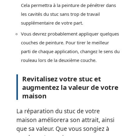
Cela permettra à la peinture de pénétrer dans
les cavités du stuc sans trop de travail
supplémentaire de votre part.
Vous devrez probablement appliquer quelques
couches de peinture. Pour tirer le meilleur
parti de chaque application, changez le sens du
rouleau lors de la deuxième couche.
Revitalisez votre stuc et
augmentez la valeur de votre
maison
La réparation du stuc de votre
maison améliorera son attrait, ainsi
que sa valeur. Que vous songiez à