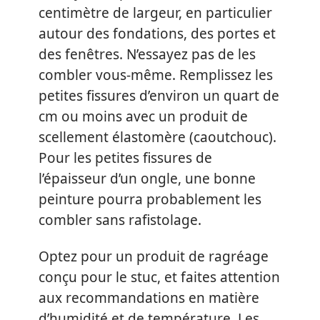
centimètre de largeur, en particulier
autour des fondations, des portes et
des fenêtres. N’essayez pas de les
combler vous-même. Remplissez les
petites fissures d’environ un quart de
cm ou moins avec un produit de
scellement élastomère (caoutchouc).
Pour les petites fissures de
l’épaisseur d’un ongle, une bonne
peinture pourra probablement les
combler sans rafistolage.
Optez pour un produit de ragréage
conçu pour le stuc, et faites attention
aux recommandations en matière
d’humidité et de température. Les