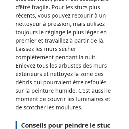
d’être fragile. Pour les stucs plus
récents, vous pouvez recourir à un
nettoyeur à pression, mais utilisez
toujours le réglage le plus léger en
premier et travaillez à partir de là.
Laissez les murs sécher
complètement pendant la nuit.
Enlevez tous les arbustes des murs
extérieurs et nettoyez la zone des
débris qui pourraient être refoulés
sur la peinture humide. C’est aussi le
moment de couvrir les luminaires et
de scotcher les moulures.
Conseils pour peindre le stuc