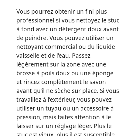
Vous pourrez obtenir un fini plus
professionnel si vous nettoyez le stuc
à fond avec un détergent doux avant
de peindre. Vous pouvez utiliser un
nettoyant commercial ou du liquide
vaisselle et de l’eau. Passez
légèrement sur la zone avec une
brosse à poils doux ou une éponge
et rincez complètement le savon
avant qu’il ne sèche sur place. Si vous
travaillez à l’extérieur, vous pouvez
utiliser un tuyau ou un accessoire à
pression, mais faites attention à le
laisser sur un réglage léger. Plus le
stuc est vieux, plus il est susceptible