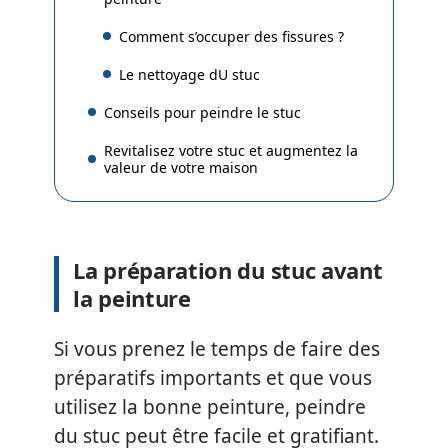
Comment s’occuper des fissures ?
Le nettoyage dU stuc
Conseils pour peindre le stuc
Revitalisez votre stuc et augmentez la
valeur de votre maison
La préparation du stuc avant
la peinture
Si vous prenez le temps de faire des
préparatifs importants et que vous
utilisez la bonne peinture, peindre
du stuc peut être facile et gratifiant.