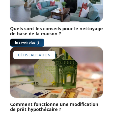
Quels sont les conseils pour le nettoyage
de base de la maison ?
En savoir plus
DÉFISCALISATION
Comment fonctionne une modification
de prêt hypothécaire ?