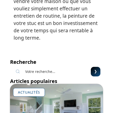
vendre votre maison ou que vous
vouliez simplement effectuer un
entretien de routine, la peinture de
votre stuc est un bon investissement
de votre temps qui sera rentable à
long terme.
Recherche
Articles populaires
ACTUALITÉS