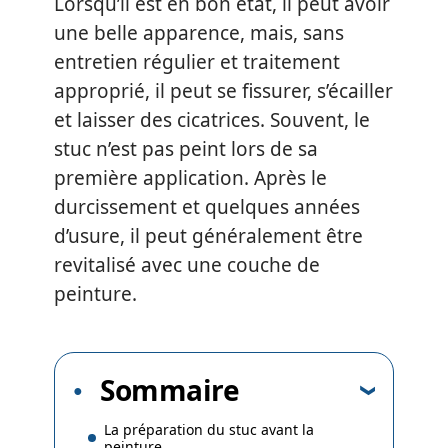
Lorsqu’il est en bon état, il peut avoir
une belle apparence, mais, sans
entretien régulier et traitement
approprié, il peut se fissurer, s’écailler
et laisser des cicatrices. Souvent, le
stuc n’est pas peint lors de sa
première application. Après le
durcissement et quelques années
d’usure, il peut généralement être
revitalisé avec une couche de
peinture.
Sommaire
La préparation du stuc avant la
peinture