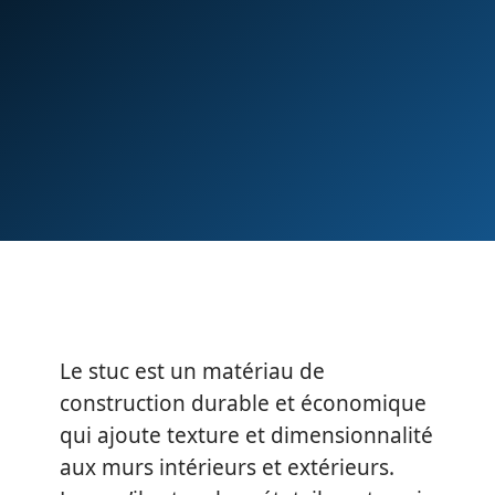
Le stuc est un matériau de
construction durable et économique
qui ajoute texture et dimensionnalité
aux murs intérieurs et extérieurs.