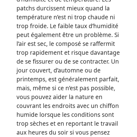
patchs durcissent mieux quand la
température n’est ni trop chaude ni
trop froide. Le faible taux d’humidité
peut également être un problème. Si
l’air est sec, le composé se raffermit
trop rapidement et risque davantage
de se fissurer ou de se contracter. Un
jour couvert, d’automne ou de
printemps, est généralement parfait,
mais, même si ce n’est pas possible,
vous pouvez aider la nature en
couvrant les endroits avec un chiffon
humide lorsque les conditions sont
trop sèches et en reportant le travail
aux heures du soir si vous pensez