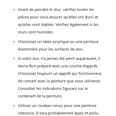
Avant de peindre le stuc, vérifiez toutes les
pièces pour vous assurer qu’elles ont durci et
qu’elles sont stables. Vérifiez également si les
murs sont humides.
Choisissez un latex acrylique ou une peinture
élastomère pour les surfaces de stuc.
Si votre stuc n’a jamais été peint auparavant, il
devra être préparé avec une couche d’apprêt.
Choisissez toujours un apprêt qui fonctionnera
de concert avec la peinture que vous utiliserez.
Consultez les indications figurant sur le
contenant de la peinture.
Utilisez un rouleau conçu pour une peinture
intensive. Il sera probablement épais et poilu.