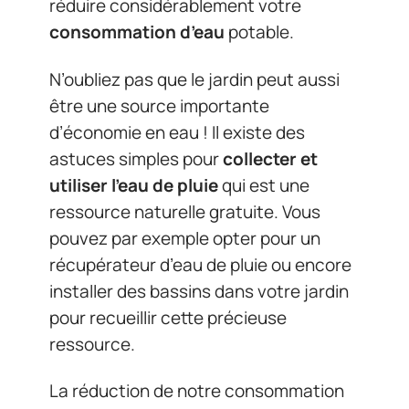
réduire considérablement votre
consommation d’eau
potable.
N’oubliez pas que le jardin peut aussi
être une source importante
d’économie en eau ! Il existe des
astuces simples pour
collecter et
utiliser l’eau de pluie
qui est une
ressource naturelle gratuite. Vous
pouvez par exemple opter pour un
récupérateur d’eau de pluie ou encore
installer des bassins dans votre jardin
pour recueillir cette précieuse
ressource.
La réduction de notre consommation