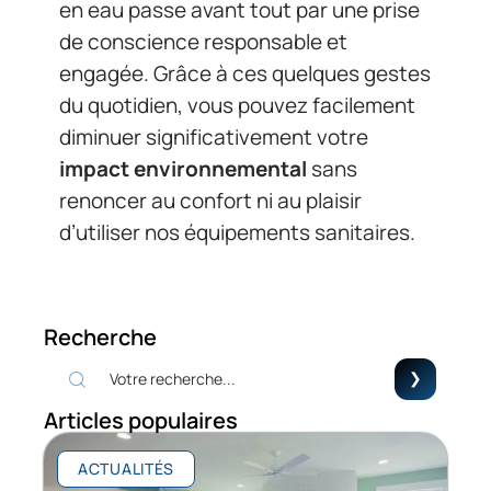
en eau passe avant tout par une prise
de conscience responsable et
engagée. Grâce à ces quelques gestes
du quotidien, vous pouvez facilement
diminuer significativement votre
impact environnemental
sans
renoncer au confort ni au plaisir
d’utiliser nos équipements sanitaires.
Recherche
Articles populaires
ACTUALITÉS