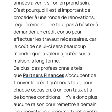
années à venir, si l’on en prend soin.
C’est pourquoi il est si important de
procéder à une ronde de rénovations,
régulièrement. Il ne faut pas à hésiter à
demander un crédit conso pour
effectuer les travaux nécessaires, car
le coût de celui-ci sera beaucoup
moindre que la valeur ajoutée sur la
maison, à long terme.
De plus, des professionnels tels
que
Partners Finances
s’occupent de
trouver le crédit qu’il nous faut, pour
chaque occasion, à un bon taux et à
de bonnes conditions. Il n’y a donc plus
aucune raison pour remettre à demain,
les rénovations qui permettront à votre