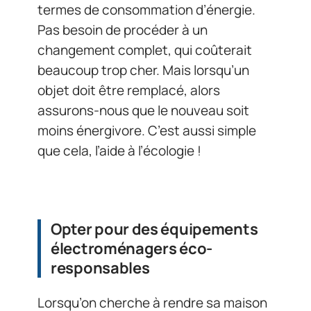
termes de consommation d’énergie.
Pas besoin de procéder à un
changement complet, qui coûterait
beaucoup trop cher. Mais lorsqu’un
objet doit être remplacé, alors
assurons-nous que le nouveau soit
moins énergivore. C’est aussi simple
que cela, l’aide à l’écologie !
Opter pour des équipements
électroménagers éco-
responsables
Lorsqu’on cherche à rendre sa maison