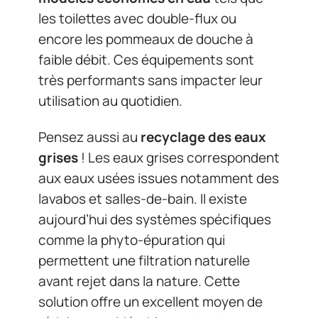
les toilettes avec double-flux ou
encore les pommeaux de douche à
faible débit. Ces équipements sont
très performants sans impacter leur
utilisation au quotidien.
Pensez aussi au
recyclage des eaux
grises
! Les eaux grises correspondent
aux eaux usées issues notamment des
lavabos et salles-de-bain. Il existe
aujourd’hui des systèmes spécifiques
comme la phyto-épuration qui
permettent une filtration naturelle
avant rejet dans la nature. Cette
solution offre un excellent moyen de