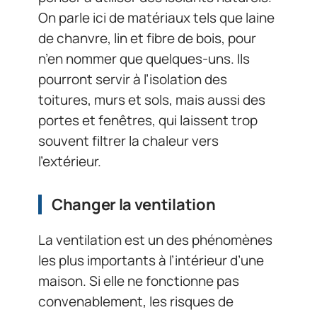
On parle ici de matériaux tels que laine
de chanvre, lin et fibre de bois, pour
n’en nommer que quelques-uns. Ils
pourront servir à l’isolation des
toitures, murs et sols, mais aussi des
portes et fenêtres, qui laissent trop
souvent filtrer la chaleur vers
l’extérieur.
Changer la ventilation
La ventilation est un des phénomènes
les plus importants à l’intérieur d’une
maison. Si elle ne fonctionne pas
convenablement, les risques de