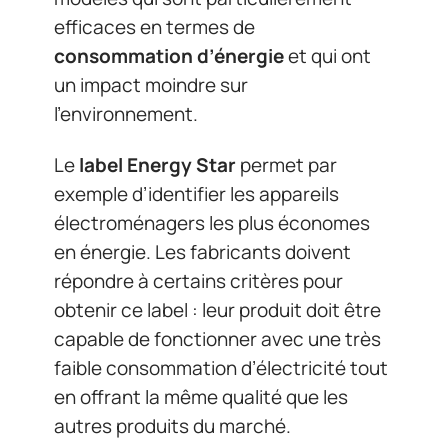
efficaces en termes de
consommation d’énergie
et qui ont
un impact moindre sur
l’environnement.
Le
label Energy Star
permet par
exemple d’identifier les appareils
électroménagers les plus économes
en énergie. Les fabricants doivent
répondre à certains critères pour
obtenir ce label : leur produit doit être
capable de fonctionner avec une très
faible consommation d’électricité tout
en offrant la même qualité que les
autres produits du marché.