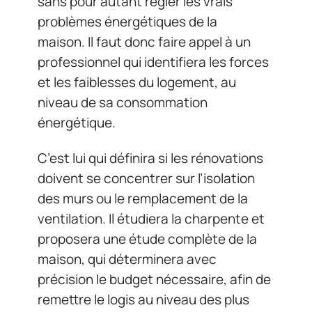
sans pour autant régler les vrais
problèmes énergétiques de la
maison. Il faut donc faire appel à un
professionnel qui identifiera les forces
et les faiblesses du logement, au
niveau de sa consommation
énergétique.
C’est lui qui définira si les rénovations
doivent se concentrer sur l’isolation
des murs ou le remplacement de la
ventilation. Il étudiera la charpente et
proposera une étude complète de la
maison, qui déterminera avec
précision le budget nécessaire, afin de
remettre le logis au niveau des plus