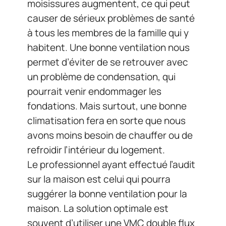
moisissures augmentent, ce qui peut
causer de sérieux problèmes de santé
à tous les membres de la famille qui y
habitent. Une bonne ventilation nous
permet d’éviter de se retrouver avec
un problème de condensation, qui
pourrait venir endommager les
fondations. Mais surtout, une bonne
climatisation fera en sorte que nous
avons moins besoin de chauffer ou de
refroidir l’intérieur du logement.
Le professionnel ayant effectué l’audit
sur la maison est celui qui pourra
suggérer la bonne ventilation pour la
maison. La solution optimale est
souvent d’utiliser une VMC double flux