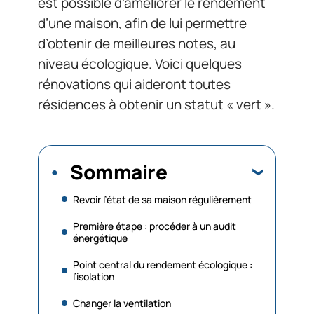
est possible d’améliorer le rendement
d’une maison, afin de lui permettre
d’obtenir de meilleures notes, au
niveau écologique. Voici quelques
rénovations qui aideront toutes
résidences à obtenir un statut « vert ».
Sommaire
Revoir l’état de sa maison régulièrement
Première étape : procéder à un audit
énergétique
Point central du rendement écologique :
l’isolation
Changer la ventilation