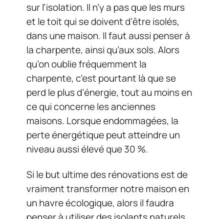
sur l’isolation. Il n’y a pas que les murs
et le toit qui se doivent d’être isolés,
dans une maison. Il faut aussi penser à
la charpente, ainsi qu’aux sols. Alors
qu’on oublie fréquemment la
charpente, c’est pourtant là que se
perd le plus d’énergie, tout au moins en
ce qui concerne les anciennes
maisons. Lorsque endommagées, la
perte énergétique peut atteindre un
niveau aussi élevé que 30 %.
Si le but ultime des rénovations est de
vraiment transformer notre maison en
un havre écologique, alors il faudra
penser à utiliser des isolants naturels.