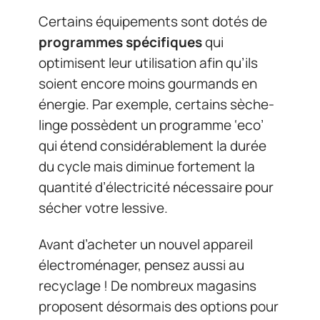
Certains équipements sont dotés de
programmes spécifiques
qui
optimisent leur utilisation afin qu’ils
soient encore moins gourmands en
énergie. Par exemple, certains sèche-
linge possèdent un programme ‘eco’
qui étend considérablement la durée
du cycle mais diminue fortement la
quantité d’électricité nécessaire pour
sécher votre lessive.
Avant d’acheter un nouvel appareil
électroménager, pensez aussi au
recyclage ! De nombreux magasins
proposent désormais des options pour