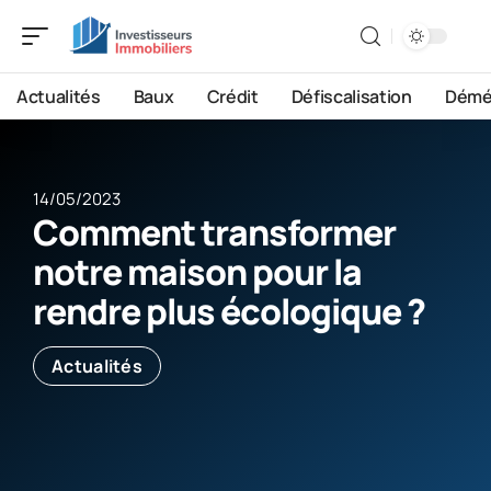
Actualités
Baux
Crédit
Défiscalisation
Démé
14/05/2023
Comment transformer
notre maison pour la
rendre plus écologique ?
Actualités