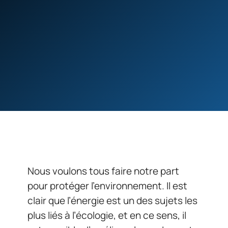
Nous voulons tous faire notre part
pour protéger l’environnement. Il est
clair que l’énergie est un des sujets les
plus liés à l’écologie, et en ce sens, il