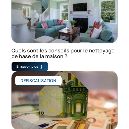
Quels sont les conseils pour le nettoyage
de base de la maison ?
En savoir plus
DÉFISCALISATION