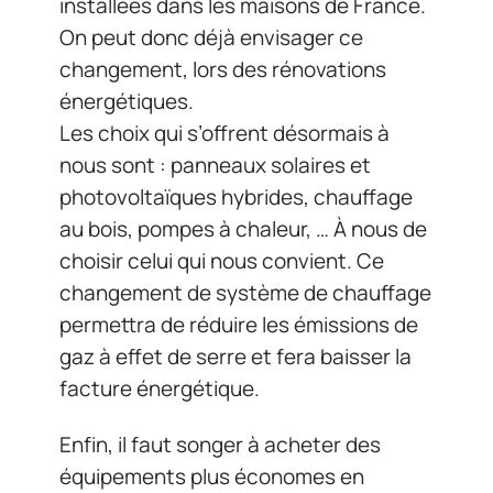
installées dans les maisons de France.
On peut donc déjà envisager ce
changement, lors des rénovations
énergétiques.
Les choix qui s’offrent désormais à
nous sont : panneaux solaires et
photovoltaïques hybrides, chauffage
au bois, pompes à chaleur, … À nous de
choisir celui qui nous convient. Ce
changement de système de chauffage
permettra de réduire les émissions de
gaz à effet de serre et fera baisser la
facture énergétique.
Enfin, il faut songer à acheter des
équipements plus économes en