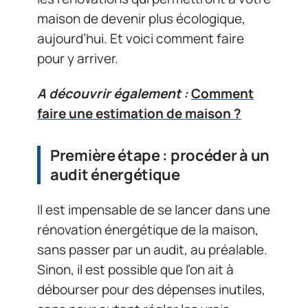
maison de devenir plus écologique,
aujourd’hui. Et voici comment faire
pour y arriver.
A découvrir également :
Comment
faire une estimation de maison ?
Première étape : procéder à un
audit énergétique
Il est impensable de se lancer dans une
rénovation énergétique de la maison,
sans passer par un audit, au préalable.
Sinon, il est possible que l’on ait à
débourser pour des dépenses inutiles,