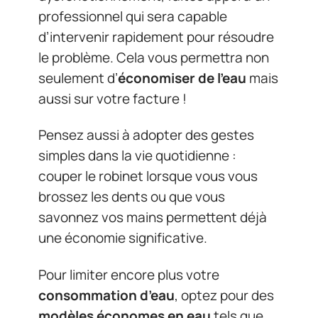
professionnel qui sera capable
d’intervenir rapidement pour résoudre
le problème. Cela vous permettra non
seulement d’
économiser de l’eau
mais
aussi sur votre facture !
Pensez aussi à adopter des gestes
simples dans la vie quotidienne :
couper le robinet lorsque vous vous
brossez les dents ou que vous
savonnez vos mains permettent déjà
une économie significative.
Pour limiter encore plus votre
consommation d’eau
, optez pour des
modèles économes en eau
tels que