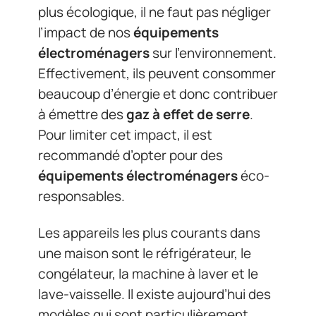
plus écologique, il ne faut pas négliger
l’impact de nos
équipements
électroménagers
sur l’environnement.
Effectivement, ils peuvent consommer
beaucoup d’énergie et donc contribuer
à émettre des
gaz à effet de serre
.
Pour limiter cet impact, il est
recommandé d’opter pour des
équipements électroménagers
éco-
responsables.
Les appareils les plus courants dans
une maison sont le réfrigérateur, le
congélateur, la machine à laver et le
lave-vaisselle. Il existe aujourd’hui des
modèles qui sont particulièrement