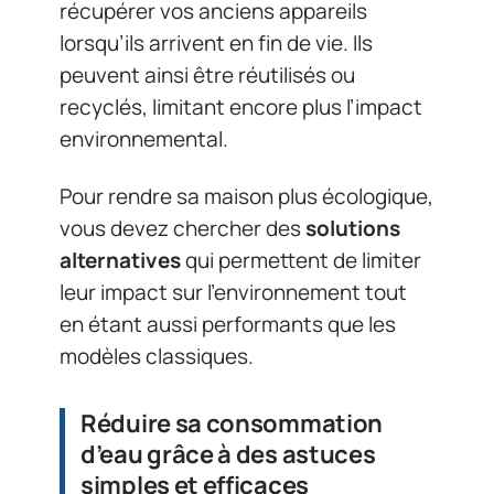
récupérer vos anciens appareils
lorsqu’ils arrivent en fin de vie. Ils
peuvent ainsi être réutilisés ou
recyclés, limitant encore plus l’impact
environnemental.
Pour rendre sa maison plus écologique,
vous devez chercher des
solutions
alternatives
qui permettent de limiter
leur impact sur l’environnement tout
en étant aussi performants que les
modèles classiques.
Réduire sa consommation
d’eau grâce à des astuces
simples et efficaces