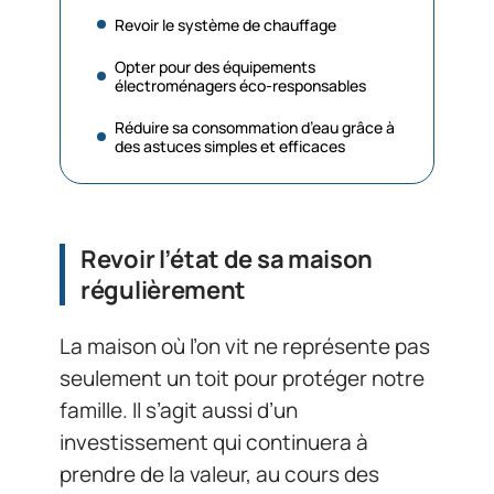
Revoir le système de chauffage
Opter pour des équipements
électroménagers éco-responsables
Réduire sa consommation d’eau grâce à
des astuces simples et efficaces
Revoir l’état de sa maison
régulièrement
La maison où l’on vit ne représente pas
seulement un toit pour protéger notre
famille. Il s’agit aussi d’un
investissement qui continuera à
prendre de la valeur, au cours des