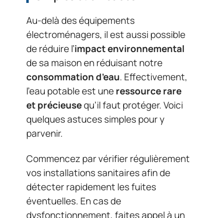
Au-delà des équipements
électroménagers, il est aussi possible
de réduire l’
impact environnemental
de sa maison en réduisant notre
consommation d’eau
. Effectivement,
l’eau potable est une
ressource rare
et précieuse
qu’il faut protéger. Voici
quelques astuces simples pour y
parvenir.
Commencez par vérifier régulièrement
vos installations sanitaires afin de
détecter rapidement les fuites
éventuelles. En cas de
dysfonctionnement, faites appel à un