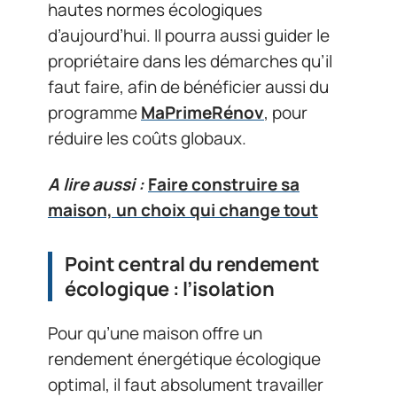
hautes normes écologiques
d’aujourd’hui. Il pourra aussi guider le
propriétaire dans les démarches qu’il
faut faire, afin de bénéficier aussi du
programme
MaPrimeRénov
, pour
réduire les coûts globaux.
A lire aussi :
Faire construire sa
maison, un choix qui change tout
Point central du rendement
écologique : l’isolation
Pour qu’une maison offre un
rendement énergétique écologique
optimal, il faut absolument travailler