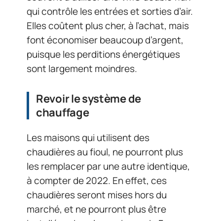
qui contrôle les entrées et sorties d’air.
Elles coûtent plus cher, à l’achat, mais
font économiser beaucoup d’argent,
puisque les perditions énergétiques
sont largement moindres.
Revoir le système de
chauffage
Les maisons qui utilisent des
chaudières au fioul, ne pourront plus
les remplacer par une autre identique,
à compter de 2022. En effet, ces
chaudières seront mises hors du
marché, et ne pourront plus être