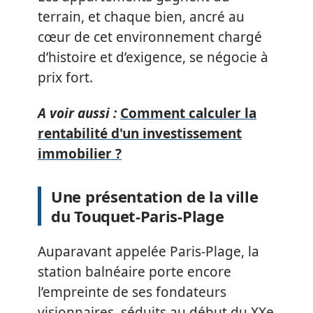
terrain, et chaque bien, ancré au
cœur de cet environnement chargé
d’histoire et d’exigence, se négocie à
prix fort.
A voir aussi :
Comment calculer la
rentabilité d'un investissement
immobilier ?
Une présentation de la ville
du Touquet-Paris-Plage
Auparavant appelée Paris-Plage, la
station balnéaire porte encore
l’empreinte de ses fondateurs
visionnaires, séduits au début du XXe