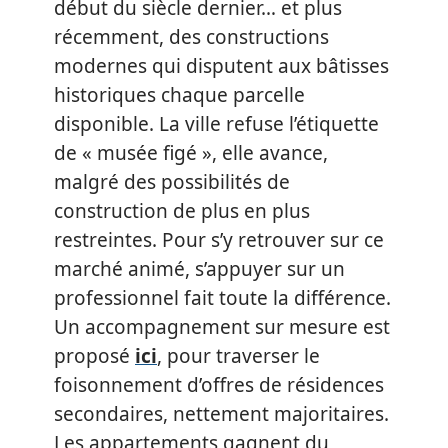
début du siècle dernier… et plus
récemment, des constructions
modernes qui disputent aux bâtisses
historiques chaque parcelle
disponible. La ville refuse l’étiquette
de « musée figé », elle avance,
malgré des possibilités de
construction de plus en plus
restreintes. Pour s’y retrouver sur ce
marché animé, s’appuyer sur un
professionnel fait toute la différence.
Un accompagnement sur mesure est
proposé
ici
, pour traverser le
foisonnement d’offres de résidences
secondaires, nettement majoritaires.
Les appartements gagnent du