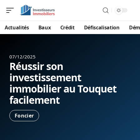
Actualités
Baux
Crédit
Défiscalisation
Dém
07/12/2025
Réussir son
investissement
immobilier au Touquet
facilement
Foncier