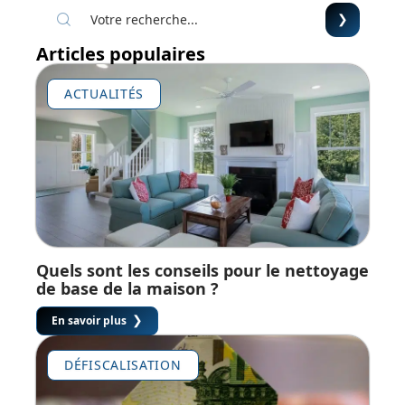
Articles populaires
ACTUALITÉS
Quels sont les conseils pour le nettoyage
de base de la maison ?
En savoir plus
DÉFISCALISATION