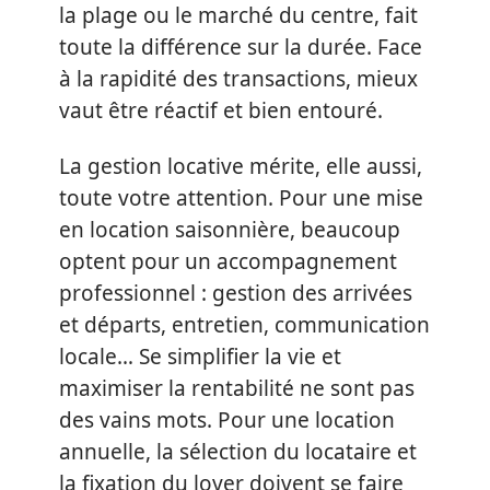
la plage ou le marché du centre, fait
toute la différence sur la durée. Face
à la rapidité des transactions, mieux
vaut être réactif et bien entouré.
La gestion locative mérite, elle aussi,
toute votre attention. Pour une mise
en location saisonnière, beaucoup
optent pour un accompagnement
professionnel : gestion des arrivées
et départs, entretien, communication
locale… Se simplifier la vie et
maximiser la rentabilité ne sont pas
des vains mots. Pour une location
annuelle, la sélection du locataire et
la fixation du loyer doivent se faire