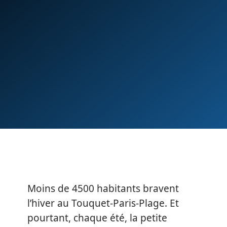
Moins de 4500 habitants bravent
l’hiver au Touquet-Paris-Plage. Et
pourtant, chaque été, la petite