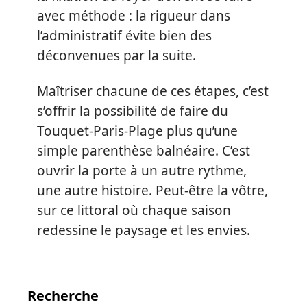
avec méthode : la rigueur dans
l’administratif évite bien des
déconvenues par la suite.
Maîtriser chacune de ces étapes, c’est
s’offrir la possibilité de faire du
Touquet-Paris-Plage plus qu’une
simple parenthèse balnéaire. C’est
ouvrir la porte à un autre rythme,
une autre histoire. Peut-être la vôtre,
sur ce littoral où chaque saison
redessine le paysage et les envies.
Recherche