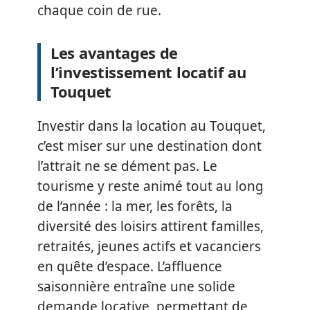
chaque coin de rue.
Les avantages de
l’investissement locatif au
Touquet
Investir dans la location au Touquet,
c’est miser sur une destination dont
l’attrait ne se dément pas. Le
tourisme y reste animé tout au long
de l’année : la mer, les forêts, la
diversité des loisirs attirent familles,
retraités, jeunes actifs et vacanciers
en quête d’espace. L’affluence
saisonnière entraîne une solide
demande locative, permettant de