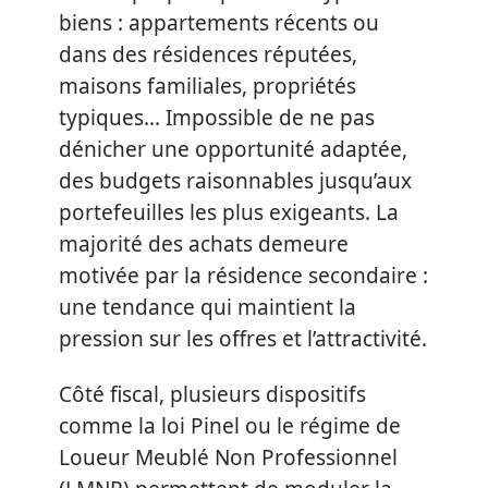
biens : appartements récents ou
dans des résidences réputées,
maisons familiales, propriétés
typiques… Impossible de ne pas
dénicher une opportunité adaptée,
des budgets raisonnables jusqu’aux
portefeuilles les plus exigeants. La
majorité des achats demeure
motivée par la résidence secondaire :
une tendance qui maintient la
pression sur les offres et l’attractivité.
Côté fiscal, plusieurs dispositifs
comme la loi Pinel ou le régime de
Loueur Meublé Non Professionnel