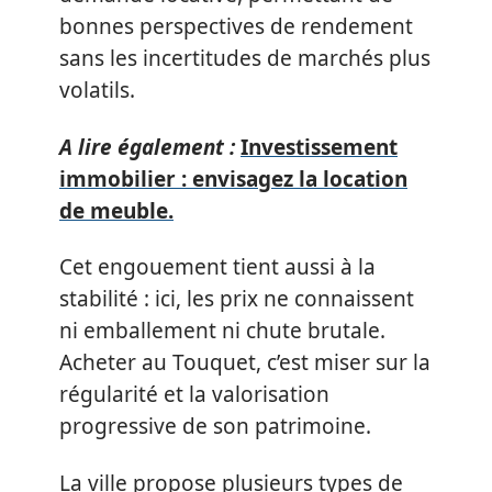
bonnes perspectives de rendement
sans les incertitudes de marchés plus
volatils.
A lire également :
Investissement
immobilier : envisagez la location
de meuble.
Cet engouement tient aussi à la
stabilité : ici, les prix ne connaissent
ni emballement ni chute brutale.
Acheter au Touquet, c’est miser sur la
régularité et la valorisation
progressive de son patrimoine.
La ville propose plusieurs types de