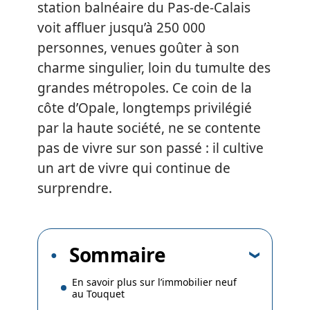
station balnéaire du Pas-de-Calais
voit affluer jusqu’à 250 000
personnes, venues goûter à son
charme singulier, loin du tumulte des
grandes métropoles. Ce coin de la
côte d’Opale, longtemps privilégié
par la haute société, ne se contente
pas de vivre sur son passé : il cultive
un art de vivre qui continue de
surprendre.
Sommaire
En savoir plus sur l’immobilier neuf
au Touquet