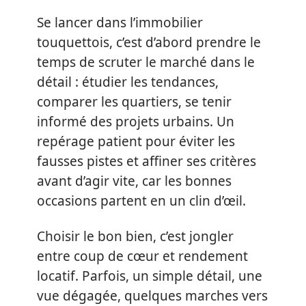
Se lancer dans l’immobilier
touquettois, c’est d’abord prendre le
temps de scruter le marché dans le
détail : étudier les tendances,
comparer les quartiers, se tenir
informé des projets urbains. Un
repérage patient pour éviter les
fausses pistes et affiner ses critères
avant d’agir vite, car les bonnes
occasions partent en un clin d’œil.
Choisir le bon bien, c’est jongler
entre coup de cœur et rendement
locatif. Parfois, un simple détail, une
vue dégagée, quelques marches vers