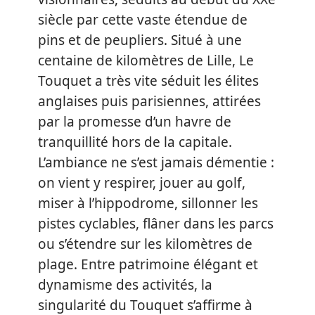
siècle par cette vaste étendue de
pins et de peupliers. Situé à une
centaine de kilomètres de Lille, Le
Touquet a très vite séduit les élites
anglaises puis parisiennes, attirées
par la promesse d’un havre de
tranquillité hors de la capitale.
L’ambiance ne s’est jamais démentie :
on vient y respirer, jouer au golf,
miser à l’hippodrome, sillonner les
pistes cyclables, flâner dans les parcs
ou s’étendre sur les kilomètres de
plage. Entre patrimoine élégant et
dynamisme des activités, la
singularité du Touquet s’affirme à