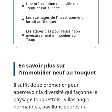
Une présentation de la ville du
Touquet-Paris-Plage
Les avantages de l’investissement
locatif au Touquet
Les étapes clés pour réussir son
investissement immobilier au
Touquet
En savoir plus sur
l’immobilier neuf au Touquet
Il suffit de se promener pour
apercevoir la diversité qui façonne le
paysage touquettois : villas anglo-
normandes, pavillons épurés du