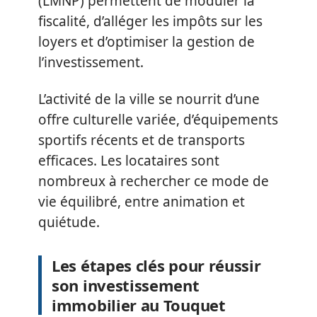
(LMNP) permettent de moduler la
fiscalité, d’alléger les impôts sur les
loyers et d’optimiser la gestion de
l’investissement.
L’activité de la ville se nourrit d’une
offre culturelle variée, d’équipements
sportifs récents et de transports
efficaces. Les locataires sont
nombreux à rechercher ce mode de
vie équilibré, entre animation et
quiétude.
Les étapes clés pour réussir
son investissement
immobilier au Touquet