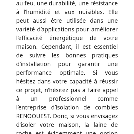
au feu, une durabilité, une résistance
à l’humidité et aux nuisibles. Elle
peut aussi être utilisée dans une
variété d’applications pour améliorer
l’efficacité énergétique de votre
maison. Cependant, il est essentiel
de suivre les bonnes pratiques
d’installation pour garantir une
performance optimale. Si vous
hésitez dans votre capacité à réussir
ce projet, n’hésitez pas à faire appel
à un professionnel comme
l’entreprise d’isolation de combles
RENOOUEST. Donc, si vous envisagez
d’isoler votre maison, la laine de
roche est évidemment une option