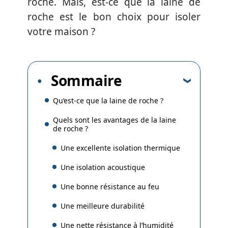
roche. Mais, est-ce que la laine de
roche est le bon choix pour isoler
votre maison ?
Sommaire
Qu’est-ce que la laine de roche ?
Quels sont les avantages de la laine
de roche ?
Une excellente isolation thermique
Une isolation acoustique
Une bonne résistance au feu
Une meilleure durabilité
Une nette résistance à l’humidité