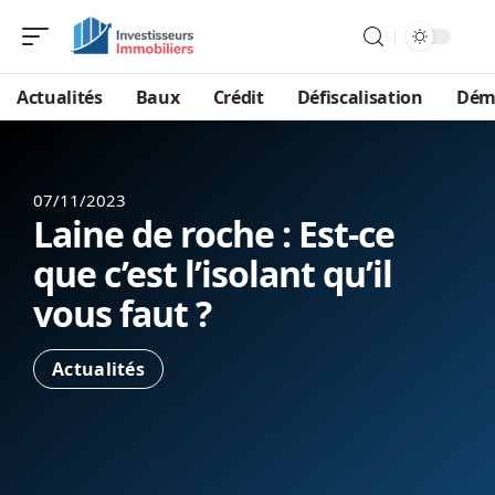
Actualités
Baux
Crédit
Défiscalisation
Dém
07/11/2023
Laine de roche : Est-ce
que c’est l’isolant qu’il
vous faut ?
Actualités