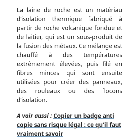
La laine de roche est un matériau
d’isolation thermique fabriqué à
partir de roche volcanique fondue et
de laitier, qui est un sous-produit de
la fusion des métaux. Ce mélange est
chauffé à des températures
extrêmement élevées, puis filé en
fibres minces qui sont ensuite
utilisées pour créer des panneaux,
des rouleaux ou des flocons
d’isolation.
A voir aussi :
Copier un badge anti
copie sans risque légal : ce qu'il faut
vraiment savoir