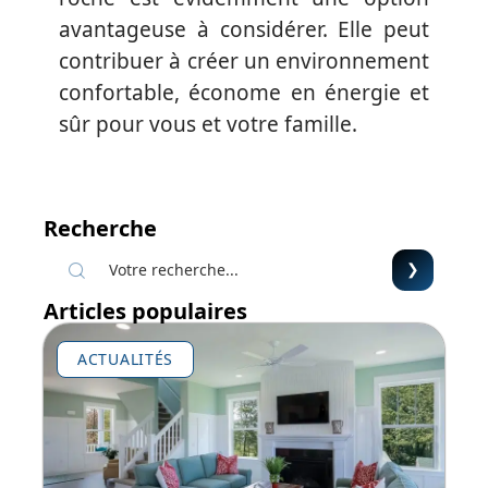
avantageuse à considérer. Elle peut
contribuer à créer un environnement
confortable, économe en énergie et
sûr pour vous et votre famille.
Recherche
Articles populaires
ACTUALITÉS