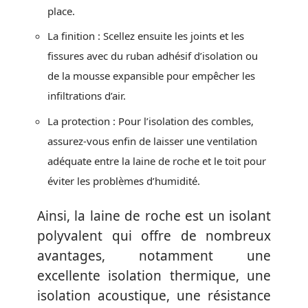
place.
La finition : Scellez ensuite les joints et les
fissures avec du ruban adhésif d’isolation ou
de la mousse expansible pour empêcher les
infiltrations d’air.
La protection : Pour l’isolation des combles,
assurez-vous enfin de laisser une ventilation
adéquate entre la laine de roche et le toit pour
éviter les problèmes d’humidité.
Ainsi, la laine de roche est un isolant
polyvalent qui offre de nombreux
avantages, notamment une
excellente isolation thermique, une
isolation acoustique, une résistance