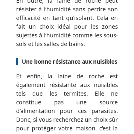
En outre, la laine de roche peut
résister à l’humidité sans perdre son
efficacité en tant qu’isolant. Cela en
fait un choix idéal pour les zones
sujettes à l’humidité comme les sous-
sols et les salles de bains.
Une bonne résistance aux nuisibles
Et enfin, la laine de roche est
également résistante aux nuisibles
tels que les termites. Elle ne
constitue pas une source
d’alimentation pour ces parasites.
Donc, si vous recherchez un choix sûr
pour protéger votre maison, c’est la