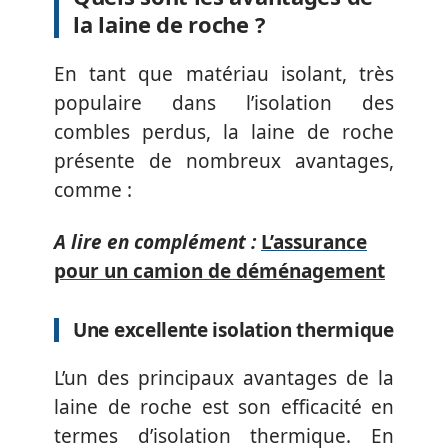
la laine de roche ?
En tant que matériau isolant, très
populaire dans l’isolation des
combles perdus, la laine de roche
présente de nombreux avantages,
comme :
A lire en complément :
L’assurance
pour un camion de déménagement
Une excellente isolation thermique
L’un des principaux avantages de la
laine de roche est son efficacité en
termes d’isolation thermique. En