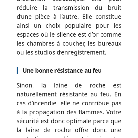
réduire la transmission du bruit
d’une pièce à l’autre. Elle constitue
ainsi un choix populaire pour les
espaces où le silence est d’or comme
les chambres à coucher, les bureaux
ou les studios d’enregistrement.
Une bonne résistance au feu
Sinon, la laine de roche est
naturellement résistante au feu. En
cas d’incendie, elle ne contribue pas
à la propagation des flammes. Votre
sécurité est donc optimale parce que
la laine de roche offre donc une