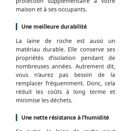
protection supplémentaire à votre
maison et à ses occupants.
Une meilleure durabilité
La laine de roche est aussi un
matériau durable. Elle conserve ses
propriétés d’isolation pendant de
nombreuses années. Autrement dit,
vous n’aurez pas besoin de la
remplacer fréquemment. Donc, cela
réduit les coûts à long terme et
minimise les déchets.
Une nette résistance à l’humidité