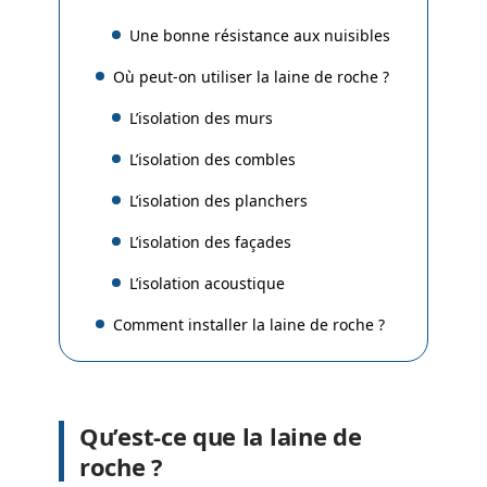
Une bonne résistance aux nuisibles
Où peut-on utiliser la laine de roche ?
L’isolation des murs
L’isolation des combles
L’isolation des planchers
L’isolation des façades
L’isolation acoustique
Comment installer la laine de roche ?
Qu’est-ce que la laine de
roche ?