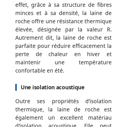
effet, grâce à sa structure de fibres
minces et à sa densité, la laine de
roche offre une résistance thermique
élevée, désignée par la valeur R.
Autrement dit, la laine de roche est
parfaite pour réduire efficacement la
perte de chaleur en hiver et
maintenir une température
confortable en été.
Une isolation acoustique
Outre ses propriétés d’isolation
thermique, la laine de roche est
également un excellent matériau
d’isolation acoustique. Elle peut