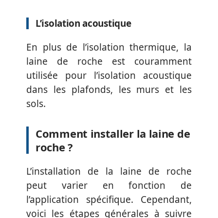
L’isolation acoustique
En plus de l’isolation thermique, la
laine de roche est couramment
utilisée pour l’isolation acoustique
dans les plafonds, les murs et les
sols.
Comment installer la laine de
roche ?
L’installation de la laine de roche
peut varier en fonction de
l’application spécifique. Cependant,
voici les étapes générales à suivre