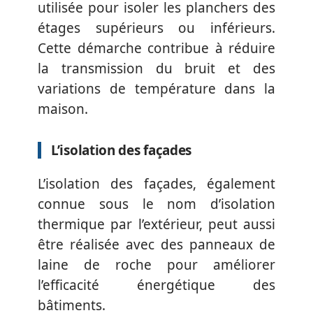
utilisée pour isoler les planchers des
étages supérieurs ou inférieurs.
Cette démarche contribue à réduire
la transmission du bruit et des
variations de température dans la
maison.
L’isolation des façades
L’isolation des façades, également
connue sous le nom d’isolation
thermique par l’extérieur, peut aussi
être réalisée avec des panneaux de
laine de roche pour améliorer
l’efficacité énergétique des
bâtiments.