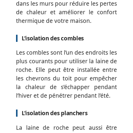
dans les murs pour réduire les pertes
de chaleur et améliorer le confort
thermique de votre maison.
L’isolation des combles
Les combles sont l’un des endroits les
plus courants pour utiliser la laine de
roche. Elle peut être installée entre
les chevrons du toit pour empêcher
la chaleur de s’échapper pendant
l’hiver et de pénétrer pendant l’été.
L’isolation des planchers
La laine de roche peut aussi être