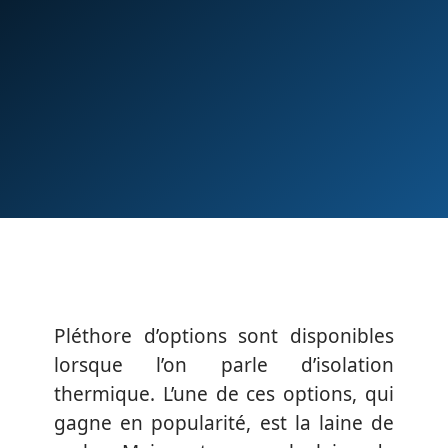
Pléthore d’options sont disponibles
lorsque l’on parle d’isolation
thermique. L’une de ces options, qui
gagne en popularité, est la laine de