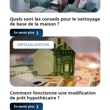
Quels sont les conseils pour le nettoyage
de base de la maison ?
En savoir plus
DÉFISCALISATION
Comment fonctionne une modification
de prêt hypothécaire ?
En savoir plus