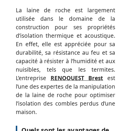
La laine de roche est largement
utilisée dans le domaine de la
construction pour ses propriétés
d’isolation thermique et acoustique.
En effet, elle est appréciée pour sa
durabilité, sa résistance au feu et sa
capacité à résister à l’humidité et aux
nuisibles, tels que les termites.
L’entreprise
RENOOUEST Brest
est
l’une des expertes de la manipulation
de la laine de roche pour optimiser
l’isolation des combles perdus d’une
maison.
Quels sont les avantages de