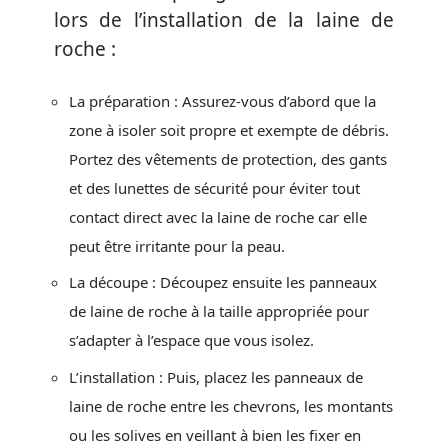
lors de l’installation de la laine de
roche :
La préparation : Assurez-vous d’abord que la
zone à isoler soit propre et exempte de débris.
Portez des vêtements de protection, des gants
et des lunettes de sécurité pour éviter tout
contact direct avec la laine de roche car elle
peut être irritante pour la peau.
La découpe : Découpez ensuite les panneaux
de laine de roche à la taille appropriée pour
s’adapter à l’espace que vous isolez.
L’installation : Puis, placez les panneaux de
laine de roche entre les chevrons, les montants
ou les solives en veillant à bien les fixer en