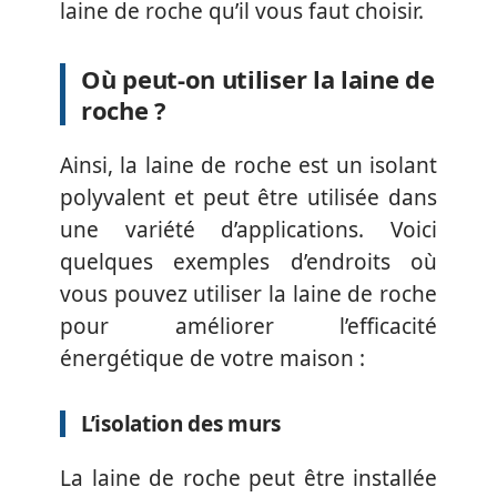
laine de roche qu’il vous faut choisir.
Où peut-on utiliser la laine de
roche ?
Ainsi, la laine de roche est un isolant
polyvalent et peut être utilisée dans
une variété d’applications. Voici
quelques exemples d’endroits où
vous pouvez utiliser la laine de roche
pour améliorer l’efficacité
énergétique de votre maison :
L’isolation des murs
La laine de roche peut être installée