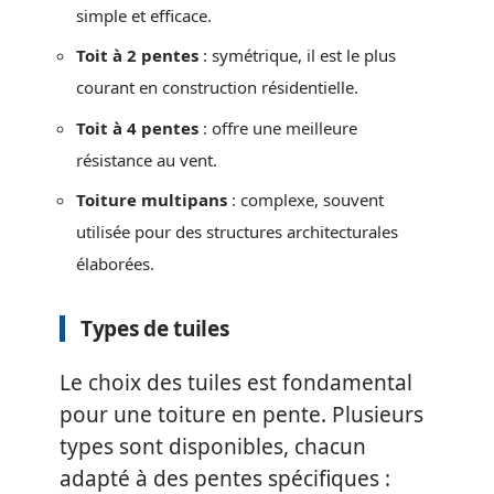
simple et efficace.
Toit à 2 pentes
: symétrique, il est le plus
courant en construction résidentielle.
Toit à 4 pentes
: offre une meilleure
résistance au vent.
Toiture multipans
: complexe, souvent
utilisée pour des structures architecturales
élaborées.
Types de tuiles
Le choix des tuiles est fondamental
pour une toiture en pente. Plusieurs
types sont disponibles, chacun
adapté à des pentes spécifiques :