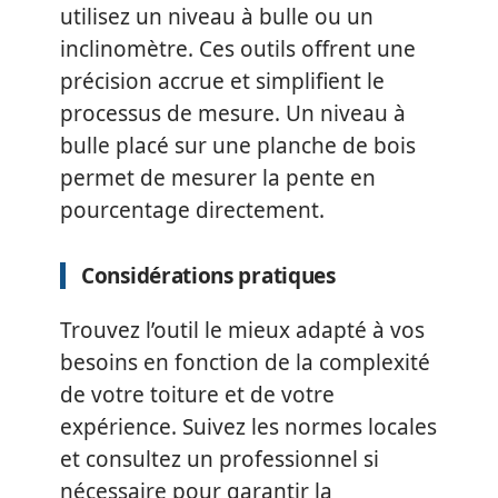
utilisez un niveau à bulle ou un
inclinomètre. Ces outils offrent une
précision accrue et simplifient le
processus de mesure. Un niveau à
bulle placé sur une planche de bois
permet de mesurer la pente en
pourcentage directement.
Considérations pratiques
Trouvez l’outil le mieux adapté à vos
besoins en fonction de la complexité
de votre toiture et de votre
expérience. Suivez les normes locales
et consultez un professionnel si
nécessaire pour garantir la