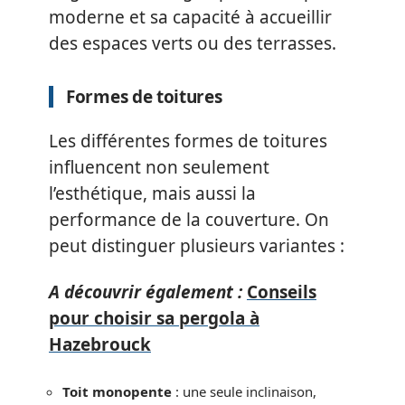
moderne et sa capacité à accueillir
des espaces verts ou des terrasses.
Formes de toitures
Les différentes formes de toitures
influencent non seulement
l’esthétique, mais aussi la
performance de la couverture. On
peut distinguer plusieurs variantes :
A découvrir également :
Conseils
pour choisir sa pergola à
Hazebrouck
Toit monopente
: une seule inclinaison,