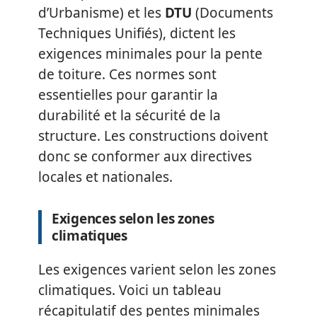
d’Urbanisme) et les
DTU
(Documents
Techniques Unifiés), dictent les
exigences minimales pour la pente
de toiture. Ces normes sont
essentielles pour garantir la
durabilité et la sécurité de la
structure. Les constructions doivent
donc se conformer aux directives
locales et nationales.
Exigences selon les zones
climatiques
Les exigences varient selon les zones
climatiques. Voici un tableau
récapitulatif des pentes minimales