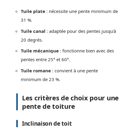
Tuile plate
: nécessite une pente minimum de
31 %.
Tuile canal
: adaptée pour des pentes jusqu’à
20 degrés.
Tuile mécanique
: fonctionne bien avec des
pentes entre 25° et 60°.
Tuile romane
: convient à une pente
minimum de 23 %.
Les critères de choix pour une
pente de toiture
Inclinaison de toit