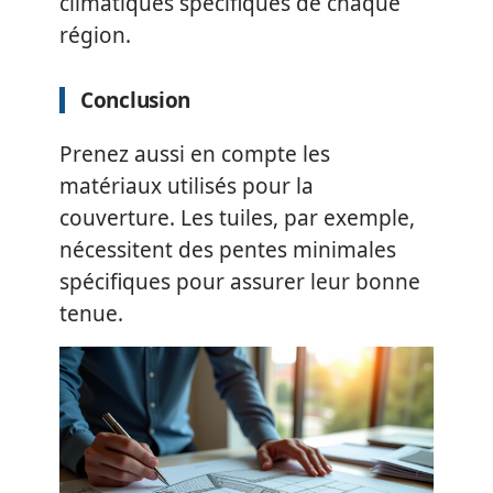
climatiques spécifiques de chaque
région.
Conclusion
Prenez aussi en compte les
matériaux utilisés pour la
couverture. Les tuiles, par exemple,
nécessitent des pentes minimales
spécifiques pour assurer leur bonne
tenue.