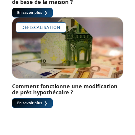
de base de la maison ?
En savoir plus
DÉFISCALISATION
Comment fonctionne une modification
de prêt hypothécaire ?
En savoir plus