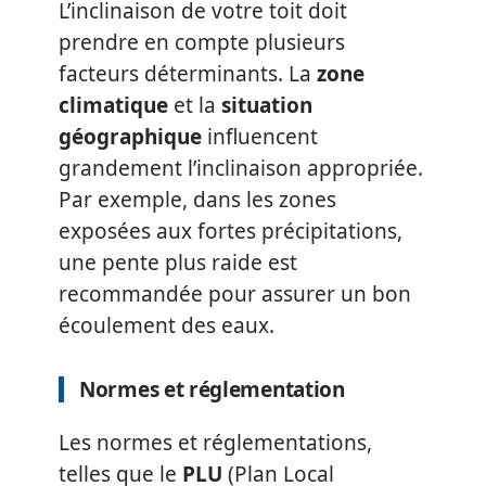
L’inclinaison de votre toit doit
prendre en compte plusieurs
facteurs déterminants. La
zone
climatique
et la
situation
géographique
influencent
grandement l’inclinaison appropriée.
Par exemple, dans les zones
exposées aux fortes précipitations,
une pente plus raide est
recommandée pour assurer un bon
écoulement des eaux.
Normes et réglementation
Les normes et réglementations,
telles que le
PLU
(Plan Local