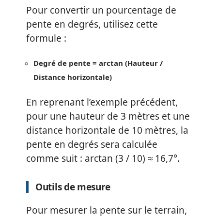
Pour convertir un pourcentage de
pente en degrés, utilisez cette
formule :
Degré de pente = arctan (Hauteur /
Distance horizontale)
En reprenant l’exemple précédent,
pour une hauteur de 3 mètres et une
distance horizontale de 10 mètres, la
pente en degrés sera calculée
comme suit : arctan (3 / 10) ≈ 16,7°.
Outils de mesure
Pour mesurer la pente sur le terrain,