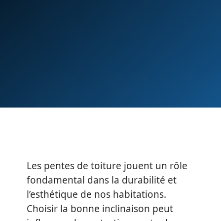
Les pentes de toiture jouent un rôle
fondamental dans la durabilité et
l’esthétique de nos habitations.
Choisir la bonne inclinaison peut