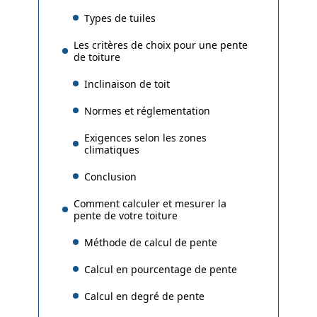
Types de tuiles
Les critères de choix pour une pente
de toiture
Inclinaison de toit
Normes et réglementation
Exigences selon les zones
climatiques
Conclusion
Comment calculer et mesurer la
pente de votre toiture
Méthode de calcul de pente
Calcul en pourcentage de pente
Calcul en degré de pente