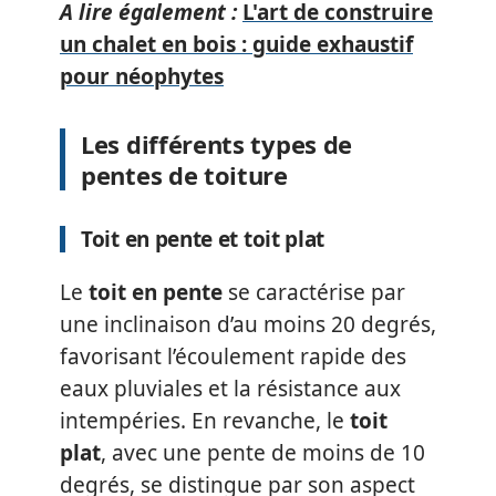
A lire également :
L'art de construire
un chalet en bois : guide exhaustif
pour néophytes
Les différents types de
pentes de toiture
Toit en pente et toit plat
Le
toit en pente
se caractérise par
une inclinaison d’au moins 20 degrés,
favorisant l’écoulement rapide des
eaux pluviales et la résistance aux
intempéries. En revanche, le
toit
plat
, avec une pente de moins de 10
degrés, se distingue par son aspect