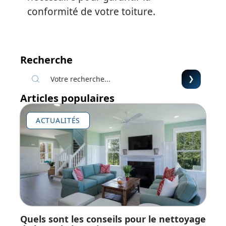
conformité de votre toiture.
Recherche
Articles populaires
ACTUALITÉS
Quels sont les conseils pour le nettoyage