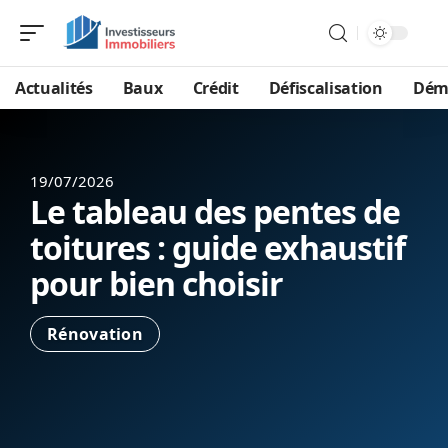
Actualités
Baux
Crédit
Défiscalisation
Dém
19/07/2026
Le tableau des pentes de
toitures : guide exhaustif
pour bien choisir
Rénovation