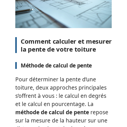
Comment calculer et mesurer
la pente de votre toiture
Méthode de calcul de pente
Pour déterminer la pente d’une
toiture, deux approches principales
s’offrent à vous : le calcul en degrés
et le calcul en pourcentage. La
méthode de calcul de pente
repose
sur la mesure de la hauteur sur une