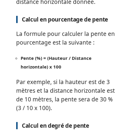
distance horizontale donnée.
Calcul en pourcentage de pente
La formule pour calculer la pente en
pourcentage est la suivante :
Pente (%) = (Hauteur / Distance
horizontale) x 100
Par exemple, si la hauteur est de 3
mètres et la distance horizontale est
de 10 mètres, la pente sera de 30 %
(3 / 10 x 100).
Calcul en degré de pente