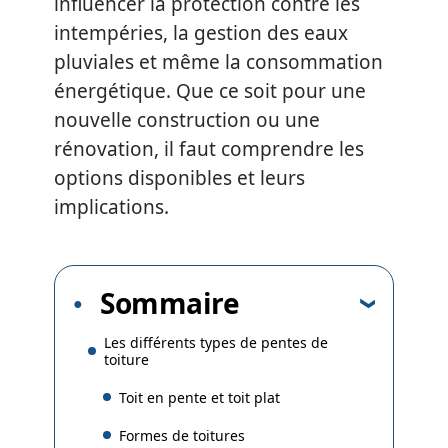
influencer la protection contre les
intempéries, la gestion des eaux
pluviales et même la consommation
énergétique. Que ce soit pour une
nouvelle construction ou une
rénovation, il faut comprendre les
options disponibles et leurs
implications.
Sommaire
Les différents types de pentes de
toiture
Toit en pente et toit plat
Formes de toitures