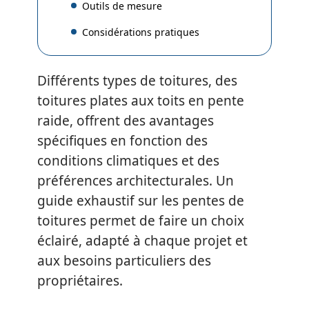
Outils de mesure
Considérations pratiques
Différents types de toitures, des
toitures plates aux toits en pente
raide, offrent des avantages
spécifiques en fonction des
conditions climatiques et des
préférences architecturales. Un
guide exhaustif sur les pentes de
toitures permet de faire un choix
éclairé, adapté à chaque projet et
aux besoins particuliers des
propriétaires.