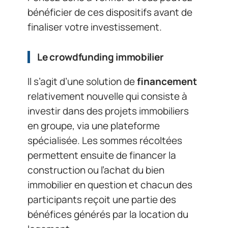
bénéficier de ces dispositifs avant de
finaliser votre investissement.
Le
crowdfunding immobilier
Il s’agit d’une solution de
financement
relativement nouvelle qui consiste à
investir dans des projets immobiliers
en groupe, via une plateforme
spécialisée. Les sommes récoltées
permettent ensuite de financer la
construction ou l’achat du bien
immobilier en question et chacun des
participants reçoit une partie des
bénéfices générés par la location du