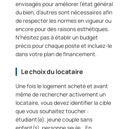
envisagés pour améliorer l’état général
du bien, d’autres sont nécessaires afin
de respecter les normes en vigueur ou
encore pour des raisons esthétiques.
N’hésitez pas à établir un budget
précis pour chaque poste et incluez-le
dans votre plan de financement.
Le
choix du locataire
Une fois le logement acheté et avant
même de rechercher activement un
locataire, vous devez identifier la cible
que vous souhaitez toucher :
étudiant(e), jeune couple sans
enfant(s), personne seule… En