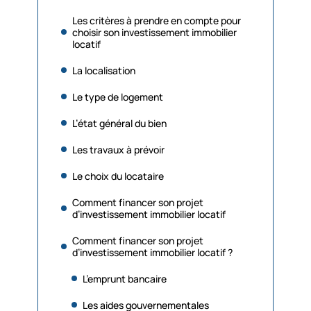
Les critères à prendre en compte pour
choisir son investissement immobilier
locatif
La localisation
Le type de logement
L’état général du bien
Les travaux à prévoir
Le choix du locataire
Comment financer son projet
d’investissement immobilier locatif
Comment financer son projet
d’investissement immobilier locatif ?
L’emprunt bancaire
Les aides gouvernementales