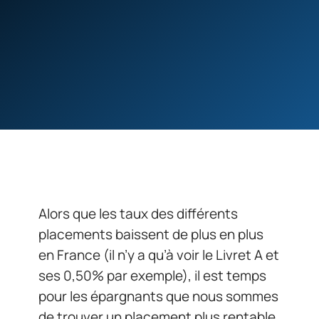
Alors que les taux des différents
placements baissent de plus en plus
en France (il n’y a qu’à voir le Livret A et
ses 0,50% par exemple), il est temps
pour les épargnants que nous sommes
de trouver un placement plus rentable.