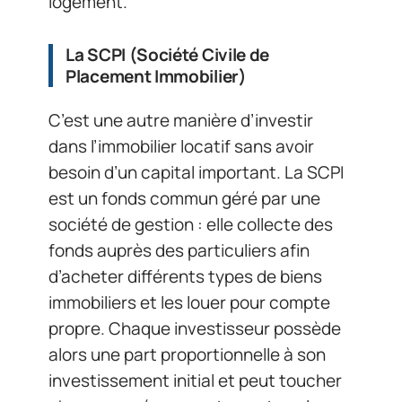
logement.
La SCPI (Société Civile de
Placement Immobilier)
C’est une autre manière d’investir
dans l’immobilier locatif sans avoir
besoin d’un capital important. La SCPI
est un fonds commun géré par une
société de gestion : elle collecte des
fonds auprès des particuliers afin
d’acheter différents types de biens
immobiliers et les louer pour compte
propre. Chaque investisseur possède
alors une part proportionnelle à son
investissement initial et peut toucher