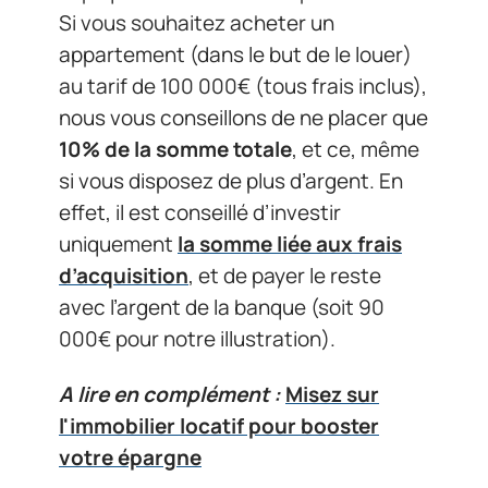
Si vous souhaitez acheter un
appartement (dans le but de le louer)
au tarif de 100 000€ (tous frais inclus),
nous vous conseillons de ne placer que
10% de la somme totale
, et ce, même
si vous disposez de plus d’argent. En
effet, il est conseillé d’investir
uniquement
la somme liée aux frais
d’acquisition
, et de payer le reste
avec l’argent de la banque (soit 90
000€ pour notre illustration).
A lire en complément :
Misez sur
l'immobilier locatif pour booster
votre épargne