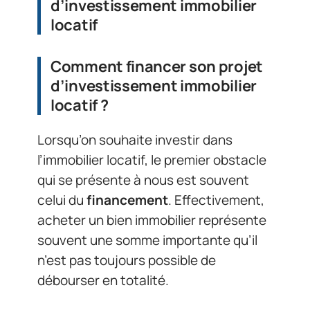
d’investissement immobilier
locatif
Comment financer son projet
d’
investissement immobilier
locatif
?
Lorsqu’on souhaite investir dans
l’immobilier locatif, le premier obstacle
qui se présente à nous est souvent
celui du
financement
. Effectivement,
acheter un bien immobilier représente
souvent une somme importante qu’il
n’est pas toujours possible de
débourser en totalité.