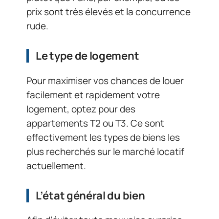
prix sont très élevés et la concurrence
rude.
Le type de logement
Pour maximiser vos chances de louer
facilement et rapidement votre
logement, optez pour des
appartements T2 ou T3. Ce sont
effectivement les types de biens les
plus recherchés sur le marché locatif
actuellement.
L’état général du bien