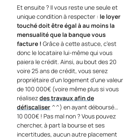
Et ensuite ? Il vous reste une seule et
unique condition à respecter :
le loyer
touché doit être égal à au moins la
mensualité que la banque vous
facture !
Grâce à cette astuce, c’est
donc le locataire lui-même qui vous
paiera le crédit. Ainsi, au bout des 20
voire 25 ans de crédit, vous serez
propriétaire d’un logement d’une valeur
de 100 000€ (voire même plus si vous
réalisez
des travaux afin de
défiscaliser
^^) en ayant déboursé…
10 000€ ! Pas mal non ? Vous pouvez
chercher, à part la bourse et ses
incertitudes, aucun autre placement