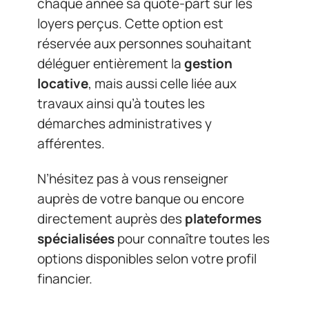
chaque année sa quote-part sur les
loyers perçus. Cette option est
réservée aux personnes souhaitant
déléguer entièrement la
gestion
locative
, mais aussi celle liée aux
travaux ainsi qu’à toutes les
démarches administratives y
afférentes.
N’hésitez pas à vous renseigner
auprès de votre banque ou encore
directement auprès des
plateformes
spécialisées
pour connaître toutes les
options disponibles selon votre profil
financier.