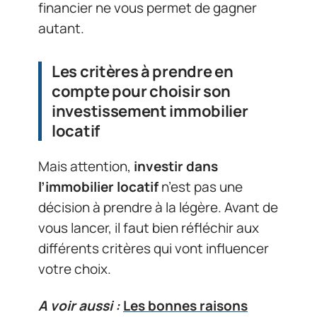
financier ne vous permet de gagner
autant.
Les critères à prendre en
compte pour choisir son
investissement immobilier
locatif
Mais attention,
investir dans
l’immobilier locatif
n’est pas une
décision à prendre à la légère. Avant de
vous lancer, il faut bien réfléchir aux
différents critères qui vont influencer
votre choix.
A voir aussi :
Les bonnes raisons