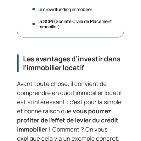
Le crowdfunding immobilier
La SCPI (Société Civile de Placement
Immobilier)
Les avantages d’investir dans
l’immobilier locatif
Avant toute chose, il convient de
comprendre en quoi l’immobilier locatif
est si intéressant : c’est pour la simple
et bonne raison que
vous pourrez
profiter de l’effet de levier du crédit
immobilier !
Comment ? On vous
explique cela via un exemple concret.