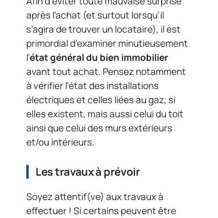
Afin d’éviter toute mauvaise surprise
après l’achat (et surtout lorsqu’il
s’agira de trouver un locataire), il est
primordial d’examiner minutieusement
l’
état général du bien immobilier
avant tout achat. Pensez notamment
à vérifier l’état des installations
électriques et celles liées au gaz, si
elles existent, mais aussi celui du toit
ainsi que celui des murs extérieurs
et/ou intérieurs.
Les
travaux à prévoir
Soyez attentif(ve) aux travaux à
effectuer ! Si certains peuvent être