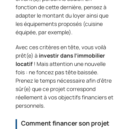
fonction de cette dernière, pensez à
adapter le montant du loyer ainsi que
les équipements proposés (cuisine
équipée, par exemple).
Avec ces critères en tête, vous voilà
prêt(e) à
investir dans l’immobilier
locatif
! Mais attention une nouvelle
fois : ne foncez pas tête baissée.
Prenez le temps nécessaire afin d’être
sûr(e) que ce projet correspond
réellement à vos objectifs financiers et
personnels.
Comment financer son projet