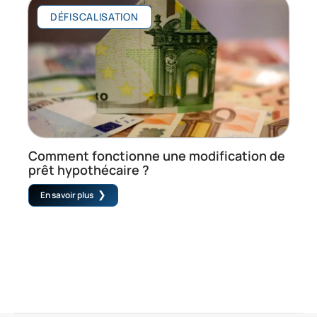
DÉFISCALISATION
Comment fonctionne une modification de
prêt hypothécaire ?
En savoir plus