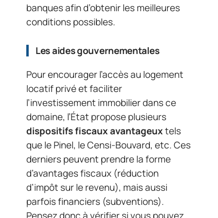
banques afin d’obtenir les meilleures
conditions possibles.
Les
aides gouvernementales
Pour encourager l’accès au logement
locatif privé et faciliter
l’investissement immobilier dans ce
domaine, l’État propose plusieurs
dispositifs fiscaux avantageux
tels
que le Pinel, le Censi-Bouvard, etc. Ces
derniers peuvent prendre la forme
d’avantages fiscaux (réduction
d’impôt sur le revenu), mais aussi
parfois financiers (subventions).
Pensez donc à vérifier si vous pouvez