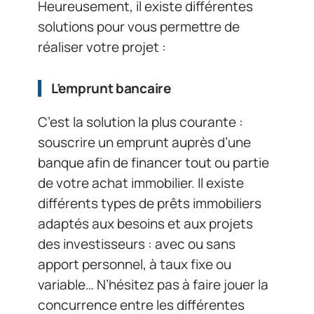
Heureusement, il existe différentes
solutions pour vous permettre de
réaliser votre projet :
L’
emprunt bancaire
C’est la solution la plus courante :
souscrire un emprunt auprès d’une
banque afin de financer tout ou partie
de votre achat immobilier. Il existe
différents types de prêts immobiliers
adaptés aux besoins et aux projets
des investisseurs : avec ou sans
apport personnel, à taux fixe ou
variable… N’hésitez pas à faire jouer la
concurrence entre les différentes