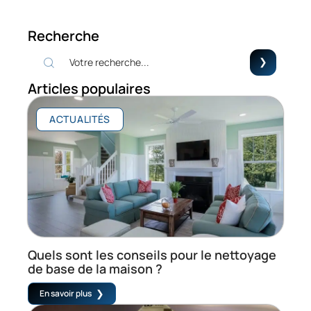
Recherche
Articles populaires
ACTUALITÉS
Quels sont les conseils pour le nettoyage
de base de la maison ?
En savoir plus