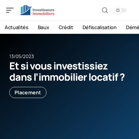
Actualités
Baux
Crédit
Défiscalisation
Démé
13/05/2023
Et si vous investissiez
dans l’immobilier locatif ?
Placement