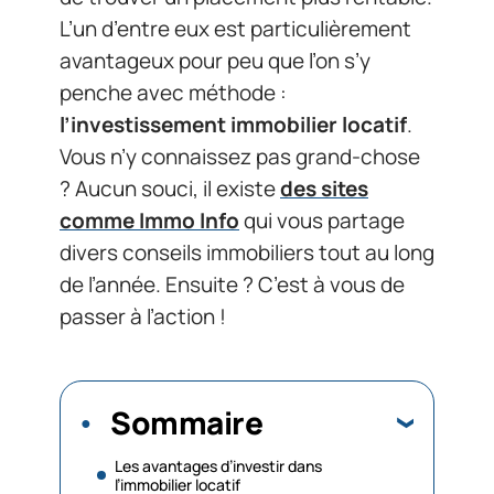
L’un d’entre eux est particulièrement
avantageux pour peu que l’on s’y
penche avec méthode :
l’investissement immobilier locatif
.
Vous n’y connaissez pas grand-chose
? Aucun souci, il existe
des sites
comme Immo Info
qui vous partage
divers conseils immobiliers tout au long
de l’année. Ensuite ? C’est à vous de
passer à l’action !
Sommaire
Les avantages d’investir dans
l’immobilier locatif