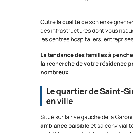
.
Outre la qualité de son enseigneme
des infrastructures dont vous risquez
les centres hospitaliers, entreprises
La tendance des familles à penche
la recherche de votre résidence pri
nombreux
.
Le quartier de Saint-S
en ville
Situé sur la rive gauche de la Garo
ambiance paisible
et sa convivialité