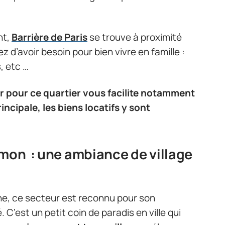
nt,
Barrière de Paris
se trouve à proximité
 d’avoir besoin pour bien vivre en famille :
, etc …
r pour ce quartier vous facilite notamment
ncipale, les biens locatifs y sont
imon : une ambiance de village
nne, ce secteur est reconnu pour son
. C’est un petit coin de paradis en ville qui