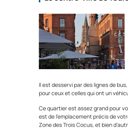
Il est desservi par des lignes de bus
pour ceux et celles qui ont un véhicu
Ce quartier est assez grand pour vo
est de l’emplacement précis de votr
Zone des Trois Cocus, et bien d’aut