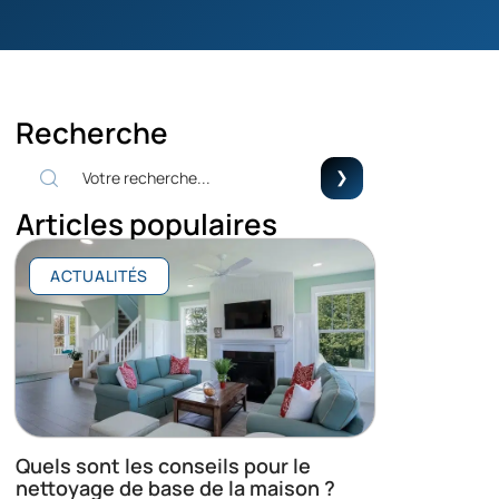
Recherche
Articles populaires
ACTUALITÉS
Quels sont les conseils pour le
nettoyage de base de la maison ?