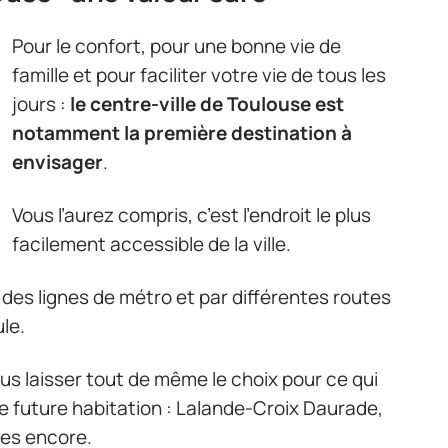
Pour le confort, pour une bonne vie de
famille et pour faciliter votre vie de tous les
jours :
le centre-ville de Toulouse est
notamment la première destination à
envisager
.
Vous l’aurez compris, c’est l’endroit le plus
facilement accessible de la ville.
, des lignes de métro et par différentes routes
le.
us laisser tout de même le choix pour ce qui
e future habitation : Lalande-Croix Daurade,
res encore.