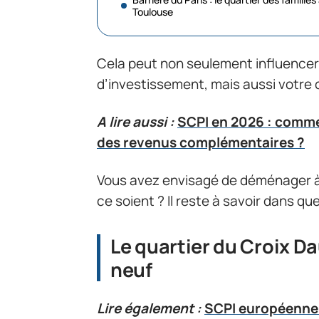
Toulouse
Cela peut non seulement influencer 
d’investissement, mais aussi votre 
A lire aussi :
SCPI en 2026 : commen
des revenus complémentaires ?
Vous avez envisagé de déménager à 
ce soient ? Il reste à savoir dans que
Le quartier du Croix D
neuf
Lire également :
SCPI européenne 