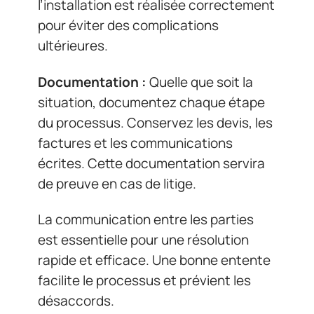
l’installation est réalisée correctement
pour éviter des complications
ultérieures.
Documentation :
Quelle que soit la
situation, documentez chaque étape
du processus. Conservez les devis, les
factures et les communications
écrites. Cette documentation servira
de preuve en cas de litige.
La communication entre les parties
est essentielle pour une résolution
rapide et efficace. Une bonne entente
facilite le processus et prévient les
désaccords.