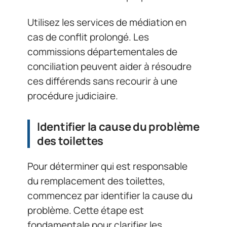
Utilisez les services de médiation en
cas de conflit prolongé. Les
commissions départementales de
conciliation peuvent aider à résoudre
ces différends sans recourir à une
procédure judiciaire.
Identifier la cause du problème
des toilettes
Pour déterminer qui est responsable
du remplacement des toilettes,
commencez par identifier la cause du
problème. Cette étape est
fondamentale pour clarifier les