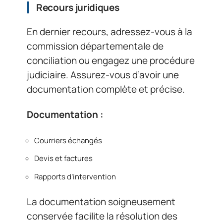
Recours juridiques
En dernier recours, adressez-vous à la
commission départementale de
conciliation ou engagez une procédure
judiciaire. Assurez-vous d’avoir une
documentation complète et précise.
Documentation :
Courriers échangés
Devis et factures
Rapports d’intervention
La documentation soigneusement
conservée facilite la résolution des