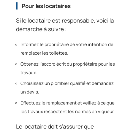
Pour les locataires
Si le locataire est responsable, voici la
démarche à suivre :
Informez le propriétaire de votre intention de
remplacer les toilettes.
Obtenez l’accord écrit du propriétaire pour les
travaux.
Choisissez un plombier qualifié et demandez
un devis.
Effectuez le remplacement et veillez à ce que
les travaux respectent les normes en vigueur.
Le locataire doit s’assurer que