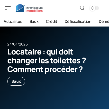
Actualités
Baux
Crédit
Défiscalisation
Démé
24/04/2026
Locataire : qui doit
changer les toilettes ?
Comment procéder ?
Baux