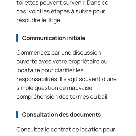
toilettes peuvent survenir. Dans ce
cas, voici les étapes à suivre pour
résoudre le litige.
Communication initiale
Commencez par une discussion
ouverte avec votre propriétaire ou
locataire pour clarifier les
responsabilités. Il s’agit souvent d’une
simple question de mauvaise
compréhension des termes du bail.
Consultation des documents
Consultez le contrat de location pour