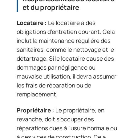
et du propriétaire
Locataire :
Le locataire a des
obligations d’entretien courant. Cela
inclut la maintenance régulière des
sanitaires, comme le nettoyage et le
détartrage. Si le locataire cause des
dommages par négligence ou
mauvaise utilisation, il devra assumer
les frais de réparation ou de
remplacement.
Propriétaire :
Le propriétaire, en
revanche, doit s’occuper des
réparations dues à l’usure normale ou
à des vices de construction. Cela