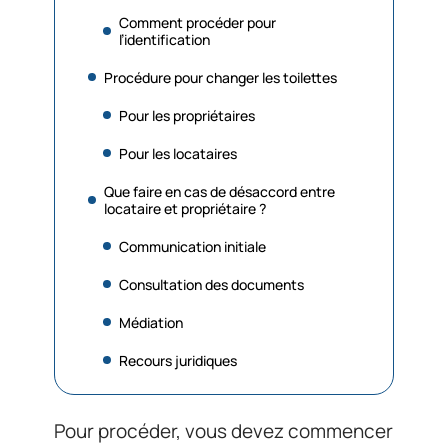
Comment procéder pour
l’identification
Procédure pour changer les toilettes
Pour les propriétaires
Pour les locataires
Que faire en cas de désaccord entre
locataire et propriétaire ?
Communication initiale
Consultation des documents
Médiation
Recours juridiques
Pour procéder, vous devez commencer