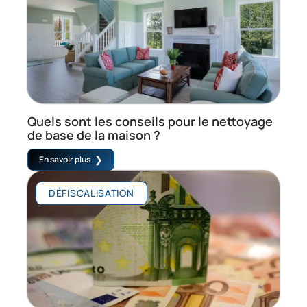
Quels sont les conseils pour le nettoyage
de base de la maison ?
En savoir plus
DÉFISCALISATION