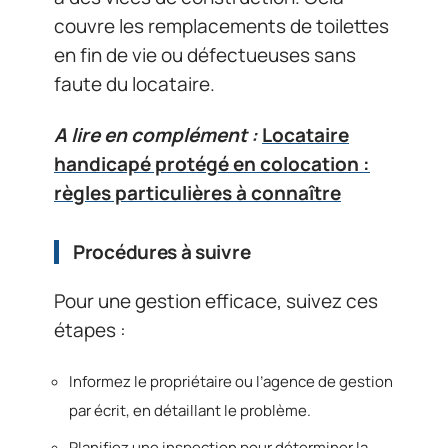
couvre les remplacements de toilettes
en fin de vie ou défectueuses sans
faute du locataire.
A lire en complément :
Locataire
handicapé protégé en colocation :
règles particulières à connaître
Procédures à suivre
Pour une gestion efficace, suivez ces
étapes :
Informez le propriétaire ou l’agence de gestion
par écrit, en détaillant le problème.
Planifiez une inspection pour déterminer la