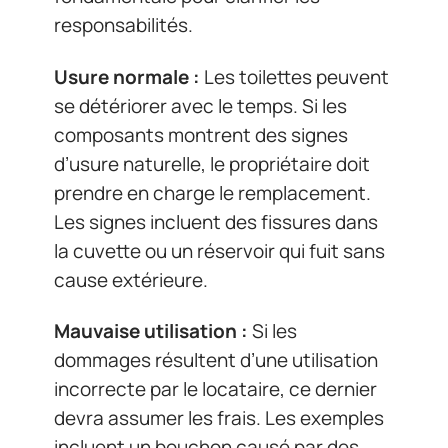
responsabilités.
Usure normale :
Les toilettes peuvent
se détériorer avec le temps. Si les
composants montrent des signes
d’usure naturelle, le propriétaire doit
prendre en charge le remplacement.
Les signes incluent des fissures dans
la cuvette ou un réservoir qui fuit sans
cause extérieure.
Mauvaise utilisation :
Si les
dommages résultent d’une utilisation
incorrecte par le locataire, ce dernier
devra assumer les frais. Les exemples
incluent un bouchon causé par des