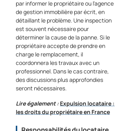
par informer le propriétaire ou l’agence
de gestion immobilière par écrit, en
détaillant le problème. Une inspection
est souvent nécessaire pour
déterminer la cause de la panne. Si le
propriétaire accepte de prendre en
charge le remplacement, il
coordonnera les travaux avec un
professionnel. Dans le cas contraire,
des discussions plus approfondies
seront nécessaires.
Lire également :
Expulsion locataire :
les droits du propriétaire en France
Responsabilités du locataire