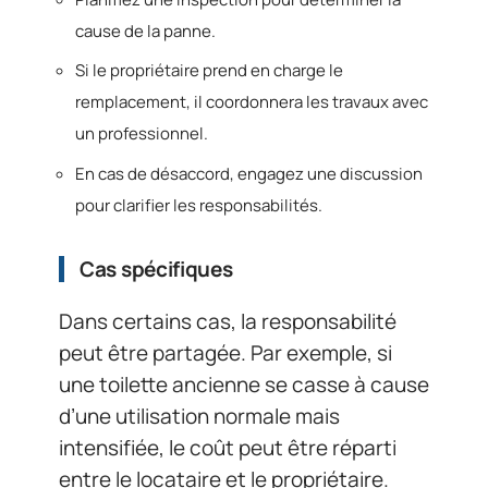
cause de la panne.
Si le propriétaire prend en charge le
remplacement, il coordonnera les travaux avec
un professionnel.
En cas de désaccord, engagez une discussion
pour clarifier les responsabilités.
Cas spécifiques
Dans certains cas, la responsabilité
peut être partagée. Par exemple, si
une toilette ancienne se casse à cause
d’une utilisation normale mais
intensifiée, le coût peut être réparti
entre le locataire et le propriétaire.