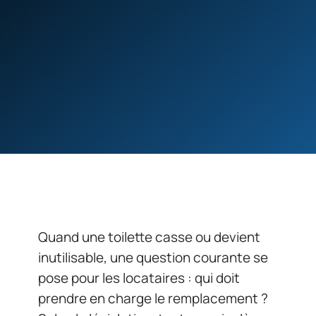
Quand une toilette casse ou devient
inutilisable, une question courante se
pose pour les locataires : qui doit
prendre en charge le remplacement ?