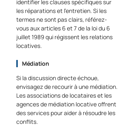
identifier les clauses spécifiques sur
les réparations et l’entretien. Si les
termes ne sont pas clairs, référez-
vous aux articles 6 et 7 de la loi du 6
juillet 1989 qui régissent les relations
locatives.
Médiation
Si la discussion directe échoue,
envisagez de recourir à une médiation.
Les associations de locataires et les
agences de médiation locative offrent
des services pour aider à résoudre les
conflits.