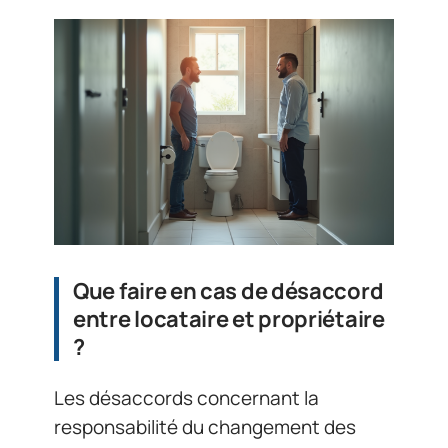
Que faire en cas de désaccord
entre locataire et propriétaire
?
Les désaccords concernant la
responsabilité du changement des