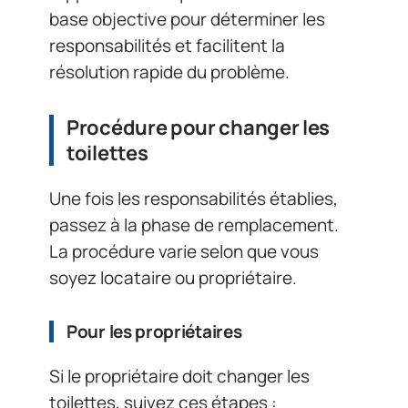
base objective pour déterminer les
responsabilités et facilitent la
résolution rapide du problème.
Procédure pour changer les
toilettes
Une fois les responsabilités établies,
passez à la phase de remplacement.
La procédure varie selon que vous
soyez locataire ou propriétaire.
Pour les propriétaires
Si le propriétaire doit changer les
toilettes, suivez ces étapes :