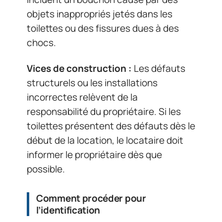
objets inappropriés jetés dans les
toilettes ou des fissures dues à des
chocs.
Vices de construction :
Les défauts
structurels ou les installations
incorrectes relèvent de la
responsabilité du propriétaire. Si les
toilettes présentent des défauts dès le
début de la location, le locataire doit
informer le propriétaire dès que
possible.
Comment procéder pour
l’identification