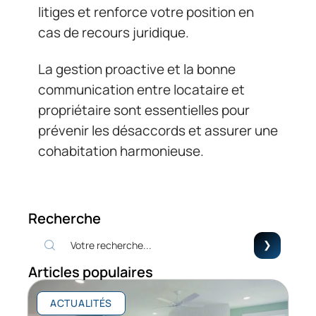
litiges et renforce votre position en
cas de recours juridique.
La gestion proactive et la bonne
communication entre locataire et
propriétaire sont essentielles pour
prévenir les désaccords et assurer une
cohabitation harmonieuse.
Recherche
Articles populaires
ACTUALITÉS