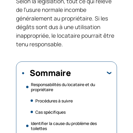
Selon la législation, tout ce qui relève
de l’usure normale incombe
généralement au propriétaire. Si les
dégâts sont dus à une utilisation
inappropriée, le locataire pourrait être
tenu responsable.
Sommaire
Responsabilités du locataire et du
propriétaire
Procédures à suivre
Cas spécifiques
Identifier la cause du problème des
toilettes