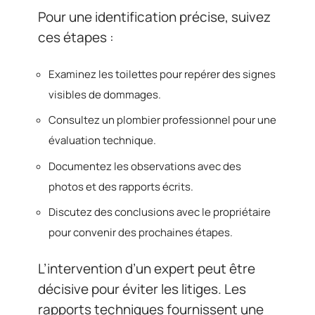
Pour une identification précise, suivez
ces étapes :
Examinez les toilettes pour repérer des signes
visibles de dommages.
Consultez un plombier professionnel pour une
évaluation technique.
Documentez les observations avec des
photos et des rapports écrits.
Discutez des conclusions avec le propriétaire
pour convenir des prochaines étapes.
L’intervention d’un expert peut être
décisive pour éviter les litiges. Les
rapports techniques fournissent une