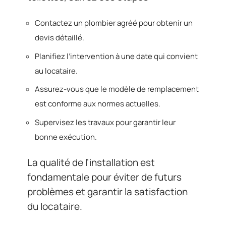
Contactez un plombier agréé pour obtenir un
devis détaillé.
Planifiez l’intervention à une date qui convient
au locataire.
Assurez-vous que le modèle de remplacement
est conforme aux normes actuelles.
Supervisez les travaux pour garantir leur
bonne exécution.
La qualité de l’installation est
fondamentale pour éviter de futurs
problèmes et garantir la satisfaction
du locataire.