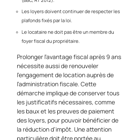
(BBC, RT 2012).
Les loyers doivent continuer de respecter les
plafonds fixés par la loi.
Le locataire ne doit pas être un membre du
foyer fiscal du propriétaire.
Prolonger l’avantage fiscal après 9 ans
nécessite aussi de renouveler
l’engagement de location auprès de
l’administration fiscale. Cette
démarche implique de conserver tous
les justificatifs nécessaires, comme
les baux et les preuves de paiement
des loyers, pour pouvoir bénéficier de
la réduction d’impôt. Une attention
particulière doit être portée au