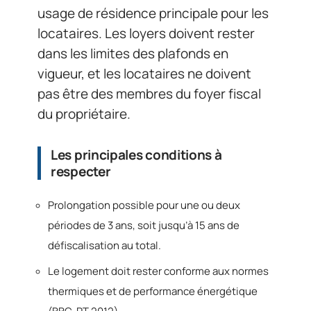
usage de résidence principale pour les
locataires. Les loyers doivent rester
dans les limites des plafonds en
vigueur, et les locataires ne doivent
pas être des membres du foyer fiscal
du propriétaire.
Les principales conditions à
respecter
Prolongation possible pour une ou deux
périodes de 3 ans, soit jusqu’à 15 ans de
défiscalisation au total.
Le logement doit rester conforme aux normes
thermiques et de performance énergétique