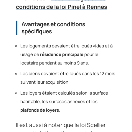
conditions de la loi Pinel à Rennes
Avantages et conditions
spécifiques
Les logements devaient être loués vides et à
usage de
résidence principale
pour le
locataire pendant au moins 9 ans.
Les biens devaient être loués dans les 12 mois
suivant leur acquisition.
Les loyers étaient calculés selon la surface
habitable, les surfaces annexes et les
plafonds de loyers
.
Il est aussi à noter que la loi Scellier