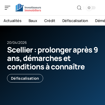
Actualités
Baux
Crédit
Défiscalisation
Démé
20/04/2026
Scellier : prolonger après 9
ans, démarches et
conditions à connaître
Défiscalisation