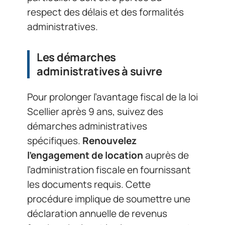
respect des délais et des formalités
administratives.
Les démarches
administratives à suivre
Pour prolonger l’avantage fiscal de la loi
Scellier après 9 ans, suivez des
démarches administratives
spécifiques.
Renouvelez
l’engagement de location
auprès de
l’administration fiscale en fournissant
les documents requis. Cette
procédure implique de soumettre une
déclaration annuelle de revenus