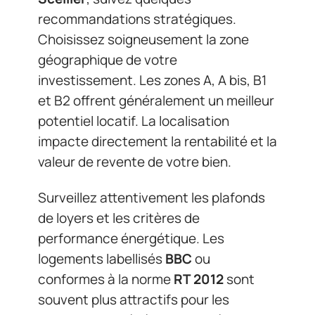
recommandations stratégiques.
Choisissez soigneusement la zone
géographique de votre
investissement. Les zones A, A bis, B1
et B2 offrent généralement un meilleur
potentiel locatif. La localisation
impacte directement la rentabilité et la
valeur de revente de votre bien.
Surveillez attentivement les plafonds
de loyers et les critères de
performance énergétique. Les
logements labellisés
BBC
ou
conformes à la norme
RT 2012
sont
souvent plus attractifs pour les