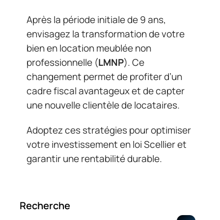
Après la période initiale de 9 ans,
envisagez la transformation de votre
bien en location meublée non
professionnelle (
LMNP
). Ce
changement permet de profiter d’un
cadre fiscal avantageux et de capter
une nouvelle clientèle de locataires.
Adoptez ces stratégies pour optimiser
votre investissement en loi Scellier et
garantir une rentabilité durable.
Recherche