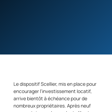
Le dispositif Scellier, mis en place pour
encourager l’investissement locatif,
arrive bientôt à échéance pour de
nombreux propriétaires. Après neuf