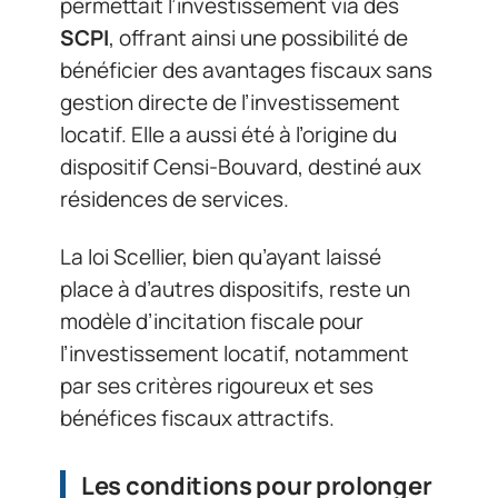
permettait l’investissement via des
SCPI
, offrant ainsi une possibilité de
bénéficier des avantages fiscaux sans
gestion directe de l’investissement
locatif. Elle a aussi été à l’origine du
dispositif Censi-Bouvard, destiné aux
résidences de services.
La loi Scellier, bien qu’ayant laissé
place à d’autres dispositifs, reste un
modèle d’incitation fiscale pour
l’investissement locatif, notamment
par ses critères rigoureux et ses
bénéfices fiscaux attractifs.
Les conditions pour prolonger