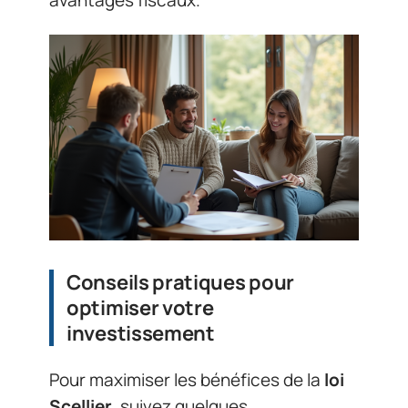
avantages fiscaux.
Conseils pratiques pour
optimiser votre
investissement
Pour maximiser les bénéfices de la
loi
Scellier
, suivez quelques