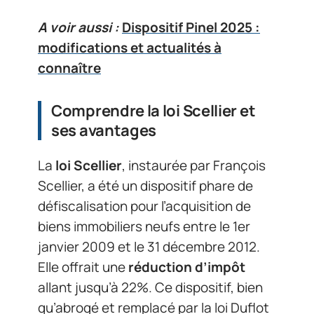
A voir aussi :
Dispositif Pinel 2025 :
modifications et actualités à
connaître
Comprendre la loi Scellier et
ses avantages
La
loi Scellier
, instaurée par François
Scellier, a été un dispositif phare de
défiscalisation pour l’acquisition de
biens immobiliers neufs entre le 1er
janvier 2009 et le 31 décembre 2012.
Elle offrait une
réduction d’impôt
allant jusqu’à 22%. Ce dispositif, bien
qu’abrogé et remplacé par la loi Duflot