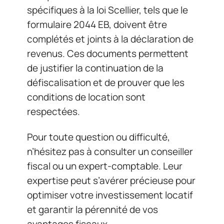
spécifiques à la loi Scellier, tels que le
formulaire 2044 EB, doivent être
complétés et joints à la déclaration de
revenus. Ces documents permettent
de justifier la continuation de la
défiscalisation et de prouver que les
conditions de location sont
respectées.
Pour toute question ou difficulté,
n’hésitez pas à consulter un conseiller
fiscal ou un expert-comptable. Leur
expertise peut s’avérer précieuse pour
optimiser votre investissement locatif
et garantir la pérennité de vos