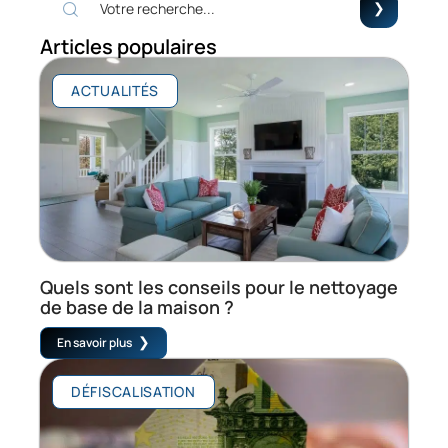
Articles populaires
ACTUALITÉS
Quels sont les conseils pour le nettoyage
de base de la maison ?
En savoir plus
DÉFISCALISATION