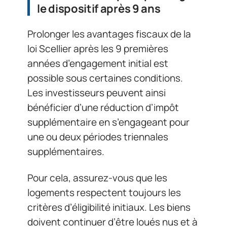
le dispositif après 9 ans
Prolonger les avantages fiscaux de la
loi Scellier après les 9 premières
années d’engagement initial est
possible sous certaines conditions.
Les investisseurs peuvent ainsi
bénéficier d’une réduction d’impôt
supplémentaire en s’engageant pour
une ou deux périodes triennales
supplémentaires.
Pour cela, assurez-vous que les
logements respectent toujours les
critères d’éligibilité initiaux. Les biens
doivent continuer d’être loués nus et à