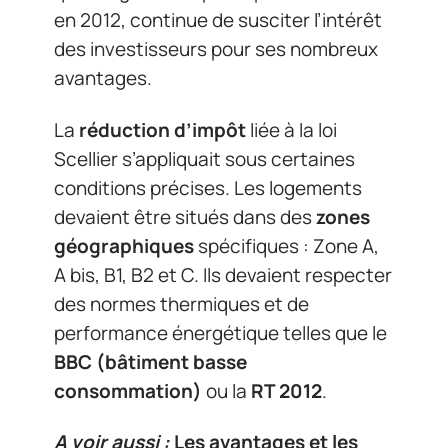
en 2012, continue de susciter l’intérêt
des investisseurs pour ses nombreux
avantages.
La
réduction d’impôt
liée à la loi
Scellier s’appliquait sous certaines
conditions précises. Les logements
devaient être situés dans des
zones
géographiques
spécifiques : Zone A,
A bis, B1, B2 et C. Ils devaient respecter
des normes thermiques et de
performance énergétique telles que le
BBC (bâtiment basse
consommation)
ou la
RT 2012
.
A voir aussi :
Les avantages et les