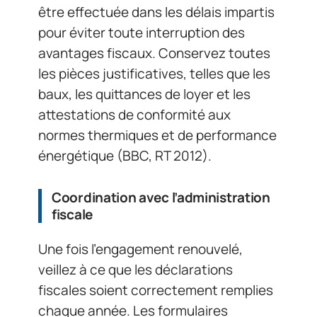
être effectuée dans les délais impartis
pour éviter toute interruption des
avantages fiscaux. Conservez toutes
les pièces justificatives, telles que les
baux, les quittances de loyer et les
attestations de conformité aux
normes thermiques et de performance
énergétique (BBC, RT 2012).
Coordination avec l’administration
fiscale
Une fois l’engagement renouvelé,
veillez à ce que les déclarations
fiscales soient correctement remplies
chaque année. Les formulaires