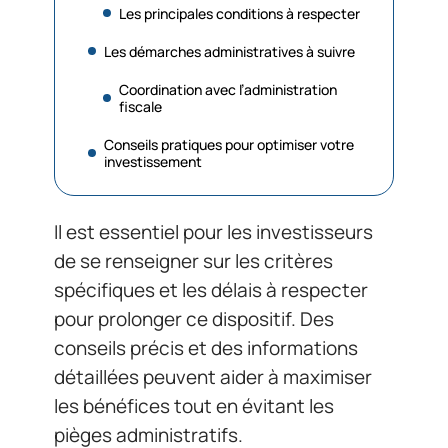
Les principales conditions à respecter
Les démarches administratives à suivre
Coordination avec l’administration
fiscale
Conseils pratiques pour optimiser votre
investissement
Il est essentiel pour les investisseurs
de se renseigner sur les critères
spécifiques et les délais à respecter
pour prolonger ce dispositif. Des
conseils précis et des informations
détaillées peuvent aider à maximiser
les bénéfices tout en évitant les
pièges administratifs.