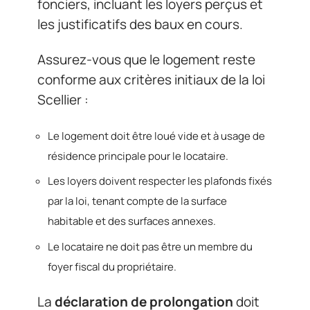
fonciers, incluant les loyers perçus et
les justificatifs des baux en cours.
Assurez-vous que le logement reste
conforme aux critères initiaux de la loi
Scellier :
Le logement doit être loué vide et à usage de
résidence principale pour le locataire.
Les loyers doivent respecter les plafonds fixés
par la loi, tenant compte de la surface
habitable et des surfaces annexes.
Le locataire ne doit pas être un membre du
foyer fiscal du propriétaire.
La
déclaration de prolongation
doit