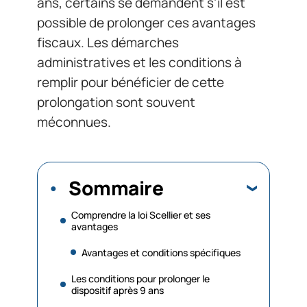
ans, certains se demandent s’il est
possible de prolonger ces avantages
fiscaux. Les démarches
administratives et les conditions à
remplir pour bénéficier de cette
prolongation sont souvent
méconnues.
Sommaire
Comprendre la loi Scellier et ses
avantages
Avantages et conditions spécifiques
Les conditions pour prolonger le
dispositif après 9 ans