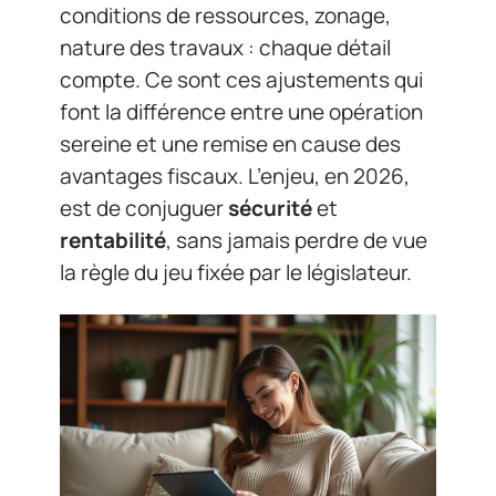
conditions de ressources, zonage,
nature des travaux : chaque détail
compte. Ce sont ces ajustements qui
font la différence entre une opération
sereine et une remise en cause des
avantages fiscaux. L’enjeu, en 2026,
est de conjuguer
sécurité
et
rentabilité
, sans jamais perdre de vue
la règle du jeu fixée par le législateur.