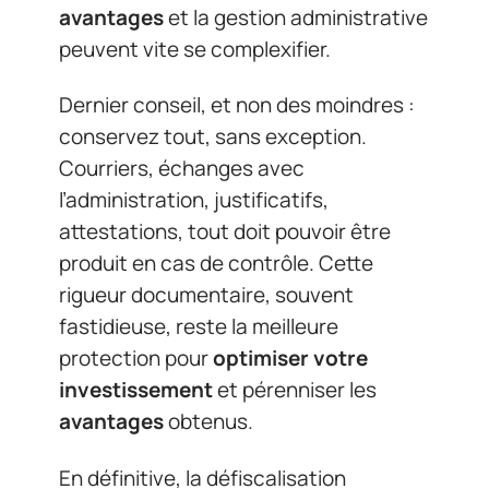
avantages
et la gestion administrative
peuvent vite se complexifier.
Dernier conseil, et non des moindres :
conservez tout, sans exception.
Courriers, échanges avec
l’administration, justificatifs,
attestations, tout doit pouvoir être
produit en cas de contrôle. Cette
rigueur documentaire, souvent
fastidieuse, reste la meilleure
protection pour
optimiser votre
investissement
et pérenniser les
avantages
obtenus.
En définitive, la défiscalisation