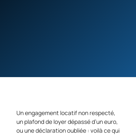
Un engagement locatif non respecté,
un plafond de loyer dépassé d’un euro,
ou une déclaration oubliée : voilà ce qui