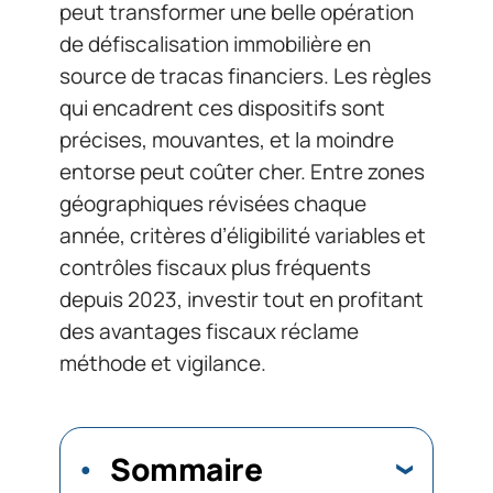
peut transformer une belle opération
de défiscalisation immobilière en
source de tracas financiers. Les règles
qui encadrent ces dispositifs sont
précises, mouvantes, et la moindre
entorse peut coûter cher. Entre zones
géographiques révisées chaque
année, critères d’éligibilité variables et
contrôles fiscaux plus fréquents
depuis 2023, investir tout en profitant
des avantages fiscaux réclame
méthode et vigilance.
Sommaire