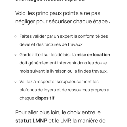
Voici les principaux points à ne pas
négliger pour sécuriser chaque étape :
Faites valider par un expert la conformité des
devis et des factures de travaux.
Gardez l’œil sur les délais : la
mise en location
doit généralement intervenir dans les douze
mois suivant la livraison ou la fin des travaux.
Veillez à respecter scrupuleusement les
plafonds de loyers et de ressources propres à
chaque
dispositif
.
Pour aller plus loin, le choix entre le
statut LMNP
et le LMP, la manière de