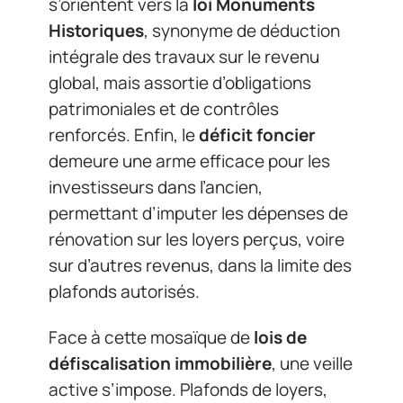
s’orientent vers la
loi Monuments
Historiques
, synonyme de déduction
intégrale des travaux sur le revenu
global, mais assortie d’obligations
patrimoniales et de contrôles
renforcés. Enfin, le
déficit foncier
demeure une arme efficace pour les
investisseurs dans l’ancien,
permettant d’imputer les dépenses de
rénovation sur les loyers perçus, voire
sur d’autres revenus, dans la limite des
plafonds autorisés.
Face à cette mosaïque de
lois de
défiscalisation immobilière
, une veille
active s’impose. Plafonds de loyers,