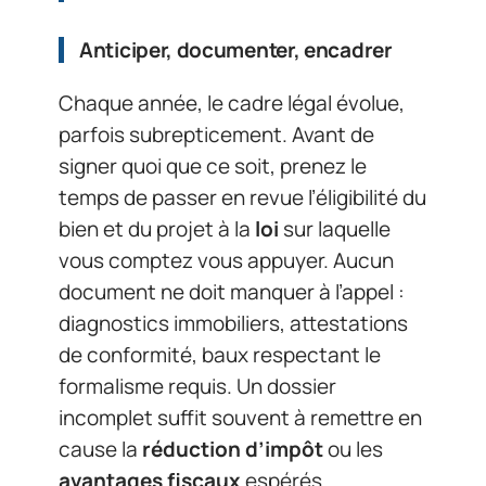
Anticiper, documenter, encadrer
Chaque année, le cadre légal évolue,
parfois subrepticement. Avant de
signer quoi que ce soit, prenez le
temps de passer en revue l’éligibilité du
bien et du projet à la
loi
sur laquelle
vous comptez vous appuyer. Aucun
document ne doit manquer à l’appel :
diagnostics immobiliers, attestations
de conformité, baux respectant le
formalisme requis. Un dossier
incomplet suffit souvent à remettre en
cause la
réduction d’impôt
ou les
avantages fiscaux
espérés.