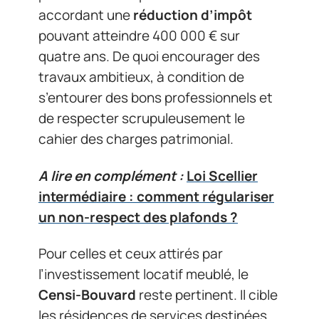
accordant une
réduction d’impôt
pouvant atteindre 400 000 € sur
quatre ans. De quoi encourager des
travaux ambitieux, à condition de
s’entourer des bons professionnels et
de respecter scrupuleusement le
cahier des charges patrimonial.
A lire en complément :
Loi Scellier
intermédiaire : comment régulariser
un non-respect des plafonds ?
Pour celles et ceux attirés par
l’investissement locatif meublé, le
Censi-Bouvard
reste pertinent. Il cible
les résidences de services destinées