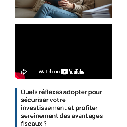
Quels réflexes adopter pour
sécuriser votre
investissement et profiter
sereinement des avantages
fiscaux ?