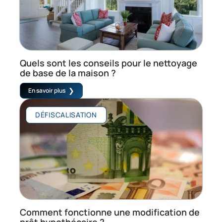
Quels sont les conseils pour le nettoyage
de base de la maison ?
En savoir plus
DÉFISCALISATION
Comment fonctionne une modification de
prêt hypothécaire ?