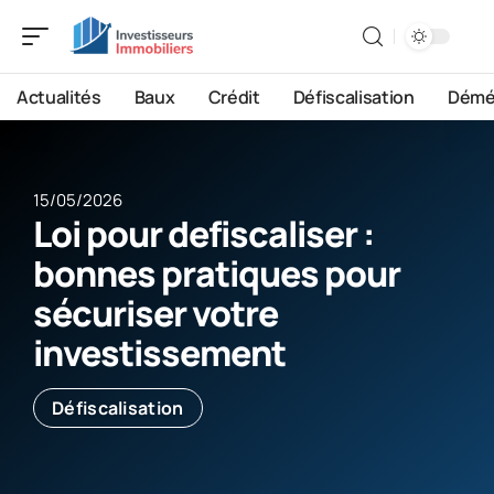
Actualités
Baux
Crédit
Défiscalisation
Démé
15/05/2026
Loi pour defiscaliser :
bonnes pratiques pour
sécuriser votre
investissement
Défiscalisation