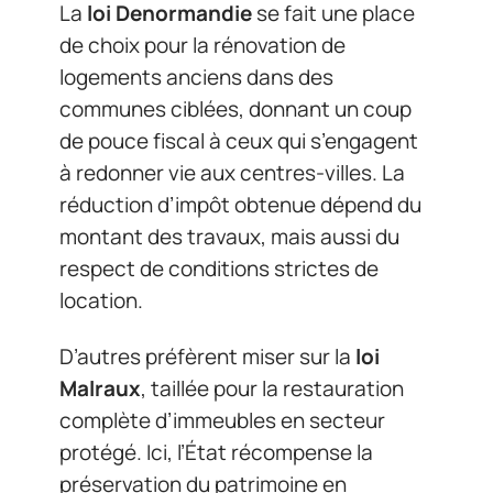
La
loi Denormandie
se fait une place
de choix pour la rénovation de
logements anciens dans des
communes ciblées, donnant un coup
de pouce fiscal à ceux qui s’engagent
à redonner vie aux centres-villes. La
réduction d’impôt obtenue dépend du
montant des travaux, mais aussi du
respect de conditions strictes de
location.
D’autres préfèrent miser sur la
loi
Malraux
, taillée pour la restauration
complète d’immeubles en secteur
protégé. Ici, l’État récompense la
préservation du patrimoine en