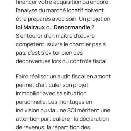
financer votre acquisition ou encore
l’analyse du marché locatif doivent
être préparés avec soin. Un projet en
loi Malraux
ou
Denormandie
?
S’entourer d’un maître d’œuvre
compétent, suivre le chantier pas à
pas, c’est s’éviter bien des
déconvenues lors du contrôle fiscal.
Faire réaliser un audit fiscal en amont
permet d’articuler son projet
immobilier avec sa situation
personnelle. Les montages en
indivision ou via une SCI méritent une
attention particulière : la déclaration
de revenus, la répartition des