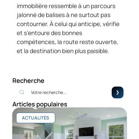
immobilière ressemble à un parcours
jalonné de balises à ne surtout pas
contourner. À celui qui anticipe, vérifie
et s’entoure des bonnes
compétences, la route reste ouverte,
et la destination bien plus paisible.
Recherche
Articles populaires
ACTUALITÉS