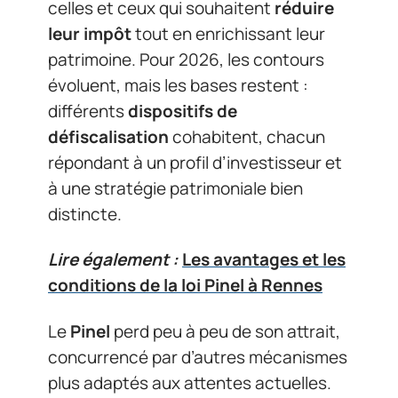
celles et ceux qui souhaitent
réduire
leur impôt
tout en enrichissant leur
patrimoine. Pour 2026, les contours
évoluent, mais les bases restent :
différents
dispositifs de
défiscalisation
cohabitent, chacun
répondant à un profil d’investisseur et
à une stratégie patrimoniale bien
distincte.
Lire également :
Les avantages et les
conditions de la loi Pinel à Rennes
Le
Pinel
perd peu à peu de son attrait,
concurrencé par d’autres mécanismes
plus adaptés aux attentes actuelles.