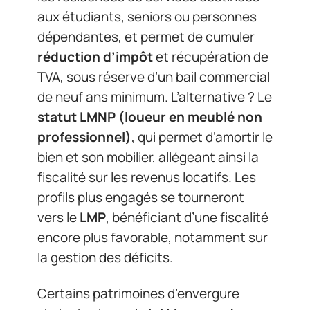
aux étudiants, seniors ou personnes
dépendantes, et permet de cumuler
réduction d’impôt
et récupération de
TVA, sous réserve d’un bail commercial
de neuf ans minimum. L’alternative ? Le
statut LMNP (loueur en meublé non
professionnel)
, qui permet d’amortir le
bien et son mobilier, allégeant ainsi la
fiscalité sur les revenus locatifs. Les
profils plus engagés se tourneront
vers le
LMP
, bénéficiant d’une fiscalité
encore plus favorable, notamment sur
la gestion des déficits.
Certains patrimoines d’envergure