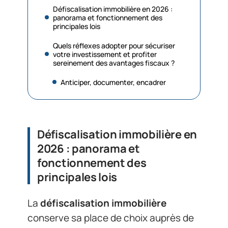
Défiscalisation immobilière en 2026 :
panorama et fonctionnement des
principales lois
Quels réflexes adopter pour sécuriser
votre investissement et profiter
sereinement des avantages fiscaux ?
Anticiper, documenter, encadrer
Défiscalisation immobilière en
2026 : panorama et
fonctionnement des
principales lois
La
défiscalisation immobilière
conserve sa place de choix auprès de