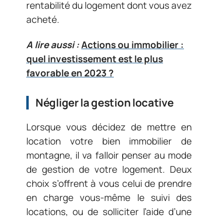
rentabilité du logement dont vous avez
acheté.
A lire aussi :
Actions ou immobilier :
quel investissement est le plus
favorable en 2023 ?
Négliger la gestion locative
Lorsque vous décidez de mettre en
location votre bien immobilier de
montagne, il va falloir penser au mode
de gestion de votre logement. Deux
choix s’offrent à vous celui de prendre
en charge vous-même le suivi des
locations, ou de solliciter l’aide d’une