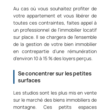
Au cas où vous souhaitez profiter de
votre appartement et vous libérer de
toutes ces contraintes, faites appel à
un professionnel de l’immobilier locatif
sur place. Il se chargera de l’ensemble
de la gestion de votre bien immobilier
en contrepartie d’une rémunération
d’environ 10 à 15 % des loyers perçus.
Se concentrer sur les petites
surfaces
Les studios sont les plus mis en vente
sur le marché des biens immobiliers de
montagne. Ces petits espaces