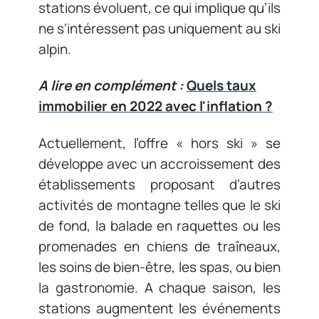
stations évoluent, ce qui implique qu’ils
ne s‘intéressent pas uniquement au ski
alpin.
A lire en complément :
Quels taux
immobilier en 2022 avec l'inflation ?
Actuellement, l’offre « hors ski » se
développe avec un accroissement des
établissements proposant d’autres
activités de montagne telles que le ski
de fond, la balade en raquettes ou les
promenades en chiens de traîneaux,
les soins de bien-être, les spas, ou bien
la gastronomie. A chaque saison, les
stations augmentent les événements