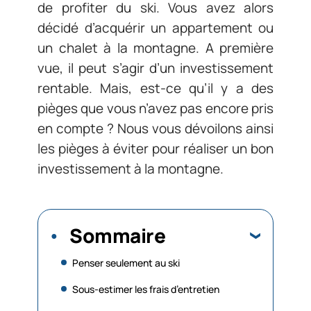
de profiter du ski. Vous avez alors
décidé d’acquérir un appartement ou
un chalet à la montagne. A première
vue, il peut s’agir d’un investissement
rentable. Mais, est-ce qu’il y a des
pièges que vous n’avez pas encore pris
en compte ? Nous vous dévoilons ainsi
les pièges à éviter pour réaliser un bon
investissement à la montagne.
Sommaire
Penser seulement au ski
Sous-estimer les frais d’entretien