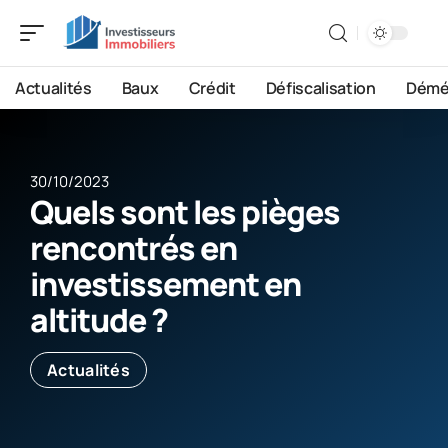
Actualités
Baux
Crédit
Défiscalisation
Démé
30/10/2023
Quels sont les pièges
rencontrés en
investissement en
altitude ?
Actualités