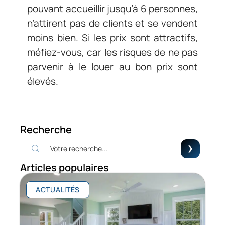
pouvant accueillir jusqu’à 6 personnes,
n’attirent pas de clients et se vendent
moins bien. Si les prix sont attractifs,
méfiez-vous, car les risques de ne pas
parvenir à le louer au bon prix sont
élevés.
Recherche
Articles populaires
ACTUALITÉS