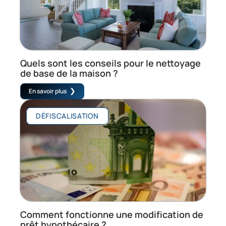
Quels sont les conseils pour le nettoyage
de base de la maison ?
En savoir plus
DÉFISCALISATION
Comment fonctionne une modification de
prêt hypothécaire ?