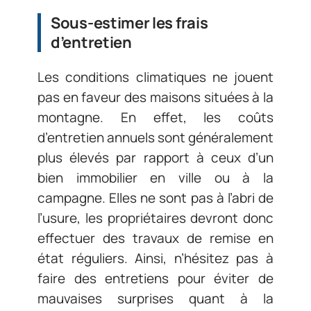
Sous-estimer les frais
d’entretien
Les conditions climatiques ne jouent
pas en faveur des maisons situées à la
montagne. En effet, les coûts
d’entretien annuels sont généralement
plus élevés par rapport à ceux d’un
bien immobilier en ville ou à la
campagne. Elles ne sont pas à l’abri de
l’usure, les propriétaires devront donc
effectuer des travaux de remise en
état réguliers. Ainsi, n’hésitez pas à
faire des entretiens pour éviter de
mauvaises surprises quant à la