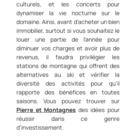
culturels, et les concerts pour
dynamiser la vie nocturne sur le
domaine. Ainsi, avant d’acheter un bien
immobilier, surtout si vous souhaitez le
louer une partie de l’année pour
diminuer vos charges et avoir plus de
revenus, il faudra privilégier les
stations de montagne qui offrent des
alternatives au ski et vérifier la
diversité des activités pour qu’il
rapporte des bénéfices en toutes
saisons. Vous pouvez trouver sur
Pierre et Montagnes
des idées pour
réussir dans ce genre
d’investissement.