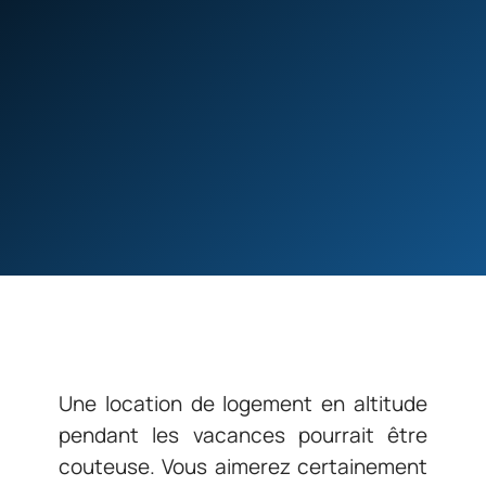
Une location de logement en altitude
pendant les vacances pourrait être
couteuse. Vous aimerez certainement