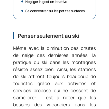
Négliger la gestion locative
Se concentrer sur les petites surfaces
Penser seulement au ski
Même avec la diminution des chutes
de neige ces dernières années, la
pratique du ski dans les montagnes
résiste assez bien. Ainsi, les stations
de ski attirent toujours beaucoup de
touristes grâce aux activités et
services proposé qui ne cessent de
s’améliorer. Il est à noter que les
besoins des vacanciers dans les