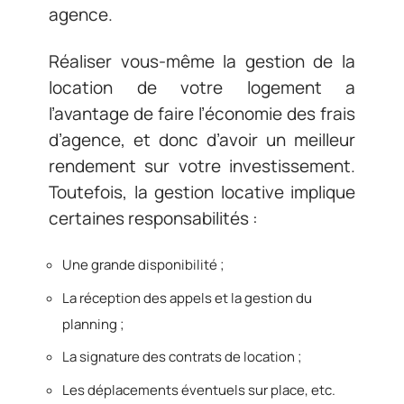
agence.
Réaliser vous-même la gestion de la
location de votre logement a
l’avantage de faire l’économie des frais
d’agence, et donc d’avoir un meilleur
rendement sur votre investissement.
Toutefois, la gestion locative implique
certaines responsabilités :
Une grande disponibilité ;
La réception des appels et la gestion du
planning ;
La signature des contrats de location ;
Les déplacements éventuels sur place, etc.