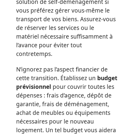
solution de self-déménagement si
vous préférez gérer vous-même le
transport de vos biens. Assurez-vous
de réserver les services ou le
matériel nécessaire suffisamment à
l’avance pour éviter tout
contretemps.
N’ignorez pas l’aspect financier de
cette transition. Établissez un
budget
prévisionnel
pour couvrir toutes les
dépenses : frais d’agence, dépôt de
garantie, frais de déménagement,
achat de meubles ou équipements
nécessaires pour le nouveau
logement. Un tel budget vous aidera