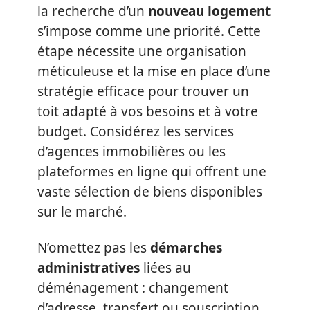
la recherche d’un
nouveau logement
s’impose comme une priorité. Cette
étape nécessite une organisation
méticuleuse et la mise en place d’une
stratégie efficace pour trouver un
toit adapté à vos besoins et à votre
budget. Considérez les services
d’agences immobilières ou les
plateformes en ligne qui offrent une
vaste sélection de biens disponibles
sur le marché.
N’omettez pas les
démarches
administratives
liées au
déménagement : changement
d’adresse, transfert ou souscription