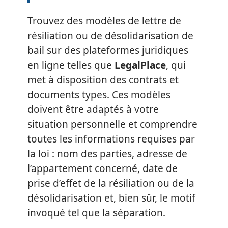
Trouvez des modèles de lettre de
résiliation ou de désolidarisation de
bail sur des plateformes juridiques
en ligne telles que
LegalPlace
, qui
met à disposition des contrats et
documents types. Ces modèles
doivent être adaptés à votre
situation personnelle et comprendre
toutes les informations requises par
la loi : nom des parties, adresse de
l’appartement concerné, date de
prise d’effet de la résiliation ou de la
désolidarisation et, bien sûr, le motif
invoqué tel que la séparation.