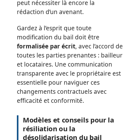
peut nécessiter là encore la
rédaction d’un avenant.
Gardez à l’esprit que toute
modification du bail doit être
formalisée par écrit
, avec l’accord de
toutes les parties prenantes : bailleur
et locataires. Une communication
transparente avec le propriétaire est
essentielle pour naviguer ces
changements contractuels avec
efficacité et conformité.
Modèles et conseils pour la
résiliation ou la
désolidarisation du bail