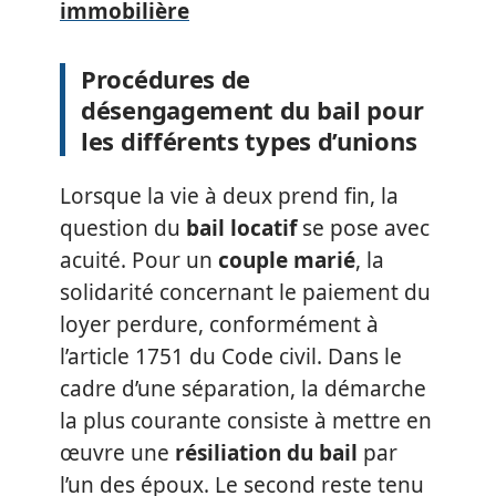
immobilière
Procédures de
désengagement du bail pour
les différents types d’unions
Lorsque la vie à deux prend fin, la
question du
bail locatif
se pose avec
acuité. Pour un
couple marié
, la
solidarité concernant le paiement du
loyer perdure, conformément à
l’article 1751 du Code civil. Dans le
cadre d’une séparation, la démarche
la plus courante consiste à mettre en
œuvre une
résiliation du bail
par
l’un des époux. Le second reste tenu