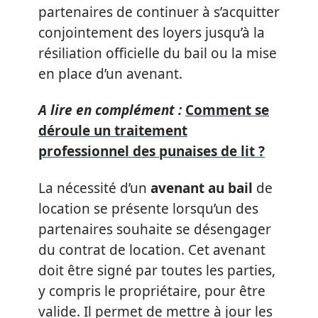
partenaires de continuer à s’acquitter
conjointement des loyers jusqu’à la
résiliation officielle du bail ou la mise
en place d’un avenant.
A lire en complément :
Comment se
déroule un traitement
professionnel des punaises de lit ?
La nécessité d’un
avenant au bail
de
location se présente lorsqu’un des
partenaires souhaite se désengager
du contrat de location. Cet avenant
doit être signé par toutes les parties,
y compris le propriétaire, pour être
valide. Il permet de mettre à jour les