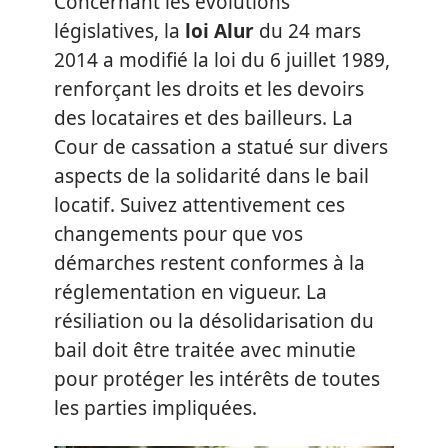
Concernant les évolutions
législatives, la
loi Alur
du 24 mars
2014 a modifié la loi du 6 juillet 1989,
renforçant les droits et les devoirs
des locataires et des bailleurs. La
Cour de cassation a statué sur divers
aspects de la solidarité dans le bail
locatif. Suivez attentivement ces
changements pour que vos
démarches restent conformes à la
réglementation en vigueur. La
résiliation ou la désolidarisation du
bail doit être traitée avec minutie
pour protéger les intérêts de toutes
les parties impliquées.