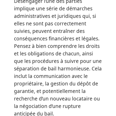
Désengager l’une des parties
implique une série de démarches
administratives et juridiques qui, si
elles ne sont pas correctement
suivies, peuvent entraîner des
conséquences financières et légales.
Pensez à bien comprendre les droits
et les obligations de chacun, ainsi
que les procédures à suivre pour une
séparation de bail harmonieuse. Cela
inclut la communication avec le
propriétaire, la gestion du dépôt de
garantie, et potentiellement la
recherche d’un nouveau locataire ou
la négociation d’une rupture
anticipée du bail.