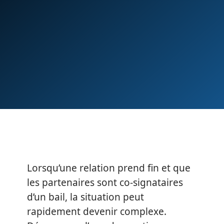
Lorsqu’une relation prend fin et que
les partenaires sont co-signataires
d’un bail, la situation peut
rapidement devenir complexe.