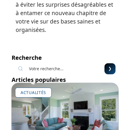
à éviter les surprises désagréables et
à entamer ce nouveau chapitre de
votre vie sur des bases saines et
organisées.
Recherche
Articles populaires
ACTUALITÉS