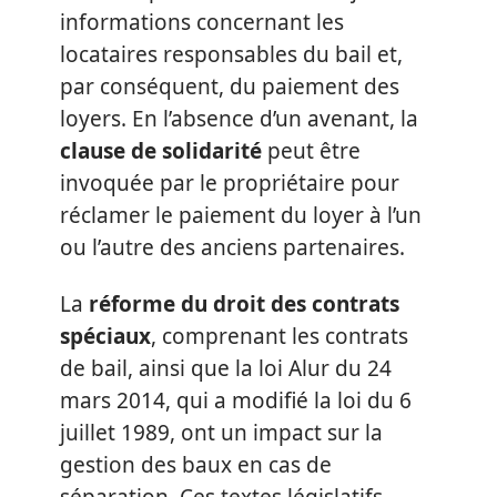
informations concernant les
locataires responsables du bail et,
par conséquent, du paiement des
loyers. En l’absence d’un avenant, la
clause de solidarité
peut être
invoquée par le propriétaire pour
réclamer le paiement du loyer à l’un
ou l’autre des anciens partenaires.
La
réforme du droit des contrats
spéciaux
, comprenant les contrats
de bail, ainsi que la loi Alur du 24
mars 2014, qui a modifié la loi du 6
juillet 1989, ont un impact sur la
gestion des baux en cas de