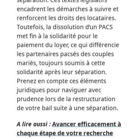
séparation. Ces textes législatifs
encadrent les démarches à suivre et
renforcent les droits des locataires.
Toutefois, la dissolution d’un PACS
met fin à la solidarité pour le
paiement du loyer, ce qui différencie
les partenaires pacsés des couples
mariés, toujours soumis à cette
solidarité après leur séparation.
Prenez en compte ces éléments
juridiques pour naviguer avec
prudence lors de la restructuration
de votre bail suite à une séparation.
A lire aussi :
Avancer efficacement à
chaque étape de votre recherche