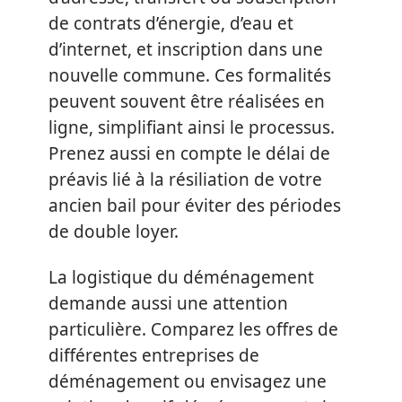
de contrats d’énergie, d’eau et
d’internet, et inscription dans une
nouvelle commune. Ces formalités
peuvent souvent être réalisées en
ligne, simplifiant ainsi le processus.
Prenez aussi en compte le délai de
préavis lié à la résiliation de votre
ancien bail pour éviter des périodes
de double loyer.
La logistique du déménagement
demande aussi une attention
particulière. Comparez les offres de
différentes entreprises de
déménagement ou envisagez une