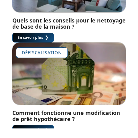
Quels sont les conseils pour le nettoyage
de base de la maison ?
En savoir plus
DÉFISCALISATION
Comment fonctionne une modification
de prêt hypothécaire ?
En savoir plus