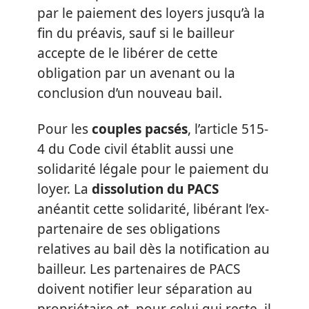
par le paiement des loyers jusqu’à la
fin du préavis, sauf si le bailleur
accepte de le libérer de cette
obligation par un avenant ou la
conclusion d’un nouveau bail.
Pour les
couples pacsés
, l’article 515-
4 du Code civil établit aussi une
solidarité légale pour le paiement du
loyer. La
dissolution du PACS
anéantit cette solidarité, libérant l’ex-
partenaire de ses obligations
relatives au bail dès la notification au
bailleur. Les partenaires de PACS
doivent notifier leur séparation au
propriétaire et, pour celui qui reste, il