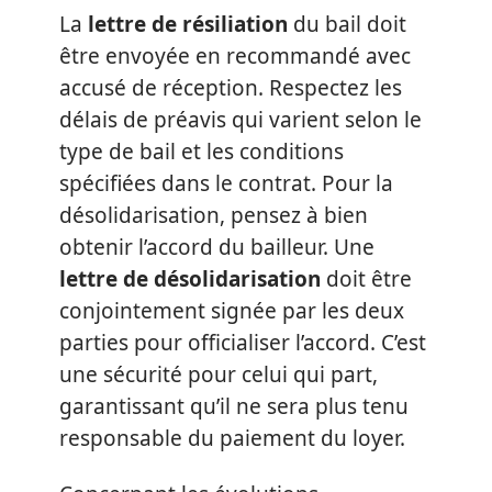
La
lettre de résiliation
du bail doit
être envoyée en recommandé avec
accusé de réception. Respectez les
délais de préavis qui varient selon le
type de bail et les conditions
spécifiées dans le contrat. Pour la
désolidarisation, pensez à bien
obtenir l’accord du bailleur. Une
lettre de désolidarisation
doit être
conjointement signée par les deux
parties pour officialiser l’accord. C’est
une sécurité pour celui qui part,
garantissant qu’il ne sera plus tenu
responsable du paiement du loyer.