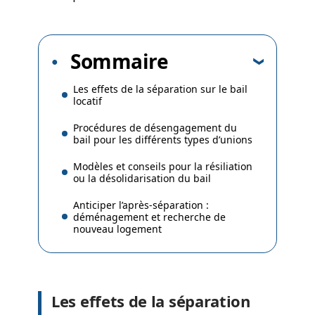
Sommaire
Les effets de la séparation sur le bail
locatif
Procédures de désengagement du
bail pour les différents types d’unions
Modèles et conseils pour la résiliation
ou la désolidarisation du bail
Anticiper l’après-séparation :
déménagement et recherche de
nouveau logement
Les effets de la séparation