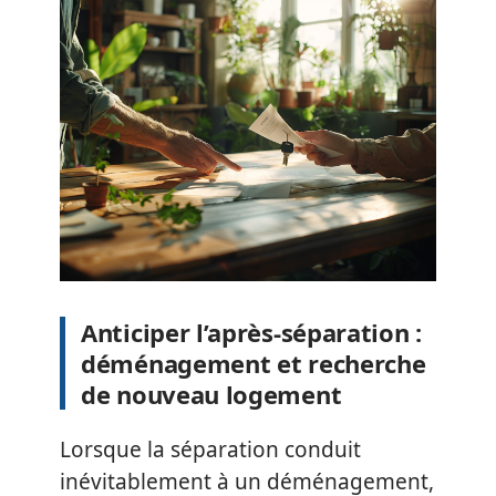
Anticiper l’après-séparation :
déménagement et recherche
de nouveau logement
Lorsque la séparation conduit
inévitablement à un déménagement,