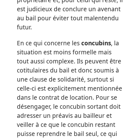
est judicieux de conclure un avenant
au bail pour éviter tout malentendu
futur.
En ce qui concerne les
concubins
, la
situation est moins formelle mais
tout aussi complexe. Ils peuvent être
cotitulaires du bail et donc soumis à
une clause de solidarité, surtout si
celle-ci est explicitement mentionnée
dans le contrat de location. Pour se
désengager, le concubin sortant doit
adresser un préavis au bailleur et
veiller à ce que le concubin restant
puisse reprendre le bail seul, ce qui