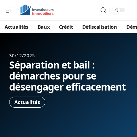
Actualités
Baux
Crédit
Défiscalisation
Dém
30/12/2025
Séparation et bail :
démarches pour se
désengager efficacement
Actualités