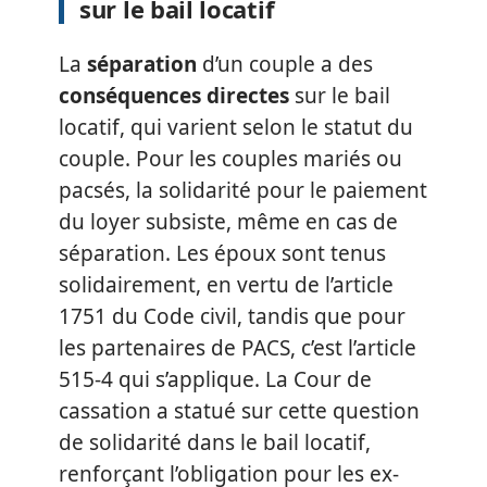
sur le bail locatif
La
séparation
d’un couple a des
conséquences directes
sur le bail
locatif, qui varient selon le statut du
couple. Pour les couples mariés ou
pacsés, la solidarité pour le paiement
du loyer subsiste, même en cas de
séparation. Les époux sont tenus
solidairement, en vertu de l’article
1751 du Code civil, tandis que pour
les partenaires de PACS, c’est l’article
515-4 qui s’applique. La Cour de
cassation a statué sur cette question
de solidarité dans le bail locatif,
renforçant l’obligation pour les ex-