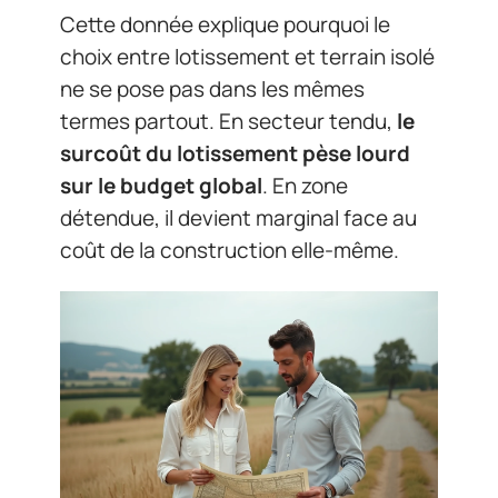
Cette donnée explique pourquoi le
choix entre lotissement et terrain isolé
ne se pose pas dans les mêmes
termes partout. En secteur tendu,
le
surcoût du lotissement pèse lourd
sur le budget global
. En zone
détendue, il devient marginal face au
coût de la construction elle-même.