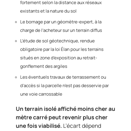
fortement selon la distance aux réseaux
existants et la nature du sol
Le bornage par un géomètre-expert, à la
charge de l’acheteur sur un terrain diffus
L’étude de sol géotechnique, rendue
obligatoire par la loi Élan pour les terrains
situés en zone d’exposition au retrait-
gonflement des argiles
Les éventuels travaux de terrassement ou
d’accès si la parcelle n’est pas desservie par
une voie carrossable
Un terrain isolé affiché moins cher au
mètre carré peut revenir plus cher
une fois viabilisé.
L’écart dépend