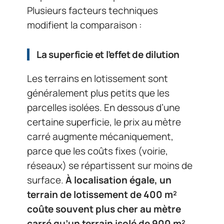
Plusieurs facteurs techniques
modifient la comparaison :
La superficie et l’effet de dilution
Les terrains en lotissement sont
généralement plus petits que les
parcelles isolées. En dessous d’une
certaine superficie, le prix au mètre
carré augmente mécaniquement,
parce que les coûts fixes (voirie,
réseaux) se répartissent sur moins de
surface.
À localisation égale, un
terrain de lotissement de 400 m²
coûte souvent plus cher au mètre
carré qu’un terrain isolé de 900 m²
,