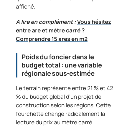
affiché.
A lire en complément :
Vous hésitez
entre are et mètre carré ?
Comprendre 15 ares en m2
Poids du foncier dans le
budget total : une variable
régionale sous-estimée
Le terrain représente entre 21 % et 42
% du budget global d’un projet de
construction selon les régions. Cette
fourchette change radicalement la
lecture du prix au mètre carré.