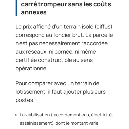
carré trompeur sans les coûts
annexes
Le prix affiché d’un terrain isolé (diffus)
correspond au foncier brut. La parcelle
n’est pas nécessairement raccordée
aux réseaux, ni bornée, ni même
certifiée constructible au sens
opérationnel.
Pour comparer avec un terrain de
lotissement, il faut ajouter plusieurs
postes :
La viabilisation (raccordement eau, électricité,
assainissement), dont le montant varie