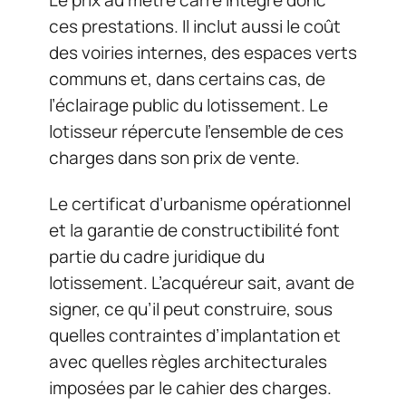
ces prestations. Il inclut aussi le coût
des voiries internes, des espaces verts
communs et, dans certains cas, de
l’éclairage public du lotissement. Le
lotisseur répercute l’ensemble de ces
charges dans son prix de vente.
Le certificat d’urbanisme opérationnel
et la garantie de constructibilité font
partie du cadre juridique du
lotissement. L’acquéreur sait, avant de
signer, ce qu’il peut construire, sous
quelles contraintes d’implantation et
avec quelles règles architecturales
imposées par le cahier des charges.