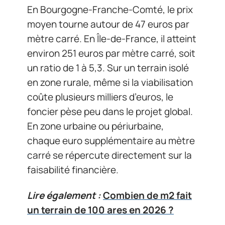
En Bourgogne-Franche-Comté, le prix
moyen tourne autour de 47 euros par
mètre carré. En Île-de-France, il atteint
environ 251 euros par mètre carré, soit
un ratio de 1 à 5,3. Sur un terrain isolé
en zone rurale, même si la viabilisation
coûte plusieurs milliers d’euros, le
foncier pèse peu dans le projet global.
En zone urbaine ou périurbaine,
chaque euro supplémentaire au mètre
carré se répercute directement sur la
faisabilité financière.
Lire également :
Combien de m2 fait
un terrain de 100 ares en 2026 ?