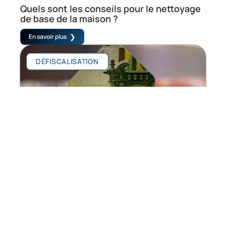
Quels sont les conseils pour le nettoyage
de base de la maison ?
En savoir plus
DÉFISCALISATION
Comment fonctionne une modification de
prêt hypothécaire ?
En savoir plus