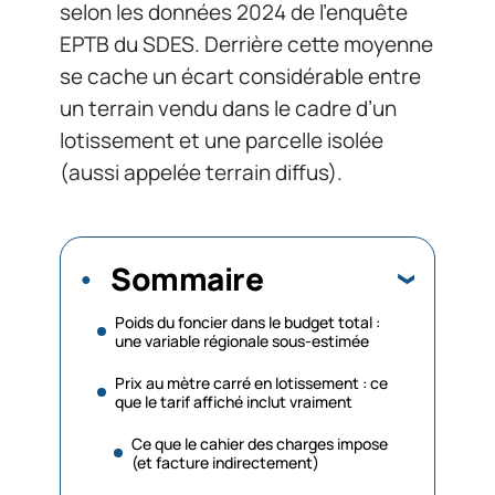
selon les données 2024 de l’enquête
EPTB du SDES. Derrière cette moyenne
se cache un écart considérable entre
un terrain vendu dans le cadre d’un
lotissement et une parcelle isolée
(aussi appelée terrain diffus).
Sommaire
Poids du foncier dans le budget total :
une variable régionale sous-estimée
Prix au mètre carré en lotissement : ce
que le tarif affiché inclut vraiment
Ce que le cahier des charges impose
(et facture indirectement)