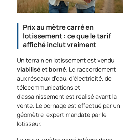
Prix au mètre carré en
lotissement : ce que le tarif
affiché inclut vraiment
Un terrain en lotissement est vendu
viabilisé et borné
. Le raccordement
aux réseaux d’eau, d’électricité, de
télécommunications et
d’assainissement est réalisé avant la
vente. Le bornage est effectué par un
géomètre-expert mandaté par le
lotisseur.
Le prix au mètre carré intègre donc