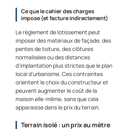
Ce que le cahier des charges
impose (et facture indirectement)
Le règlement de lotissement peut
imposer des matériaux de façade, des
pentes de toiture, des clôtures
normalisées ou des distances
d’implantation plus strictes que le plan
local d’urbanisme. Ces contraintes
orientent le choix du constructeur et
peuvent augmenter le coût de la
maison elle-même, sans que cela
apparaisse dans le prix du terrain.
Terrain isolé : un prix au mètre