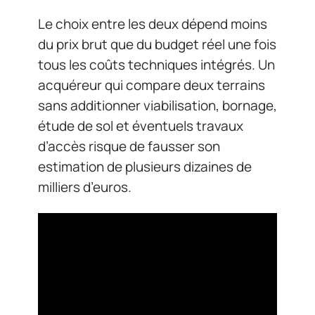
Le choix entre les deux dépend moins
du prix brut que du budget réel une fois
tous les coûts techniques intégrés. Un
acquéreur qui compare deux terrains
sans additionner viabilisation, bornage,
étude de sol et éventuels travaux
d’accès risque de fausser son
estimation de plusieurs dizaines de
milliers d’euros.