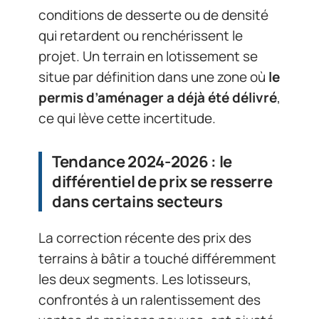
conditions de desserte ou de densité
qui retardent ou renchérissent le
projet. Un terrain en lotissement se
situe par définition dans une zone où
le
permis d’aménager a déjà été délivré
,
ce qui lève cette incertitude.
Tendance 2024-2026 : le
différentiel de prix se resserre
dans certains secteurs
La correction récente des prix des
terrains à bâtir a touché différemment
les deux segments. Les lotisseurs,
confrontés à un ralentissement des