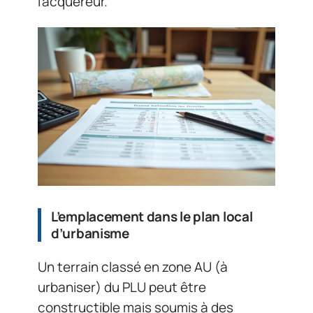
l’acquéreur.
L’emplacement dans le plan local
d’urbanisme
Un terrain classé en zone AU (à
urbaniser) du PLU peut être
constructible mais soumis à des