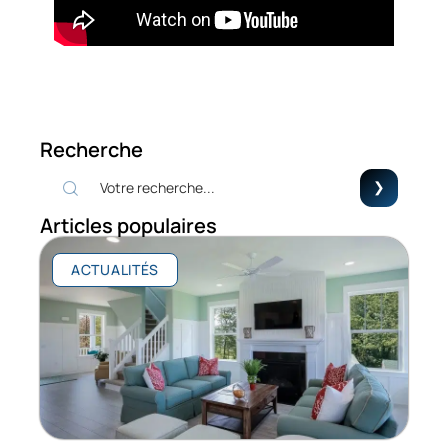
Recherche
Articles populaires
ACTUALITÉS