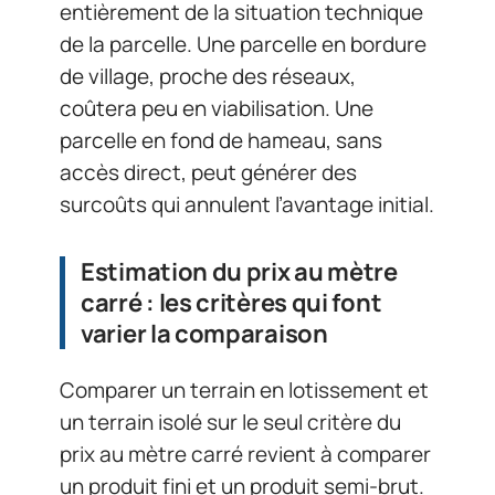
entièrement de la situation technique
de la parcelle. Une parcelle en bordure
de village, proche des réseaux,
coûtera peu en viabilisation. Une
parcelle en fond de hameau, sans
accès direct, peut générer des
surcoûts qui annulent l’avantage initial.
Estimation du prix au mètre
carré : les critères qui font
varier la comparaison
Comparer un terrain en lotissement et
un terrain isolé sur le seul critère du
prix au mètre carré revient à comparer
un produit fini et un produit semi-brut.