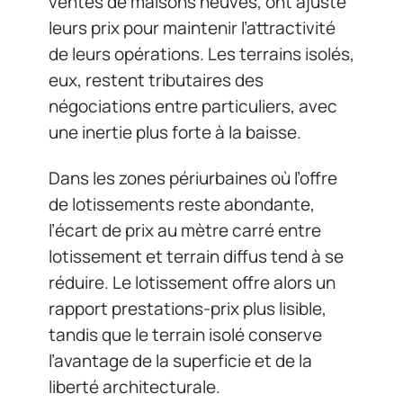
ventes de maisons neuves, ont ajusté
leurs prix pour maintenir l’attractivité
de leurs opérations. Les terrains isolés,
eux, restent tributaires des
négociations entre particuliers, avec
une inertie plus forte à la baisse.
Dans les zones périurbaines où l’offre
de lotissements reste abondante,
l’écart de prix au mètre carré entre
lotissement et terrain diffus tend à se
réduire. Le lotissement offre alors un
rapport prestations-prix plus lisible,
tandis que le terrain isolé conserve
l’avantage de la superficie et de la
liberté architecturale.