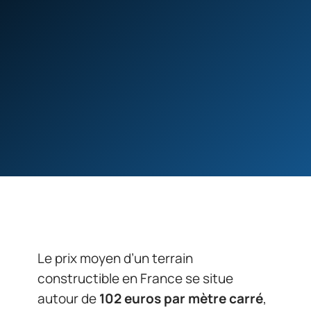
Le prix moyen d’un terrain
constructible en France se situe
autour de
102 euros par mètre carré
,