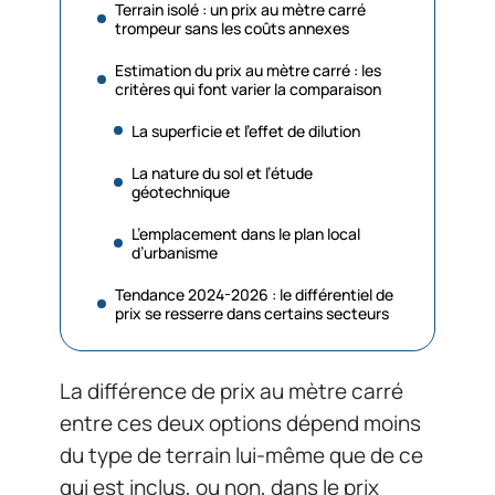
Terrain isolé : un prix au mètre carré
trompeur sans les coûts annexes
Estimation du prix au mètre carré : les
critères qui font varier la comparaison
La superficie et l’effet de dilution
La nature du sol et l’étude
géotechnique
L’emplacement dans le plan local
d’urbanisme
Tendance 2024-2026 : le différentiel de
prix se resserre dans certains secteurs
La différence de prix au mètre carré
entre ces deux options dépend moins
du type de terrain lui-même que de ce
qui est inclus, ou non, dans le prix