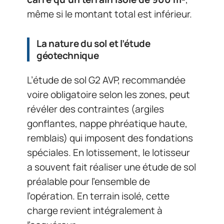
même si le montant total est inférieur.
La nature du sol et l’étude
géotechnique
L’étude de sol G2 AVP, recommandée
voire obligatoire selon les zones, peut
révéler des contraintes (argiles
gonflantes, nappe phréatique haute,
remblais) qui imposent des fondations
spéciales. En lotissement, le lotisseur
a souvent fait réaliser une étude de sol
préalable pour l’ensemble de
l’opération. En terrain isolé, cette
charge revient intégralement à