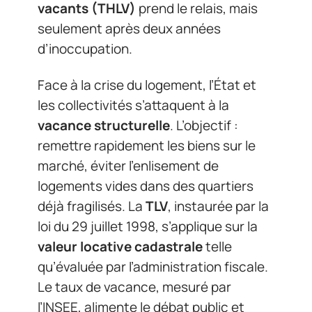
vacants (THLV)
prend le relais, mais
seulement après deux années
d’inoccupation.
Face à la crise du logement, l’État et
les collectivités s’attaquent à la
vacance structurelle
. L’objectif :
remettre rapidement les biens sur le
marché, éviter l’enlisement de
logements vides dans des quartiers
déjà fragilisés. La
TLV
, instaurée par la
loi du 29 juillet 1998, s’applique sur la
valeur locative cadastrale
telle
qu’évaluée par l’administration fiscale.
Le taux de vacance, mesuré par
l’INSEE, alimente le débat public et