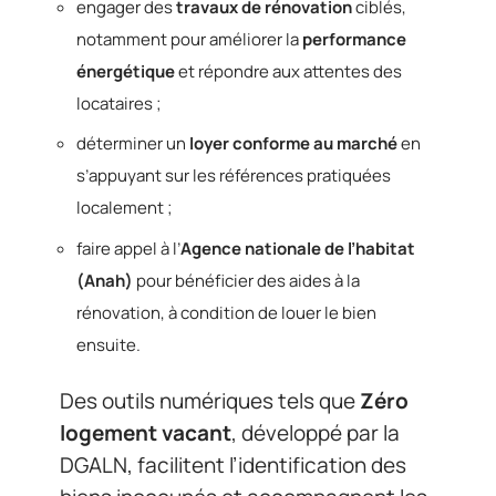
engager des
travaux de rénovation
ciblés,
notamment pour améliorer la
performance
énergétique
et répondre aux attentes des
locataires ;
déterminer un
loyer conforme au marché
en
s’appuyant sur les références pratiquées
localement ;
faire appel à l’
Agence nationale de l’habitat
(Anah)
pour bénéficier des aides à la
rénovation, à condition de louer le bien
ensuite.
Des outils numériques tels que
Zéro
logement vacant
, développé par la
DGALN, facilitent l’identification des