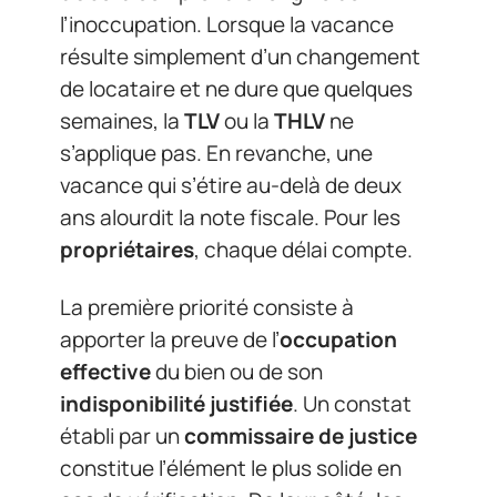
l’inoccupation. Lorsque la vacance
résulte simplement d’un changement
de locataire et ne dure que quelques
semaines, la
TLV
ou la
THLV
ne
s’applique pas. En revanche, une
vacance qui s’étire au-delà de deux
ans alourdit la note fiscale. Pour les
propriétaires
, chaque délai compte.
La première priorité consiste à
apporter la preuve de l’
occupation
effective
du bien ou de son
indisponibilité justifiée
. Un constat
établi par un
commissaire de justice
constitue l’élément le plus solide en