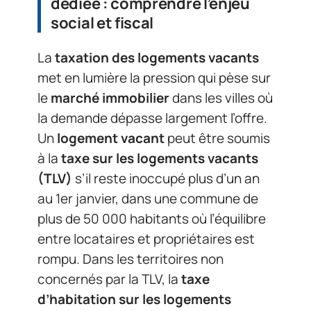
dédiée : comprendre l’enjeu
social et fiscal
La
taxation des logements vacants
met en lumière la pression qui pèse sur
le
marché immobilier
dans les villes où
la demande dépasse largement l’offre.
Un
logement vacant
peut être soumis
à la
taxe sur les logements vacants
(TLV)
s’il reste inoccupé plus d’un an
au 1er janvier, dans une commune de
plus de 50 000 habitants où l’équilibre
entre locataires et propriétaires est
rompu. Dans les territoires non
concernés par la TLV, la
taxe
d’habitation sur les logements