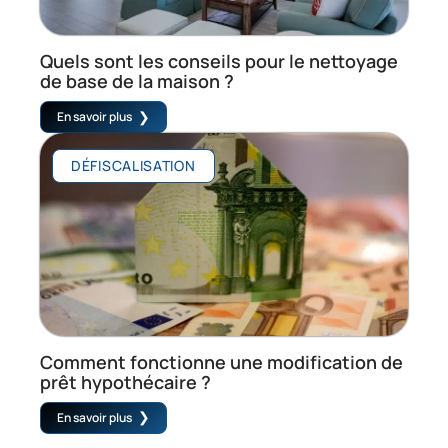
Quels sont les conseils pour le nettoyage
de base de la maison ?
En savoir plus
DÉFISCALISATION
Comment fonctionne une modification de
prêt hypothécaire ?
En savoir plus