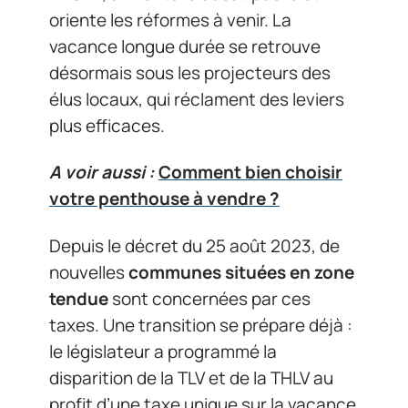
oriente les réformes à venir. La
vacance longue durée se retrouve
désormais sous les projecteurs des
élus locaux, qui réclament des leviers
plus efficaces.
A voir aussi :
Comment bien choisir
votre penthouse à vendre ?
Depuis le décret du 25 août 2023, de
nouvelles
communes situées en zone
tendue
sont concernées par ces
taxes. Une transition se prépare déjà :
le législateur a programmé la
disparition de la TLV et de la THLV au
profit d’une taxe unique sur la vacance