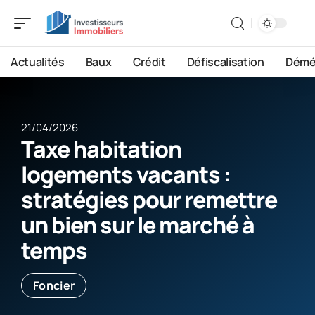
Actualités
Baux
Crédit
Défiscalisation
Démé
21/04/2026
Taxe habitation
logements vacants :
stratégies pour remettre
un bien sur le marché à
temps
Foncier