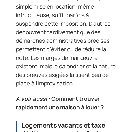
simple mise en location, même
infructueuse, suffit parfois à
suspendre cette imposition. D’autres
découvrent tardivement que des
démarches administratives précises
permettent d’éviter ou de réduire la
note. Les marges de manœuvre
existent, mais le calendrier et la nature
des preuves exigées laissent peu de
place à l’improvisation.
A voir aussi :
Comment trouver
rapidement une maison à louer ?
Logements vacants et taxe