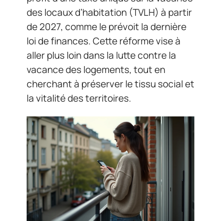
des locaux d’habitation (TVLH) à partir
de 2027, comme le prévoit la dernière
loi de finances. Cette réforme vise à
aller plus loin dans la lutte contre la
vacance des logements, tout en
cherchant à préserver le tissu social et
la vitalité des territoires.