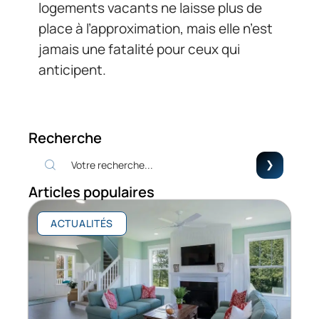
logements vacants ne laisse plus de
place à l’approximation, mais elle n’est
jamais une fatalité pour ceux qui
anticipent.
Recherche
Articles populaires
ACTUALITÉS