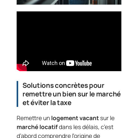
Solutions concrètes pour
remettre un bien sur le marché
et éviter la taxe
Remettre un
logement vacant
sur le
marché locatif
dans les délais, c’est
d’abord comprendre l’origine de