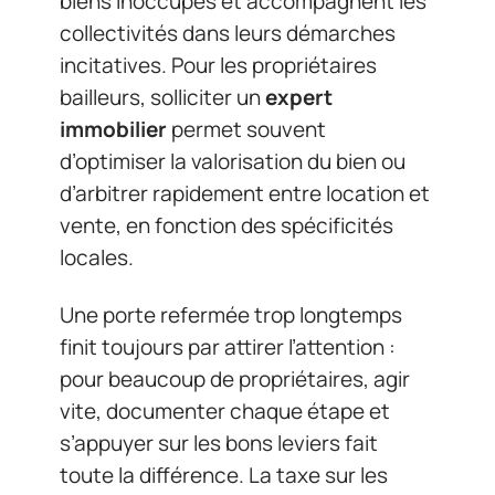
biens inoccupés et accompagnent les
collectivités dans leurs démarches
incitatives. Pour les propriétaires
bailleurs, solliciter un
expert
immobilier
permet souvent
d’optimiser la valorisation du bien ou
d’arbitrer rapidement entre location et
vente, en fonction des spécificités
locales.
Une porte refermée trop longtemps
finit toujours par attirer l’attention :
pour beaucoup de propriétaires, agir
vite, documenter chaque étape et
s’appuyer sur les bons leviers fait
toute la différence. La taxe sur les