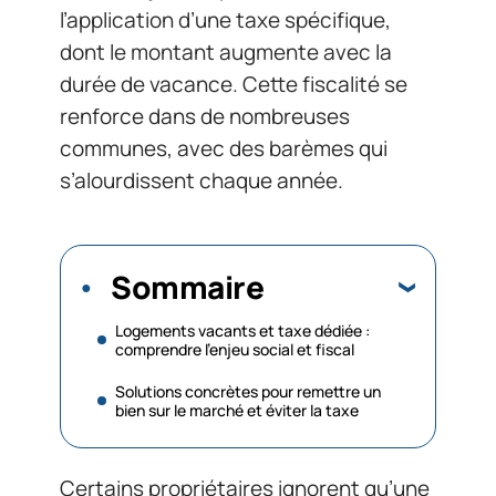
l’application d’une taxe spécifique,
dont le montant augmente avec la
durée de vacance. Cette fiscalité se
renforce dans de nombreuses
communes, avec des barèmes qui
s’alourdissent chaque année.
Sommaire
Logements vacants et taxe dédiée :
comprendre l’enjeu social et fiscal
Solutions concrètes pour remettre un
bien sur le marché et éviter la taxe
Certains propriétaires ignorent qu’une