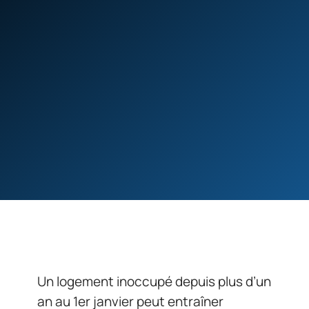
Un logement inoccupé depuis plus d’un
an au 1er janvier peut entraîner