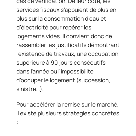
cas de vérification. De leur côté, les
services fiscaux s’appuient de plus en
plus sur la consommation d’eau et
d’électricité pour repérer les
logements vides. Il convient donc de
rassembler les justificatifs démontrant
l’existence de travaux, une occupation
supérieure à 90 jours consécutifs
dans l’année ou l’impossibilité
d’occuper le logement (succession,
sinistre…).
Pour accélérer la remise sur le marché,
il existe plusieurs stratégies concrètes
: