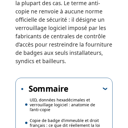
la plupart des cas. Le terme anti-
copie ne renvoie à aucune norme
officielle de sécurité : il désigne un
verrouillage logiciel imposé par les
fabricants de centrales de contrôle
d’accès pour restreindre la fourniture
de badges aux seuls installateurs,
syndics et bailleurs.
Sommaire
UID, données hexadécimales et
verrouillage logiciel : anatomie de
l’anti-copie
Copie de badge d’immeuble et droit
français : ce que dit réellement la loi