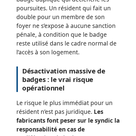
poursuites. Un résident qui fait un
double pour un membre de son
foyer ne s’expose à aucune sanction
pénale, à condition que le badge
reste utilisé dans le cadre normal de
l’accès à son logement.
Désactivation massive de
badges : le vrai risque
opérationnel
Le risque le plus immédiat pour un
résident n’est pas juridique.
Les
fabricants font peser sur le syndic la
responsabilité en cas de