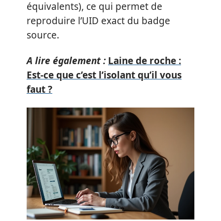
équivalents), ce qui permet de
reproduire l’UID exact du badge
source.
A lire également :
Laine de roche :
Est-ce que c’est l’isolant qu’il vous
faut ?