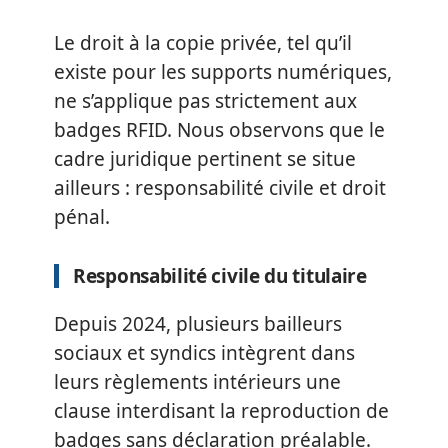
Le droit à la copie privée, tel qu’il
existe pour les supports numériques,
ne s’applique pas strictement aux
badges RFID. Nous observons que le
cadre juridique pertinent se situe
ailleurs : responsabilité civile et droit
pénal.
Responsabilité civile du titulaire
Depuis 2024, plusieurs bailleurs
sociaux et syndics intègrent dans
leurs règlements intérieurs une
clause interdisant la reproduction de
badges sans déclaration préalable.