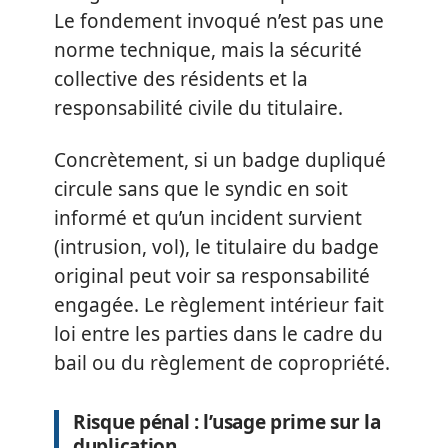
Le fondement invoqué n’est pas une
norme technique, mais la sécurité
collective des résidents et la
responsabilité civile du titulaire.
Concrètement, si un badge dupliqué
circule sans que le syndic en soit
informé et qu’un incident survient
(intrusion, vol), le titulaire du badge
original peut voir sa responsabilité
engagée. Le règlement intérieur fait
loi entre les parties dans le cadre du
bail ou du règlement de copropriété.
Risque pénal : l’usage prime sur la
duplication