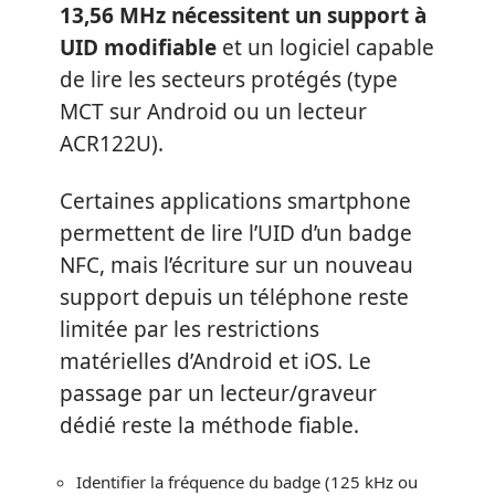
13,56 MHz nécessitent un support à
UID modifiable
et un logiciel capable
de lire les secteurs protégés (type
MCT sur Android ou un lecteur
ACR122U).
Certaines applications smartphone
permettent de lire l’UID d’un badge
NFC, mais l’écriture sur un nouveau
support depuis un téléphone reste
limitée par les restrictions
matérielles d’Android et iOS. Le
passage par un lecteur/graveur
dédié reste la méthode fiable.
Identifier la fréquence du badge (125 kHz ou