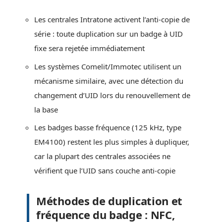
Les centrales Intratone activent l’anti-copie de
série : toute duplication sur un badge à UID
fixe sera rejetée immédiatement
Les systèmes Comelit/Immotec utilisent un
mécanisme similaire, avec une détection du
changement d’UID lors du renouvellement de
la base
Les badges basse fréquence (125 kHz, type
EM4100) restent les plus simples à dupliquer,
car la plupart des centrales associées ne
vérifient que l’UID sans couche anti-copie
Méthodes de duplication et
fréquence du badge : NFC,