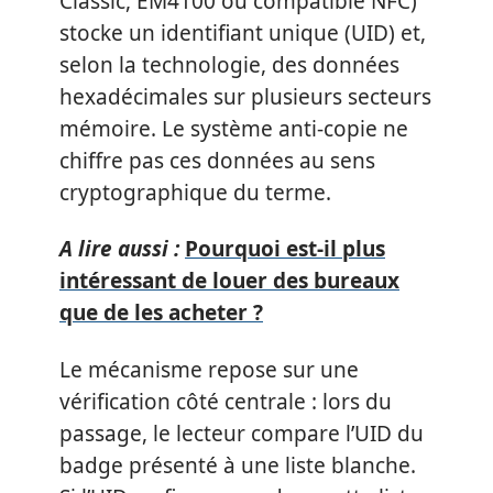
Classic, EM4100 ou compatible NFC)
stocke un identifiant unique (UID) et,
selon la technologie, des données
hexadécimales sur plusieurs secteurs
mémoire. Le système anti-copie ne
chiffre pas ces données au sens
cryptographique du terme.
A lire aussi :
Pourquoi est-il plus
intéressant de louer des bureaux
que de les acheter ?
Le mécanisme repose sur une
vérification côté centrale : lors du
passage, le lecteur compare l’UID du
badge présenté à une liste blanche.