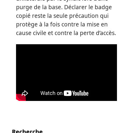
purge de la base. Déclarer le badge
copié reste la seule précaution qui
protège à la fois contre la mise en
cause civile et contre la perte d’accès.
Recherche