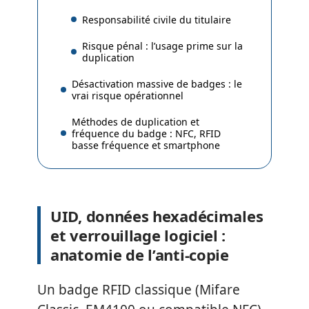
Responsabilité civile du titulaire
Risque pénal : l’usage prime sur la
duplication
Désactivation massive de badges : le
vrai risque opérationnel
Méthodes de duplication et
fréquence du badge : NFC, RFID
basse fréquence et smartphone
UID, données hexadécimales
et verrouillage logiciel :
anatomie de l’anti-copie
Un badge RFID classique (Mifare