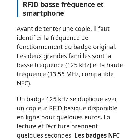
RFID basse fréquence et
smartphone
Avant de tenter une copie, il faut
identifier la fréquence de
fonctionnement du badge original.
Les deux grandes familles sont la
basse fréquence (125 kHz) et la haute
fréquence (13,56 MHz, compatible
NFC).
Un badge 125 kHz se duplique avec
un copieur RFID basique disponible
en ligne pour quelques euros. La
lecture et l’écriture prennent
quelques secondes.
Les badges NFC