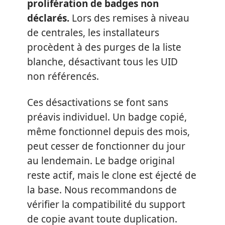
prolifération de badges non
déclarés.
Lors des remises à niveau
de centrales, les installateurs
procèdent à des purges de la liste
blanche, désactivant tous les UID
non référencés.
Ces désactivations se font sans
préavis individuel. Un badge copié,
même fonctionnel depuis des mois,
peut cesser de fonctionner du jour
au lendemain. Le badge original
reste actif, mais le clone est éjecté de
la base. Nous recommandons de
vérifier la compatibilité du support
de copie avant toute duplication.