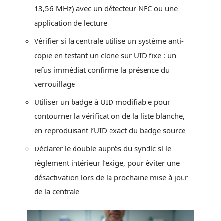
13,56 MHz) avec un détecteur NFC ou une
application de lecture
Vérifier si la centrale utilise un système anti-
copie en testant un clone sur UID fixe : un
refus immédiat confirme la présence du
verrouillage
Utiliser un badge à UID modifiable pour
contourner la vérification de la liste blanche,
en reproduisant l’UID exact du badge source
Déclarer le double auprès du syndic si le
règlement intérieur l’exige, pour éviter une
désactivation lors de la prochaine mise à jour
de la centrale