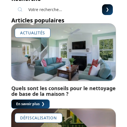
Articles populaires
ACTUALITÉS
Quels sont les conseils pour le nettoyage
de base de la maison ?
En savoir plus
DÉFISCALISATION