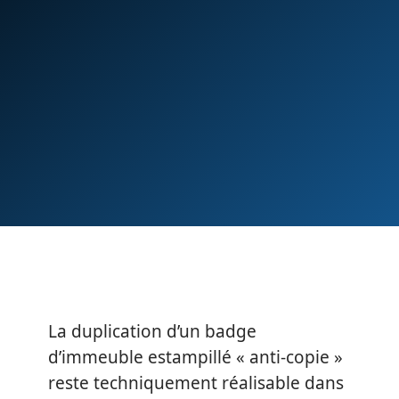
La duplication d’un badge
d’immeuble estampillé « anti-copie »
reste techniquement réalisable dans