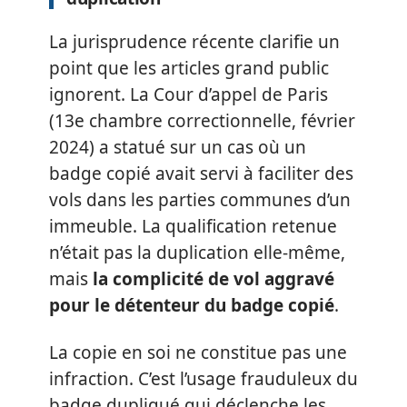
La jurisprudence récente clarifie un
point que les articles grand public
ignorent. La Cour d’appel de Paris
(13e chambre correctionnelle, février
2024) a statué sur un cas où un
badge copié avait servi à faciliter des
vols dans les parties communes d’un
immeuble. La qualification retenue
n’était pas la duplication elle-même,
mais
la complicité de vol aggravé
pour le détenteur du badge copié
.
La copie en soi ne constitue pas une
infraction. C’est l’usage frauduleux du
badge dupliqué qui déclenche les