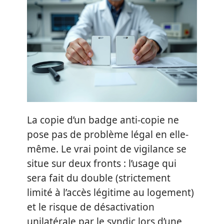
La copie d’un badge anti-copie ne
pose pas de problème légal en elle-
même. Le vrai point de vigilance se
situe sur deux fronts : l’usage qui
sera fait du double (strictement
limité à l’accès légitime au logement)
et le risque de désactivation
unilatérale par le syndic lors d’une