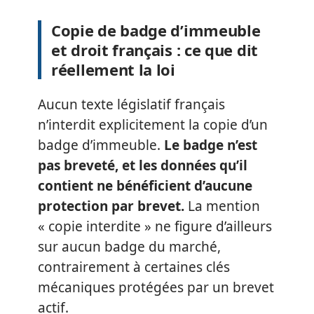
Copie de badge d’immeuble
et droit français : ce que dit
réellement la loi
Aucun texte législatif français
n’interdit explicitement la copie d’un
badge d’immeuble.
Le badge n’est
pas breveté, et les données qu’il
contient ne bénéficient d’aucune
protection par brevet.
La mention
« copie interdite » ne figure d’ailleurs
sur aucun badge du marché,
contrairement à certaines clés
mécaniques protégées par un brevet
actif.