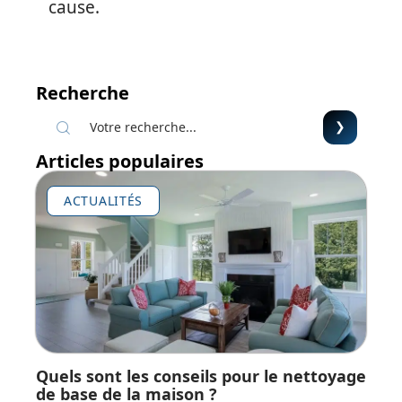
cause.
Recherche
Articles populaires
ACTUALITÉS
Quels sont les conseils pour le nettoyage
de base de la maison ?