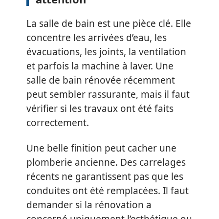
La salle de bain est une pièce clé. Elle
concentre les arrivées d’eau, les
évacuations, les joints, la ventilation
et parfois la machine à laver. Une
salle de bain rénovée récemment
peut sembler rassurante, mais il faut
vérifier si les travaux ont été faits
correctement.
Une belle finition peut cacher une
plomberie ancienne. Des carrelages
récents ne garantissent pas que les
conduites ont été remplacées. Il faut
demander si la rénovation a
concerné uniquement l’esthétique ou