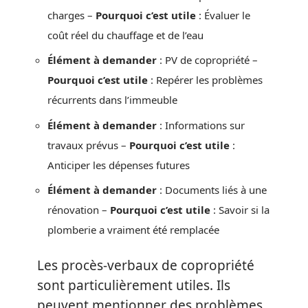
charges –
Pourquoi c’est utile
: Évaluer le
coût réel du chauffage et de l’eau
Élément à demander
: PV de copropriété –
Pourquoi c’est utile
: Repérer les problèmes
récurrents dans l’immeuble
Élément à demander
: Informations sur
travaux prévus –
Pourquoi c’est utile
:
Anticiper les dépenses futures
Élément à demander
: Documents liés à une
rénovation –
Pourquoi c’est utile
: Savoir si la
plomberie a vraiment été remplacée
Les procès-verbaux de copropriété
sont particulièrement utiles. Ils
peuvent mentionner des problèmes