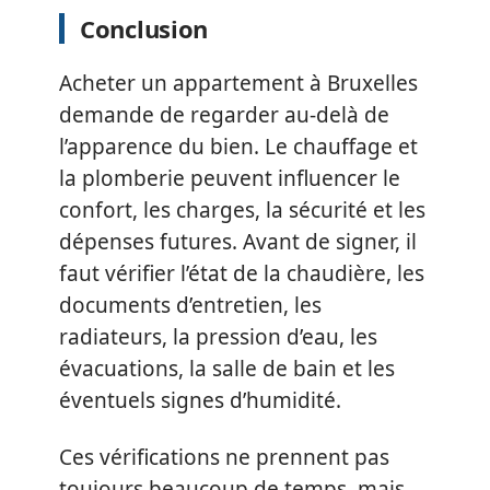
Conclusion
Acheter un appartement à Bruxelles
demande de regarder au-delà de
l’apparence du bien. Le chauffage et
la plomberie peuvent influencer le
confort, les charges, la sécurité et les
dépenses futures. Avant de signer, il
faut vérifier l’état de la chaudière, les
documents d’entretien, les
radiateurs, la pression d’eau, les
évacuations, la salle de bain et les
éventuels signes d’humidité.
Ces vérifications ne prennent pas
toujours beaucoup de temps, mais