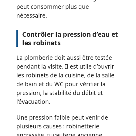
peut consommer plus que
nécessaire.
Contrôler la pression d’eau et
les robinets
La plomberie doit aussi être testée
pendant la visite. Il est utile d’ouvrir
les robinets de la cuisine, de la salle
de bain et du WC pour vérifier la
pression, la stabilité du débit et
l’évacuation.
Une pression faible peut venir de
plusieurs causes : robinetterie
encrassée, tuyauterie ancienne,