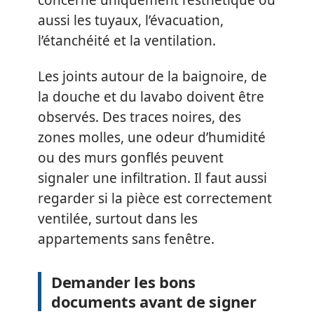
aussi les tuyaux, l’évacuation,
l’étanchéité et la ventilation.
Les joints autour de la baignoire, de
la douche et du lavabo doivent être
observés. Des traces noires, des
zones molles, une odeur d’humidité
ou des murs gonflés peuvent
signaler une infiltration. Il faut aussi
regarder si la pièce est correctement
ventilée, surtout dans les
appartements sans fenêtre.
Demander les bons
documents avant de signer