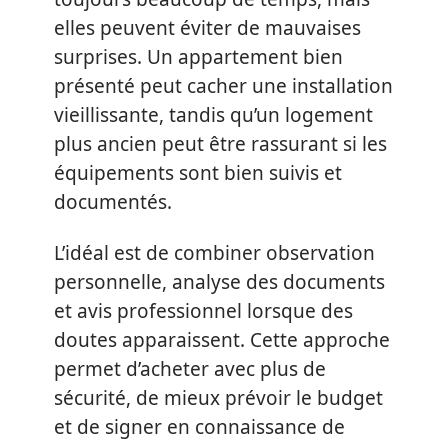
elles peuvent éviter de mauvaises
surprises. Un appartement bien
présenté peut cacher une installation
vieillissante, tandis qu’un logement
plus ancien peut être rassurant si les
équipements sont bien suivis et
documentés.
L’idéal est de combiner observation
personnelle, analyse des documents
et avis professionnel lorsque des
doutes apparaissent. Cette approche
permet d’acheter avec plus de
sécurité, de mieux prévoir le budget
et de signer en connaissance de