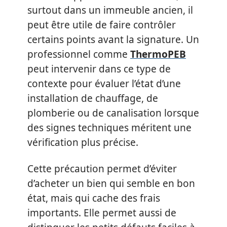
surtout dans un immeuble ancien, il
peut être utile de faire contrôler
certains points avant la signature. Un
professionnel comme
ThermoPEB
peut intervenir dans ce type de
contexte pour évaluer l’état d’une
installation de chauffage, de
plomberie ou de canalisation lorsque
des signes techniques méritent une
vérification plus précise.
Cette précaution permet d’éviter
d’acheter un bien qui semble en bon
état, mais qui cache des frais
importants. Elle permet aussi de