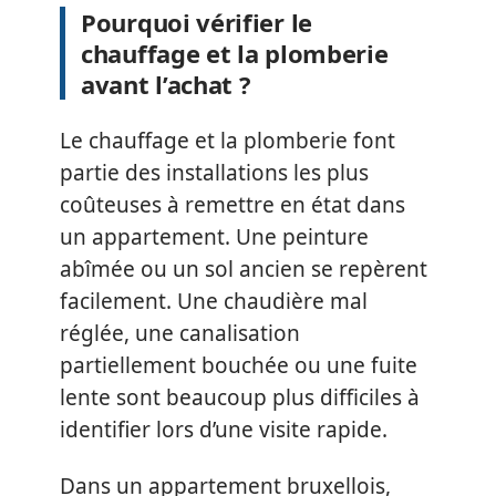
Pourquoi vérifier le
chauffage et la plomberie
avant l’achat ?
Le chauffage et la plomberie font
partie des installations les plus
coûteuses à remettre en état dans
un appartement. Une peinture
abîmée ou un sol ancien se repèrent
facilement. Une chaudière mal
réglée, une canalisation
partiellement bouchée ou une fuite
lente sont beaucoup plus difficiles à
identifier lors d’une visite rapide.
Dans un appartement bruxellois,