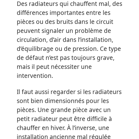
Des radiateurs qui chauffent mal, des
différences importantes entre les
pièces ou des bruits dans le circuit
peuvent signaler un problème de
circulation, d’air dans l’installation,
d’équilibrage ou de pression. Ce type
de défaut n’est pas toujours grave,
mais il peut nécessiter une
intervention.
Il faut aussi regarder si les radiateurs
sont bien dimensionnés pour les
pièces. Une grande pièce avec un
petit radiateur peut être difficile à
chauffer en hiver. À l’inverse, une
installation ancienne mal régulée