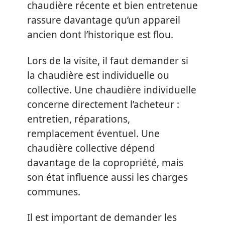
chaudière récente et bien entretenue
rassure davantage qu’un appareil
ancien dont l’historique est flou.
Lors de la visite, il faut demander si
la chaudière est individuelle ou
collective. Une chaudière individuelle
concerne directement l’acheteur :
entretien, réparations,
remplacement éventuel. Une
chaudière collective dépend
davantage de la copropriété, mais
son état influence aussi les charges
communes.
Il est important de demander les