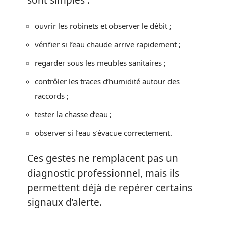
ouvrir les robinets et observer le débit ;
vérifier si l’eau chaude arrive rapidement ;
regarder sous les meubles sanitaires ;
contrôler les traces d’humidité autour des
raccords ;
tester la chasse d’eau ;
observer si l’eau s’évacue correctement.
Ces gestes ne remplacent pas un
diagnostic professionnel, mais ils
permettent déjà de repérer certains
signaux d’alerte.