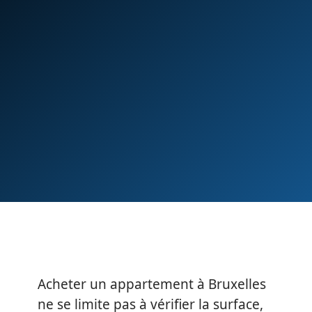
Acheter un appartement à Bruxelles
ne se limite pas à vérifier la surface,