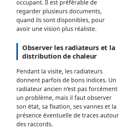
occupant. Il est préférable de
regarder plusieurs documents,
quand ils sont disponibles, pour
avoir une vision plus réaliste.
Observer les radiateurs et la
distribution de chaleur
Pendant la visite, les radiateurs
donnent parfois de bons indices. Un
radiateur ancien n’est pas forcément
un problème, mais il faut observer
son état, sa fixation, ses vannes et la
présence éventuelle de traces autour
des raccords.