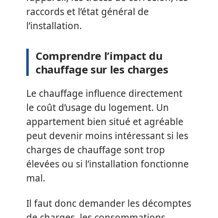
raccords et l’état général de
l’installation.
Comprendre l’impact du
chauffage sur les charges
Le chauffage influence directement
le coût d’usage du logement. Un
appartement bien situé et agréable
peut devenir moins intéressant si les
charges de chauffage sont trop
élevées ou si l’installation fonctionne
mal.
Il faut donc demander les décomptes
de charges, les consommations