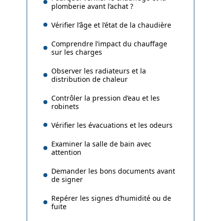
plomberie avant l’achat ?
Vérifier l’âge et l’état de la chaudière
Comprendre l’impact du chauffage
sur les charges
Observer les radiateurs et la
distribution de chaleur
Contrôler la pression d’eau et les
robinets
Vérifier les évacuations et les odeurs
Examiner la salle de bain avec
attention
Demander les bons documents avant
de signer
Repérer les signes d’humidité ou de
fuite