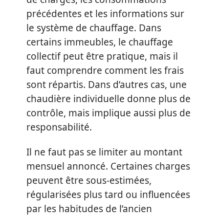
précédentes et les informations sur
le système de chauffage. Dans
certains immeubles, le chauffage
collectif peut être pratique, mais il
faut comprendre comment les frais
sont répartis. Dans d’autres cas, une
chaudière individuelle donne plus de
contrôle, mais implique aussi plus de
responsabilité.
Il ne faut pas se limiter au montant
mensuel annoncé. Certaines charges
peuvent être sous-estimées,
régularisées plus tard ou influencées
par les habitudes de l’ancien