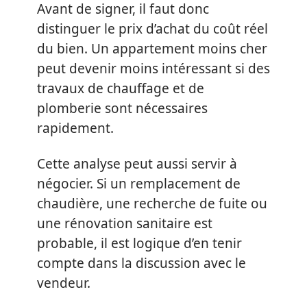
Avant de signer, il faut donc
distinguer le prix d’achat du coût réel
du bien. Un appartement moins cher
peut devenir moins intéressant si des
travaux de chauffage et de
plomberie sont nécessaires
rapidement.
Cette analyse peut aussi servir à
négocier. Si un remplacement de
chaudière, une recherche de fuite ou
une rénovation sanitaire est
probable, il est logique d’en tenir
compte dans la discussion avec le
vendeur.