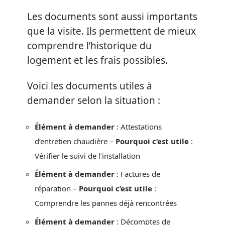
Les documents sont aussi importants
que la visite. Ils permettent de mieux
comprendre l’historique du
logement et les frais possibles.
Voici les documents utiles à
demander selon la situation :
Élément à demander
: Attestations
d’entretien chaudière –
Pourquoi c’est utile
:
Vérifier le suivi de l’installation
Élément à demander
: Factures de
réparation –
Pourquoi c’est utile
:
Comprendre les pannes déjà rencontrées
Élément à demander
: Décomptes de