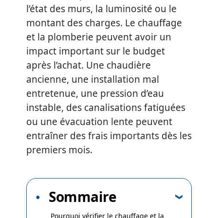
l’état des murs, la luminosité ou le
montant des charges. Le chauffage
et la plomberie peuvent avoir un
impact important sur le budget
après l’achat. Une chaudière
ancienne, une installation mal
entretenue, une pression d’eau
instable, des canalisations fatiguées
ou une évacuation lente peuvent
entraîner des frais importants dès les
premiers mois.
Sommaire
Pourquoi vérifier le chauffage et la