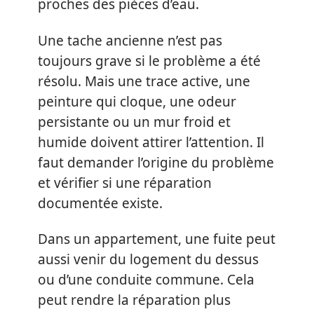
proches des pièces d’eau.
Une tache ancienne n’est pas
toujours grave si le problème a été
résolu. Mais une trace active, une
peinture qui cloque, une odeur
persistante ou un mur froid et
humide doivent attirer l’attention. Il
faut demander l’origine du problème
et vérifier si une réparation
documentée existe.
Dans un appartement, une fuite peut
aussi venir du logement du dessus
ou d’une conduite commune. Cela
peut rendre la réparation plus