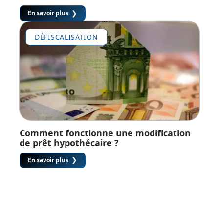
En savoir plus
DÉFISCALISATION
Comment fonctionne une modification
de prêt hypothécaire ?
En savoir plus