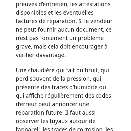
preuves d’entretien, les attestations
disponibles et les éventuelles
factures de réparation. Si le vendeur
ne peut fournir aucun document, ce
n’est pas forcément un problème
grave, mais cela doit encourager à
vérifier davantage.
Une chaudière qui fait du bruit, qui
perd souvent de la pression, qui
présente des traces d’humidité ou
qui affiche régulièrement des codes
d’erreur peut annoncer une
réparation future. Il faut aussi
observer les tuyaux autour de
l’appareil, les traces de corrosion, les