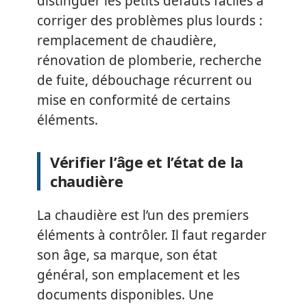
distinguer les petits défauts faciles à
corriger des problèmes plus lourds :
remplacement de chaudière,
rénovation de plomberie, recherche
de fuite, débouchage récurrent ou
mise en conformité de certains
éléments.
Vérifier l’âge et l’état de la
chaudière
La chaudière est l’un des premiers
éléments à contrôler. Il faut regarder
son âge, sa marque, son état
général, son emplacement et les
documents disponibles. Une