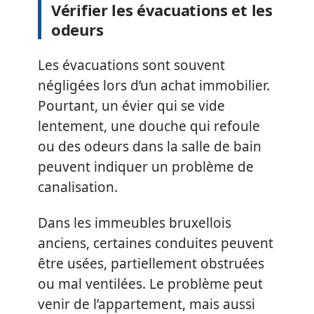
Vérifier les évacuations et les
odeurs
Les évacuations sont souvent
négligées lors d’un achat immobilier.
Pourtant, un évier qui se vide
lentement, une douche qui refoule
ou des odeurs dans la salle de bain
peuvent indiquer un problème de
canalisation.
Dans les immeubles bruxellois
anciens, certaines conduites peuvent
être usées, partiellement obstruées
ou mal ventilées. Le problème peut
venir de l’appartement, mais aussi