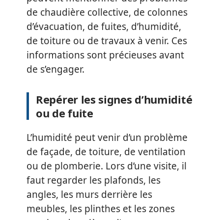
de chaudière collective, de colonnes
d’évacuation, de fuites, d’humidité,
de toiture ou de travaux à venir. Ces
informations sont précieuses avant
de s’engager.
Repérer les signes d’humidité
ou de fuite
L’humidité peut venir d’un problème
de façade, de toiture, de ventilation
ou de plomberie. Lors d’une visite, il
faut regarder les plafonds, les
angles, les murs derrière les
meubles, les plinthes et les zones