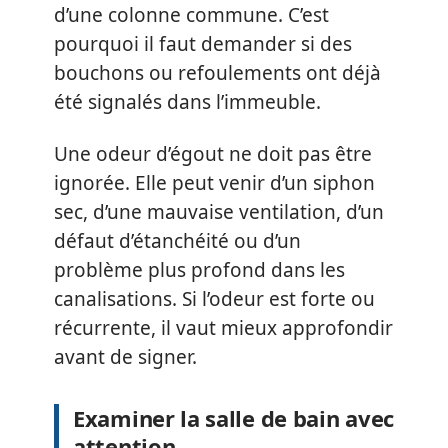
d’une colonne commune. C’est
pourquoi il faut demander si des
bouchons ou refoulements ont déjà
été signalés dans l’immeuble.
Une odeur d’égout ne doit pas être
ignorée. Elle peut venir d’un siphon
sec, d’une mauvaise ventilation, d’un
défaut d’étanchéité ou d’un
problème plus profond dans les
canalisations. Si l’odeur est forte ou
récurrente, il vaut mieux approfondir
avant de signer.
Examiner la salle de bain avec
attention