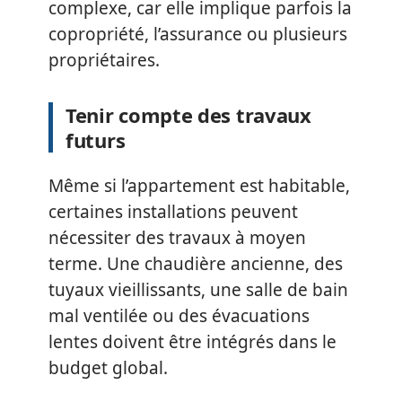
complexe, car elle implique parfois la
copropriété, l’assurance ou plusieurs
propriétaires.
Tenir compte des travaux
futurs
Même si l’appartement est habitable,
certaines installations peuvent
nécessiter des travaux à moyen
terme. Une chaudière ancienne, des
tuyaux vieillissants, une salle de bain
mal ventilée ou des évacuations
lentes doivent être intégrés dans le
budget global.