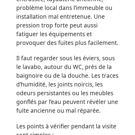
problème local dans l’immeuble ou
installation mal entretenue. Une
pression trop forte peut aussi
fatiguer les équipements et
provoquer des fuites plus facilement.
Il faut regarder sous les éviers, sous
le lavabo, autour du WC, près de la
baignoire ou de la douche. Les traces
d’humidité, les joints noircis, les
odeurs persistantes ou les meubles
gonflés par l’eau peuvent révéler une
fuite ancienne ou mal réparée.
Les points à vérifier pendant la visite
sont simples :