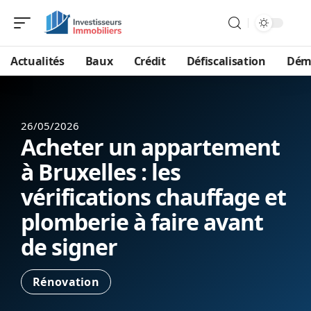
Actualités
Baux
Crédit
Défiscalisation
Dém
26/05/2026
Acheter un appartement
à Bruxelles : les
vérifications chauffage et
plomberie à faire avant
de signer
Rénovation