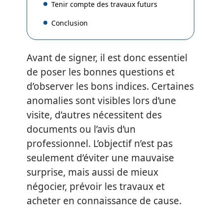
Tenir compte des travaux futurs
Conclusion
Avant de signer, il est donc essentiel
de poser les bonnes questions et
d’observer les bons indices. Certaines
anomalies sont visibles lors d’une
visite, d’autres nécessitent des
documents ou l’avis d’un
professionnel. L’objectif n’est pas
seulement d’éviter une mauvaise
surprise, mais aussi de mieux
négocier, prévoir les travaux et
acheter en connaissance de cause.