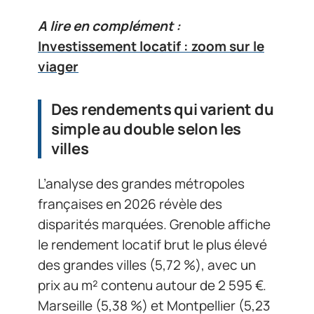
A lire en complément :
Investissement locatif : zoom sur le
viager
Des rendements qui varient du
simple au double selon les
villes
L’analyse des grandes métropoles
françaises en 2026 révèle des
disparités marquées. Grenoble affiche
le rendement locatif brut le plus élevé
des grandes villes (5,72 %), avec un
prix au m² contenu autour de 2 595 €.
Marseille (5,38 %) et Montpellier (5,23