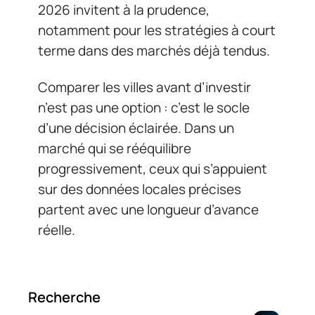
2026 invitent à la prudence,
notamment pour les stratégies à court
terme dans des marchés déjà tendus.
Comparer les villes avant d’investir
n’est pas une option : c’est le socle
d’une décision éclairée. Dans un
marché qui se rééquilibre
progressivement, ceux qui s’appuient
sur des données locales précises
partent avec une longueur d’avance
réelle.
Recherche