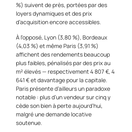
%) suivent de près, portées par des
loyers dynamiques et des prix
d’acquisition encore accessibles.
À l’opposé, Lyon (3,80 %), Bordeaux
(4,03 %) et même Paris (3,91 %)
affichent des rendements beaucoup
plus faibles, pénalisés par des prix au
m² élevés — respectivement 4 807 €, 4
641 € et davantage pour la capitale.
Paris présente d’ailleurs un paradoxe
notable : plus d’un vendeur sur cinq y
cède son bien à perte aujourd’hui,
malgré une demande locative
soutenue.