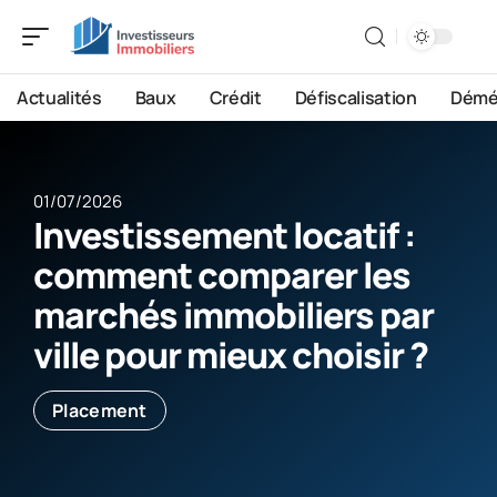
Actualités
Baux
Crédit
Défiscalisation
Démé
01/07/2026
Investissement locatif :
comment comparer les
marchés immobiliers par
ville pour mieux choisir ?
Placement