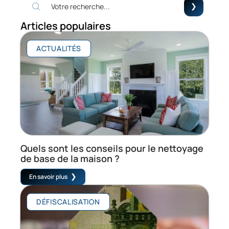
Articles populaires
ACTUALITÉS
Quels sont les conseils pour le nettoyage
de base de la maison ?
En savoir plus
DÉFISCALISATION