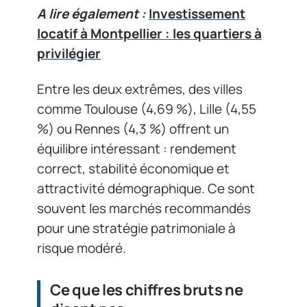
A lire également :
Investissement
locatif à Montpellier : les quartiers à
privilégier
Entre les deux extrêmes, des villes
comme Toulouse (4,69 %), Lille (4,55
%) ou Rennes (4,3 %) offrent un
équilibre intéressant : rendement
correct, stabilité économique et
attractivité démographique. Ce sont
souvent les marchés recommandés
pour une stratégie patrimoniale à
risque modéré.
Ce que les chiffres bruts ne