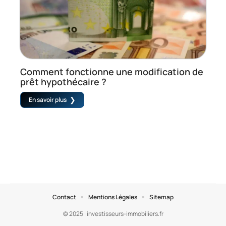
Comment fonctionne une modification de
prêt hypothécaire ?
En savoir plus
Contact
Mentions Légales
Sitemap
© 2025 | investisseurs-immobiliers.fr