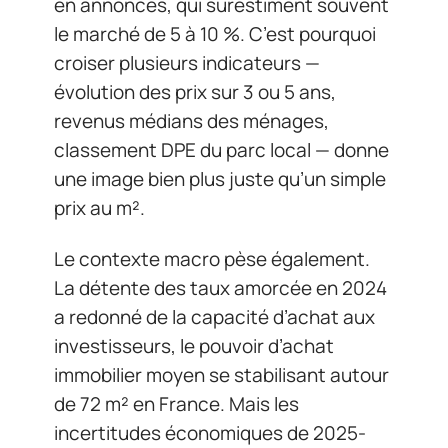
en annonces, qui surestiment souvent
le marché de 5 à 10 %. C’est pourquoi
croiser plusieurs indicateurs —
évolution des prix sur 3 ou 5 ans,
revenus médians des ménages,
classement DPE du parc local — donne
une image bien plus juste qu’un simple
prix au m².
Le contexte macro pèse également.
La détente des taux amorcée en 2024
a redonné de la capacité d’achat aux
investisseurs, le pouvoir d’achat
immobilier moyen se stabilisant autour
de 72 m² en France. Mais les
incertitudes économiques de 2025-