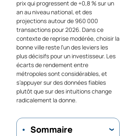
prix qui progressent de +0,8 % sur un
an au niveau national, et des
projections autour de 960 000
transactions pour 2026. Dans ce
contexte de reprise modérée, choisir la
bonne ville reste l’un des leviers les
plus décisifs pour un investisseur. Les
écarts de rendement entre
métropoles sont considérables, et
s’appuyer sur des données fiables
plutôt que sur des intuitions change
radicalement la donne.
Sommaire