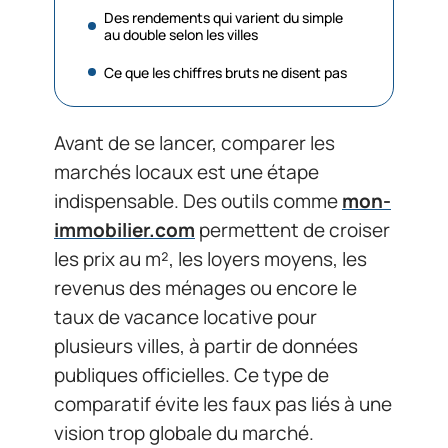
Des rendements qui varient du simple
au double selon les villes
Ce que les chiffres bruts ne disent pas
Avant de se lancer, comparer les
marchés locaux est une étape
indispensable. Des outils comme
mon-
immobilier.com
permettent de croiser
les prix au m², les loyers moyens, les
revenus des ménages ou encore le
taux de vacance locative pour
plusieurs villes, à partir de données
publiques officielles. Ce type de
comparatif évite les faux pas liés à une
vision trop globale du marché.