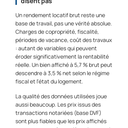
disent pas
Un rendement locatif brut reste une
base de travail, pas une vérité absolue.
Charges de copropriété, fiscalité,
périodes de vacance, coût des travaux
: autant de variables qui peuvent
éroder significativement la rentabilité
réelle. Un bien affiché à 5,7 % brut peut
descendre à 3,5 % net selon le régime
fiscal et l’état du logement.
La qualité des données utilisées joue
aussi beaucoup. Les prix issus des
transactions notariées (base DVF)
sont plus fiables que les prix affichés