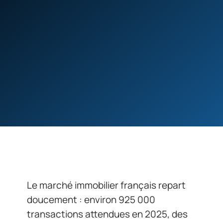
Le marché immobilier français repart
doucement : environ 925 000
transactions attendues en 2025, des